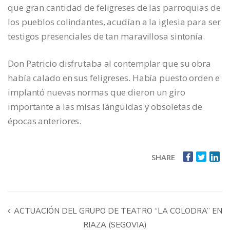
que gran cantidad de feligreses de las parroquias de
los pueblos colindantes, acudían a la iglesia para ser
testigos presenciales de tan maravillosa sintonía.
Don Patricio disfrutaba al contemplar que su obra
había calado en sus feligreses. Había puesto orden e
implantó nuevas normas que dieron un giro
importante a las misas lánguidas y obsoletas de
épocas anteriores.
SHARE
ACTUACIÓN DEL GRUPO DE TEATRO “LA COLODRA” EN
RIAZA (SEGOVIA)