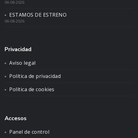
06-08-2026
ESTAMOS DE ESTRENO
06-08-2026
Privacidad
Aviso legal
Política de privacidad
Política de cookies
Accesos
Panel de control