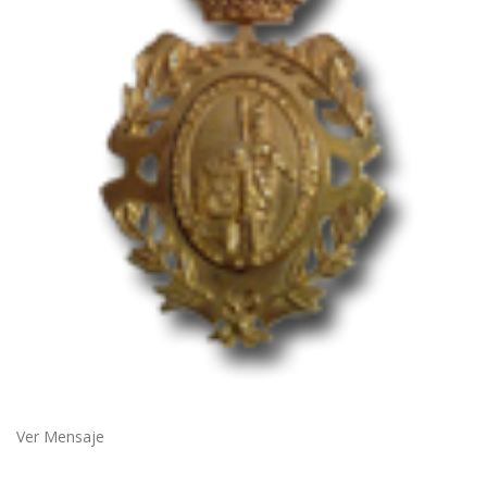
Ver Mensaje