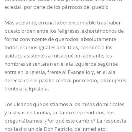
eclesial, por parte de los párrocos del pueblo.
Más adelante, en una labor encomiable tras haber
puesto orden entre los feligreses, exhortándonos de
forma convincente de que todos, absolutamente
todos, éramos iguales ante Dios, conminó a los
asiduos asistentes a misa qué, en adelante, los
hombres se sentaran en el ala izquierda según se
entra en la Iglesia, frente al Evangelio y, en el ala
derecha con el pasillo central por medio, las mujeres
frente a la Epístola.
Los uleanos que asistíamos a las misas dominicales
y festivas en familia, un tanto sorprendidos, nos
preguntábamos: ¿Por qué este cambio? La respuesta
nos la dio un día Don Patricio, de inmediato: