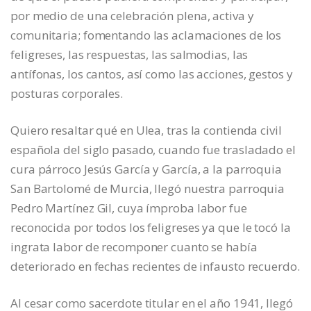
por medio de una celebración plena, activa y
comunitaria; fomentando las aclamaciones de los
feligreses, las respuestas, las salmodias, las
antífonas, los cantos, así como las acciones, gestos y
posturas corporales.
Quiero resaltar qué en Ulea, tras la contienda civil
española del siglo pasado, cuando fue trasladado el
cura párroco Jesús García y García, a la parroquia
San Bartolomé de Murcia, llegó nuestra parroquia
Pedro Martínez Gil, cuya ímproba labor fue
reconocida por todos los feligreses ya que le tocó la
ingrata labor de recomponer cuanto se había
deteriorado en fechas recientes de infausto recuerdo.
Al cesar como sacerdote titular en el año 1941, llegó