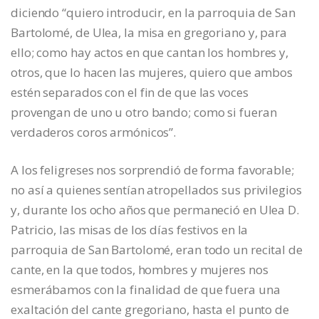
diciendo “quiero introducir, en la parroquia de San
Bartolomé, de Ulea, la misa en gregoriano y, para
ello; como hay actos en que cantan los hombres y,
otros, que lo hacen las mujeres, quiero que ambos
estén separados con el fin de que las voces
provengan de uno u otro bando; como si fueran
verdaderos coros armónicos”.
A los feligreses nos sorprendió de forma favorable;
no así a quienes sentían atropellados sus privilegios
y, durante los ocho años que permaneció en Ulea D.
Patricio, las misas de los días festivos en la
parroquia de San Bartolomé, eran todo un recital de
cante, en la que todos, hombres y mujeres nos
esmerábamos con la finalidad de que fuera una
exaltación del cante gregoriano, hasta el punto de