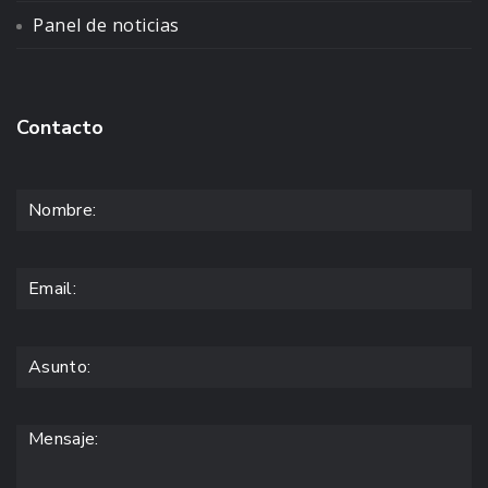
Panel de noticias
Contacto