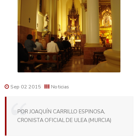
Sep 02 2015
Noticias
POR JOAQUÍN CARRILLO ESPINOSA,
CRONISTA OFICIAL DE ULEA (MURCIA)