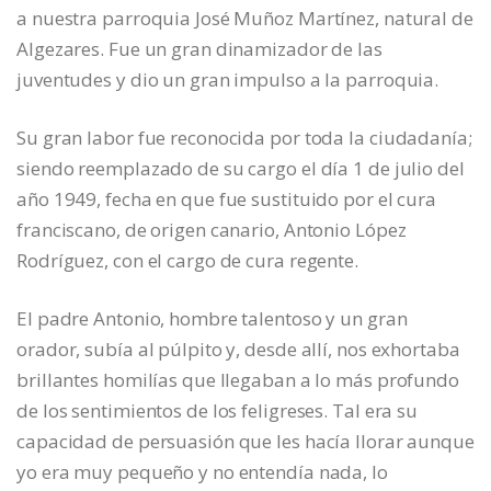
a nuestra parroquia José Muñoz Martínez, natural de
Algezares. Fue un gran dinamizador de las
juventudes y dio un gran impulso a la parroquia.
Su gran labor fue reconocida por toda la ciudadanía;
siendo reemplazado de su cargo el día 1 de julio del
año 1949, fecha en que fue sustituido por el cura
franciscano, de origen canario, Antonio López
Rodríguez, con el cargo de cura regente.
El padre Antonio, hombre talentoso y un gran
orador, subía al púlpito y, desde allí, nos exhortaba
brillantes homilías que llegaban a lo más profundo
de los sentimientos de los feligreses. Tal era su
capacidad de persuasión que les hacía llorar aunque
yo era muy pequeño y no entendía nada, lo