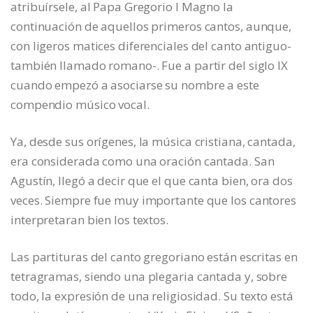
atribuírsele, al Papa Gregorio I Magno la
continuación de aquellos primeros cantos, aunque,
con ligeros matices diferenciales del canto antiguo-
también llamado romano-. Fue a partir del siglo IX
cuando empezó a asociarse su nombre a este
compendio músico vocal.
Ya, desde sus orígenes, la música cristiana, cantada,
era considerada como una oración cantada. San
Agustín, llegó a decir que el que canta bien, ora dos
veces. Siempre fue muy importante que los cantores
interpretaran bien los textos.
Las partituras del canto gregoriano están escritas en
tetragramas, siendo una plegaria cantada y, sobre
todo, la expresión de una religiosidad. Su texto está