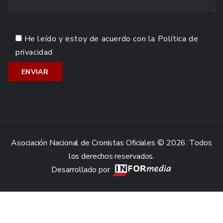
He leído y estoy de acuerdo con la
Política de
privacidad
Asociación Nacional de Cronistas Oficiales © 2026. Todos
los derechos reservados.
Desarrollado por