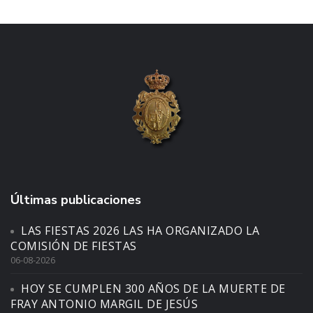
Últimas publicaciones
LAS FIESTAS 2026 LAS HA ORGANIZADO LA
COMISIÓN DE FIESTAS
06-08-2026
HOY SE CUMPLEN 300 AÑOS DE LA MUERTE DE
FRAY ANTONIO MARGIL DE JESÚS