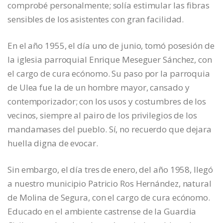
comprobé personalmente; solía estimular las fibras
sensibles de los asistentes con gran facilidad.
En el año 1955, el día uno de junio, tomó posesión de
la iglesia parroquial Enrique Meseguer Sánchez, con
el cargo de cura ecónomo. Su paso por la parroquia
de Ulea fue la de un hombre mayor, cansado y
contemporizador; con los usos y costumbres de los
vecinos, siempre al pairo de los privilegios de los
mandamases del pueblo. Sí, no recuerdo que dejara
huella digna de evocar.
Sin embargo, el día tres de enero, del año 1958, llegó
a nuestro municipio Patricio Ros Hernández, natural
de Molina de Segura, con el cargo de cura ecónomo.
Educado en el ambiente castrense de la Guardia