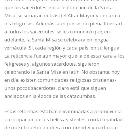
que los sacerdotes, en la celebración de la Santa
Misa, se situaran detrás del Altar Mayor y de cara a
los feligreses. Además, aunque se dio plena libertad
a todos los sacerdotes, se les comunicó que, en
adelante, la Santa Misa se celebrara en lengua
vernácula. Sí, cada región y cada país, en su lengua.
La reticencia fue aun mayor que la de estar cara a los
feligreses y, algunos sacerdotes, siguieron
celebrando la Santa Misa en latín. No obstante, hoy
en día, existen comunidades religiosas cristianas-
unos pocos sacerdotes, claro está que siguen
anclados en la época de las catacumbas.
Estas reformas estaban encaminadas a promover la
participación de los fieles asistentes, con la finalidad
de que el pueblo pudiera comprender y participar,