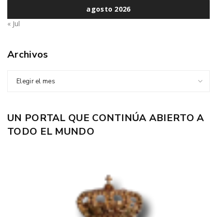
agosto 2026
« Jul
Archivos
Elegir el mes
UN PORTAL QUE CONTINÚA ABIERTO A
TODO EL MUNDO