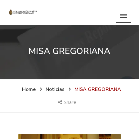
MISA GREGORIANA
Home
Noticias
MISA GREGORIANA
Share