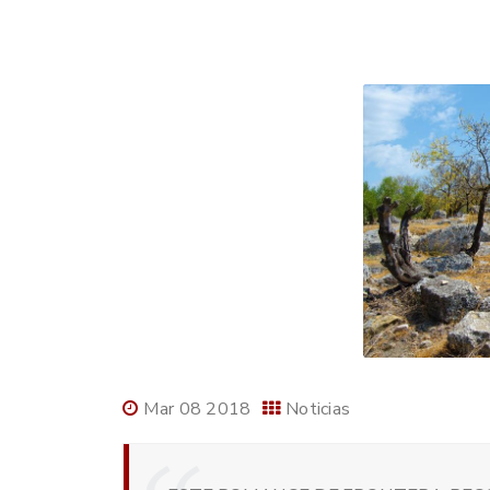
Mar 08 2018
Noticias