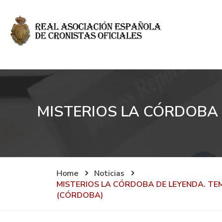
MISTERIOS LA CÓRDOBA 
Home
Noticias
MISTERIOS LA CÓRDOBA DE LEYENDA. TE
(CÓRDOBA)