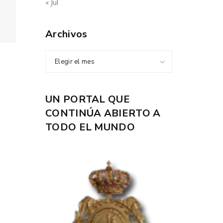
« Jul
Archivos
Elegir el mes
UN PORTAL QUE
CONTINÚA ABIERTO A
TODO EL MUNDO