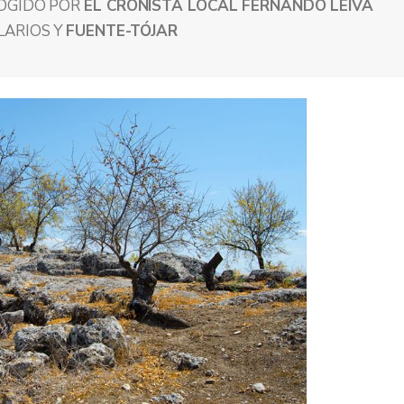
COGIDO POR
EL CRONISTA LOCAL FERNANDO LEIVA
LARIOS Y
FUENTE-TÓJAR