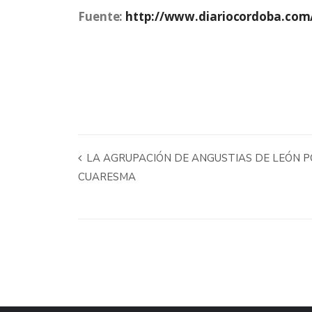
Fuente:
http://www.diariocordoba.com/
LA AGRUPACIÓN DE ANGUSTIAS DE LEÓN P
CUARESMA