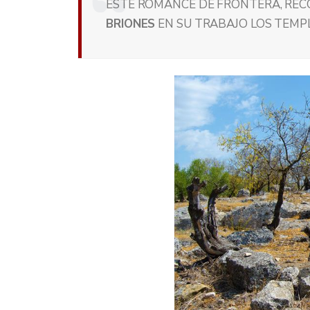
ESTE ROMANCE DE FRONTERA, RE
BRIONES
EN SU TRABAJO LOS TEMP