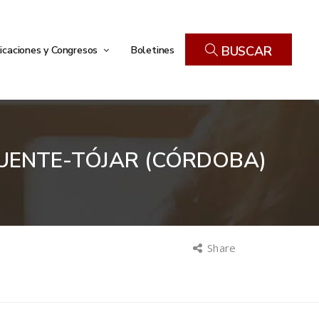
icaciones y Congresos
Boletines
BUSCAR
FUENTE-TÓJAR (CÓRDOBA)
Share