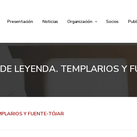
Presentación
Noticias
Organización
Socios
Publ
DE LEYENDA. TEMPLARIOS Y 
MPLARIOS Y FUENTE-TÓJAR