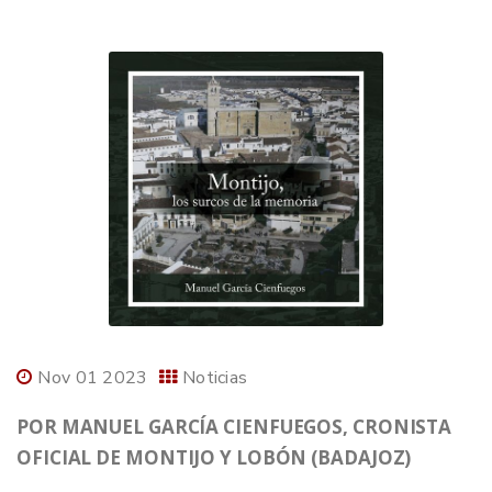
Nov 01 2023
Noticias
POR MANUEL GARCÍA CIENFUEGOS, CRONISTA
OFICIAL DE MONTIJO Y LOBÓN (BADAJOZ)