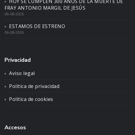
HOY SE CUMPLEN 300 AÑOS DE LA MUERTE DE
FRAY ANTONIO MARGIL DE JESÚS
06-08-2026
ESTAMOS DE ESTRENO
06-08-2026
Privacidad
Aviso legal
Política de privacidad
Política de cookies
Accesos