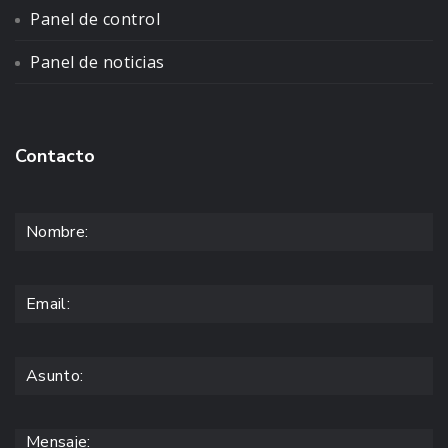
Panel de control
Panel de noticias
Contacto