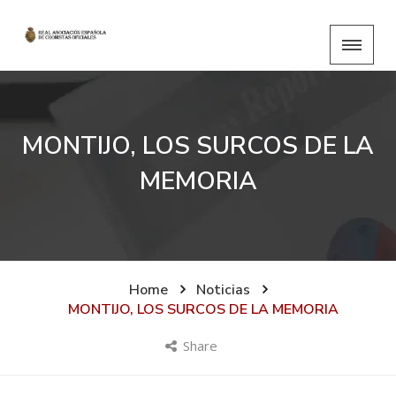
MONTIJO, LOS SURCOS DE LA
MEMORIA
Home
Noticias
MONTIJO, LOS SURCOS DE LA MEMORIA
Share