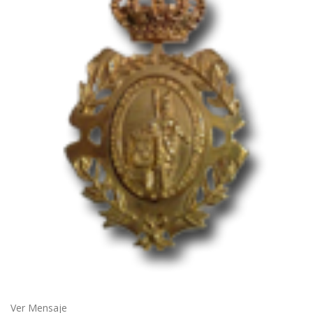
Ver Mensaje