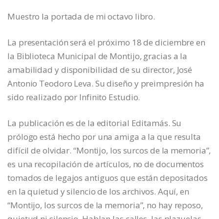
Muestro la portada de mi octavo libro.
La presentación será el próximo 18 de diciembre en
la Biblioteca Municipal de Montijo, gracias a la
amabilidad y disponibilidad de su director, José
Antonio Teodoro Leva. Su diseño y preimpresión ha
sido realizado por Infinito Estudio.
La publicación es de la editorial Editamás. Su
prólogo está hecho por una amiga a la que resulta
difícil de olvidar. “Montijo, los surcos de la memoria”,
es una recopilación de artículos, no de documentos
tomados de legajos antiguos que están depositados
en la quietud y silencio de los archivos. Aquí, en
“Montijo, los surcos de la memoria”, no hay reposo,
quietud ni silencio. Hablan las calles, las plazuelas,