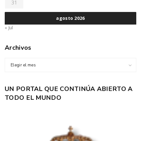
31
agosto 2026
« Jul
Archivos
Elegir el mes
UN PORTAL QUE CONTINÚA ABIERTO A
TODO EL MUNDO