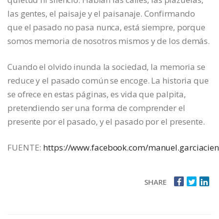
las gentes, el paisaje y el paisanaje. Confirmando
que el pasado no pasa nunca, está siempre, porque
somos memoria de nosotros mismos y de los demás.
Cuando el olvido inunda la sociedad, la memoria se
reduce y el pasado común se encoge. La historia que
se ofrece en estas páginas, es vida que palpita,
pretendiendo ser una forma de comprender el
presente por el pasado, y el pasado por el presente.
FUENTE:
https://www.facebook.com/manuel.garciacie
SHARE