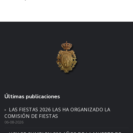
Últimas publicaciones
LAS FIESTAS 2026 LAS HA ORGANIZADO LA
COMISIÓN DE FIESTAS
06-08-2026