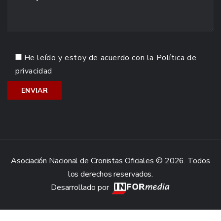
He leído y estoy de acuerdo con la
Política de
privacidad
Asociación Nacional de Cronistas Oficiales © 2026. Todos
los derechos reservados.
Desarrollado por