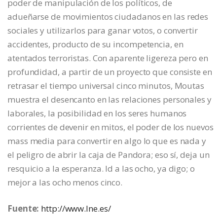
poder de manipulación de los políticos, de
adueñarse de movimientos ciudadanos en las redes
sociales y utilizarlos para ganar votos, o convertir
accidentes, producto de su incompetencia, en
atentados terroristas. Con aparente ligereza pero en
profundidad, a partir de un proyecto que consiste en
retrasar el tiempo universal cinco minutos, Moutas
muestra el desencanto en las relaciones personales y
laborales, la posibilidad en los seres humanos
corrientes de devenir en mitos, el poder de los nuevos
mass media para convertir en algo lo que es nada y
el peligro de abrir la caja de Pandora; eso sí, deja un
resquicio a la esperanza. Id a las ocho, ya digo; o
mejor a las ocho menos cinco.
Fuente:
http://www.lne.es/