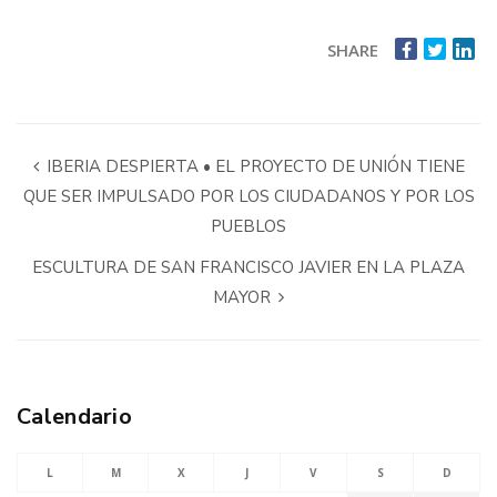
SHARE
IBERIA DESPIERTA • EL PROYECTO DE UNIÓN TIENE
QUE SER IMPULSADO POR LOS CIUDADANOS Y POR LOS
PUEBLOS
ESCULTURA DE SAN FRANCISCO JAVIER EN LA PLAZA
MAYOR
Calendario
L
M
X
J
V
S
D