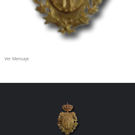
Ver Mensaje