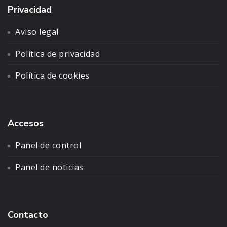
Privacidad
Aviso legal
Política de privacidad
Política de cookies
Accesos
Panel de control
Panel de noticias
Contacto