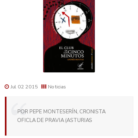
Jul 02 2015
Noticias
POR PEPE MONTESERÍN, CRONISTA
OFICLA DE PRAVIA (ASTURIAS