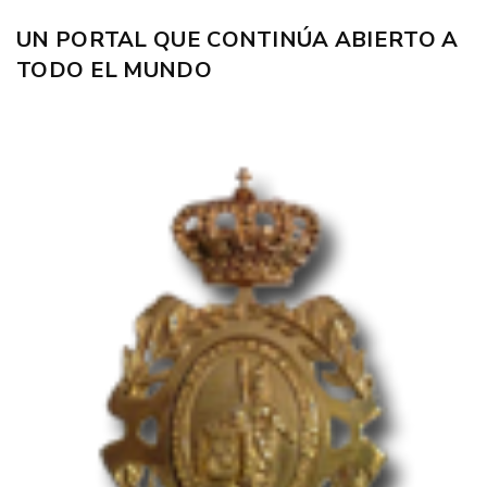
UN PORTAL QUE CONTINÚA ABIERTO A
TODO EL MUNDO