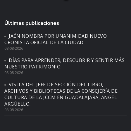
Últimas publicaciones
JAÉN NOMBRA POR UNANIMIDAD NUEVO
CRONISTA OFICIAL DE LA CIUDAD
08-08-2026
DÍAS PARA APRENDER, DESCUBRIR Y SENTIR MÁS
NUESTRO PATRIMONIO.
08-08-2026
VISITA DEL JEFE DE SECCIÓN DEL LIBRO,
ARCHIVOS Y BIBLIOTECAS DE LA CONSEJERÍA DE
CULTURA DE LA JCCM EN GUADALAJARA, ÁNGEL
ARGÜELLO.
08-08-2026