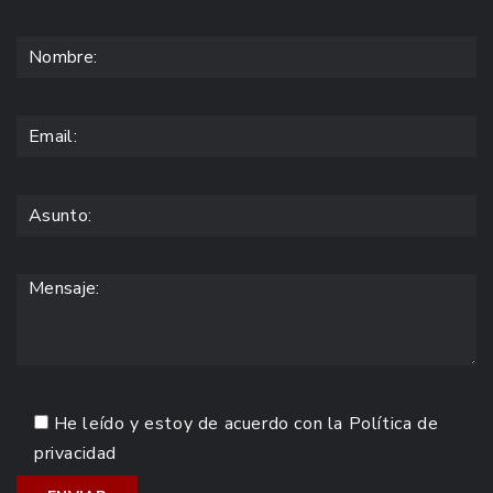
He leído y estoy de acuerdo con la
Política de
privacidad