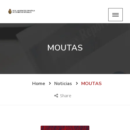
MOUTAS
Home
Noticias
MOUTAS
Share