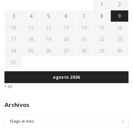
1
2
3
4
5
6
7
8
9
10
11
12
13
14
15
16
17
18
19
20
21
22
23
24
25
26
27
28
29
30
31
agosto 2026
« Jul
Archivos
Elegir el mes