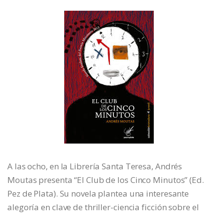
A las ocho, en la Librería Santa Teresa, Andrés
Moutas presenta “El Club de los Cinco Minutos” (Ed.
Pez de Plata). Su novela plantea una interesante
alegoría en clave de thriller-ciencia ficción sobre el