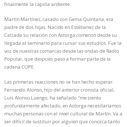
finalmente la capilla ardiente.
Martín Martínez, casado con Gema Quintana, era
padre de dos hijas. Nacido en Estébanez de la
Calzada su relación con Astorga comenzó desde su
llegada al seminario para cursar sus estudios. Fue la
voz de nuestras comarcas desde las ondas de Radio
Popular, que después paso a formar parte de la
cadena COPE.
Las primeras reacciones no se han hecho esperar.
Fernando Alonso, hijo del anterior cronista oficial,
Luis Alonso Luengo, ha señalado “me siento
profundamente afectado, en Astorga necesitaríamos
muchas personas con el nivel cultural de Martín. Va a
ser difícil de sustituir por alguien que conozca tanto