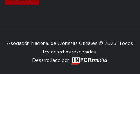
Asociación Nacional de Cronistas Oficiales © 2026. Todos
los derechos reservados.
Desarrollado por