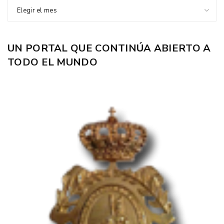
Elegir el mes
UN PORTAL QUE CONTINÚA ABIERTO A
TODO EL MUNDO