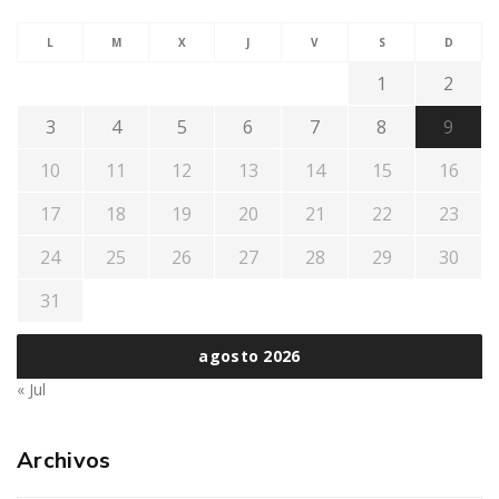
L
M
X
J
V
S
D
1
2
3
4
5
6
7
8
9
10
11
12
13
14
15
16
17
18
19
20
21
22
23
24
25
26
27
28
29
30
31
agosto 2026
« Jul
Archivos