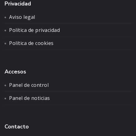
Privacidad
Aviso legal
Política de privacidad
Política de cookies
Accesos
Panel de control
Panel de noticias
Contacto