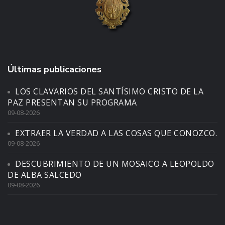
Últimas publicaciones
LOS CLAVARIOS DEL SANTÍSIMO CRISTO DE LA
PAZ PRESENTAN SU PROGRAMA
09-08-2026
EXTRAER LA VERDAD A LAS COSAS QUE CONOZCO.
09-08-2026
DESCUBRIMIENTO DE UN MOSAICO A LEOPOLDO
DE ALBA SALCEDO
09-08-2026