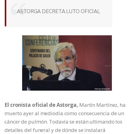
ASTORGA DECRETA LUTO OFICIAL
El cronista oficial de Astorga,
Martín Martínez, ha
muerto ayer al mediodía como consecuencia de un
cáncer de pulmón. Todavía se están ultimando los
detalles del funeral y de dónde se instalará