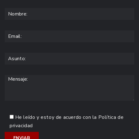
He leído y estoy de acuerdo con la
Política de
privacidad