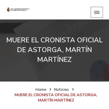
MUERE EL CRONISTA OFICIAL
DE ASTORGA, MARTÍN
MARTÍNEZ
Home
Noticias
MUERE EL CRONISTA OFICIAL DE ASTORGA,
MARTÍN MARTÍNEZ