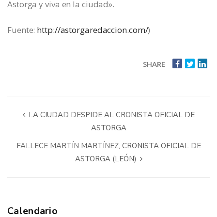
Astorga y viva en la ciudad».
Fuente:
http://astorgaredaccion.com/
)
SHARE
LA CIUDAD DESPIDE AL CRONISTA OFICIAL DE
ASTORGA
FALLECE MARTÍN MARTÍNEZ, CRONISTA OFICIAL DE
ASTORGA (LEÓN)
Calendario