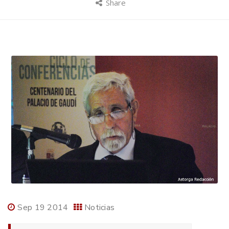
Share
Sep 19 2014
Noticias