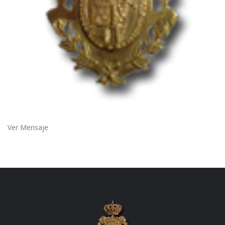
Ver Mensaje