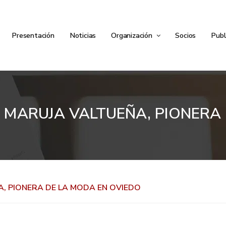
Presentación
Noticias
Organización
Socios
Publ
 MARUJA VALTUEÑA, PIONERA 
, PIONERA DE LA MODA EN OVIEDO