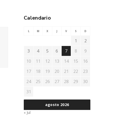
Calendario
L
M
X
J
V
S
D
1
2
3
4
5
6
7
8
9
10
11
12
13
14
15
16
17
18
19
20
21
22
23
24
25
26
27
28
29
30
31
agosto 2026
« Jul