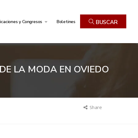
icaciones y Congresos
Boletines
BUSCAR
DE LA MODA EN OVIEDO
Share