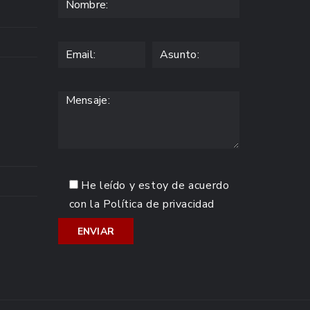
He leído y estoy de acuerdo
con la
Política de privacidad