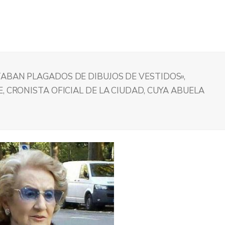
ABAN PLAGADOS DE DIBUJOS DE VESTIDOS»,
, CRONISTA OFICIAL DE LA CIUDAD, CUYA ABUELA