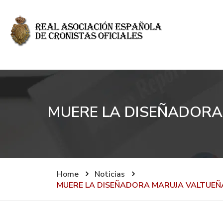
MUERE LA DISEÑADORA
Home
Noticias
MUERE LA DISEÑADORA MARUJA VALTUEÑA