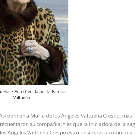
ueña. / Foto Cedida por la Familia
Valtueña
 Así definen a María de los Ángeles Valtueña Crespo, más
ecuentaron su compañía. Y es que la iniciadora de la sa
e los Ángeles Valtueña Crespo está considerada como una 