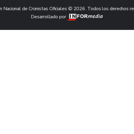
n Nacional de Cronistas Oficiales © 2026. Todos los derechos r
Desarrollado por