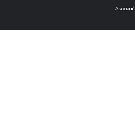
Asociació