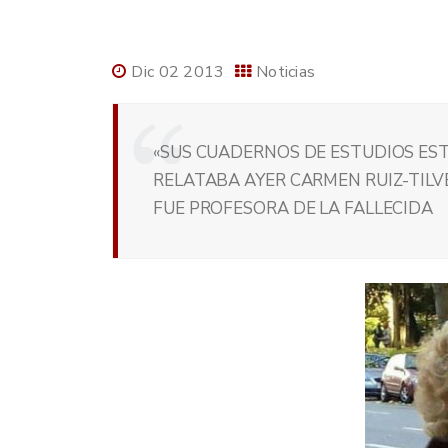
Dic 02 2013
Noticias
«SUS CUADERNOS DE ESTUDIOS EST
RELATABA AYER CARMEN RUIZ-TILVE
FUE PROFESORA DE LA FALLECIDA