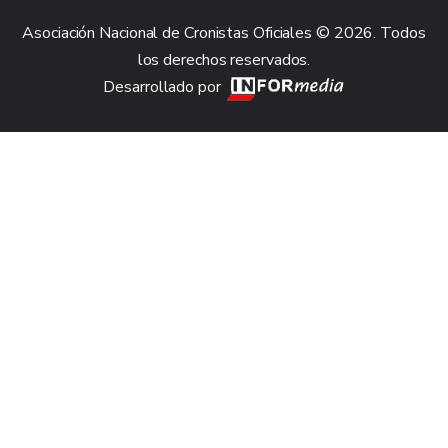
Asociación Nacional de Cronistas Oficiales © 2026. Todos
los derechos reservados.
Desarrollado por