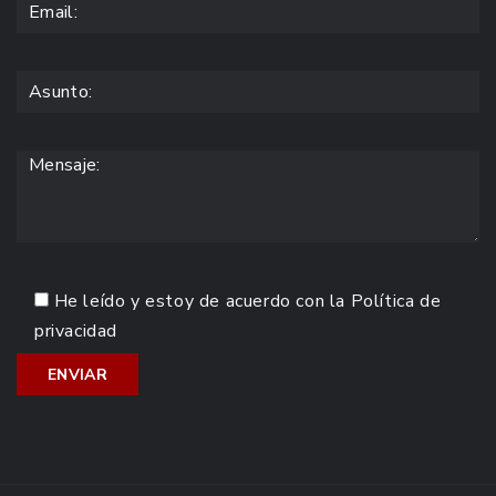
He leído y estoy de acuerdo con la
Política de
privacidad