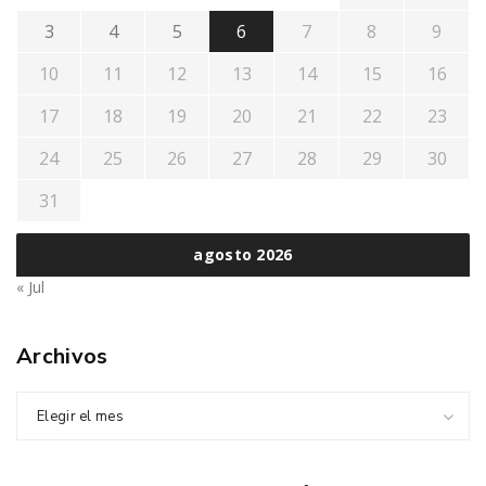
3
4
5
6
7
8
9
10
11
12
13
14
15
16
17
18
19
20
21
22
23
24
25
26
27
28
29
30
31
agosto 2026
« Jul
Archivos
Elegir el mes