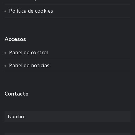
Política de cookies
Accesos
Panel de control
Panel de noticias
Contacto