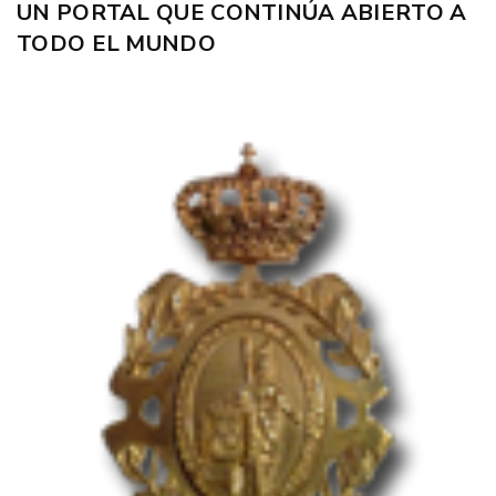
UN PORTAL QUE CONTINÚA ABIERTO A
TODO EL MUNDO