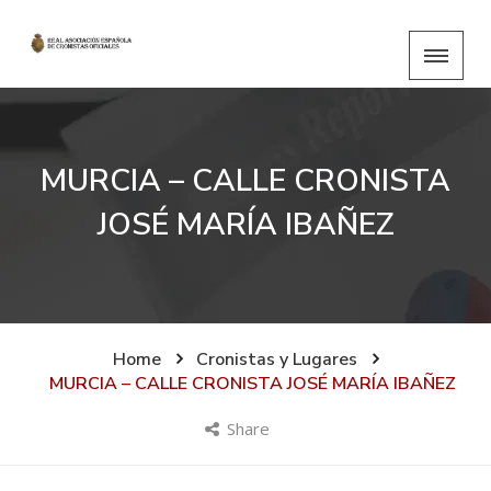
MURCIA – CALLE CRONISTA
JOSÉ MARÍA IBAÑEZ
Home
Cronistas y Lugares
MURCIA – CALLE CRONISTA JOSÉ MARÍA IBAÑEZ
Share