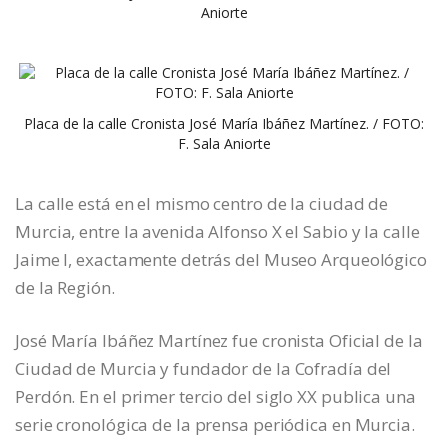
Aniorte
Placa de la calle Cronista José María Ibáñez Martínez. / FOTO:
F. Sala Aniorte
La calle está en el mismo centro de la ciudad de
Murcia, entre la avenida Alfonso X el Sabio y la calle
Jaime I, exactamente detrás del Museo Arqueológico
de la Región.
José María Ibáñez Martínez fue cronista Oficial de la
Ciudad de Murcia y fundador de la Cofradía del
Perdón. En el primer tercio del siglo XX publica una
serie cronológica de la prensa periódica en Murcia.