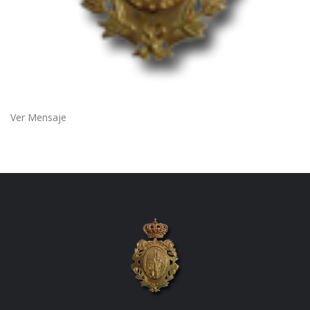
Ver Mensaje