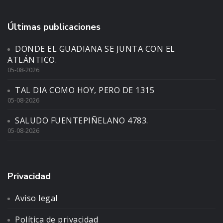
Últimas publicaciones
DONDE EL GUADIANA SE JUNTA CON EL
ATLÁNTICO.
05-08-2026
TAL DIA COMO HOY, PERO DE 1315
05-08-2026
SALUDO FUENTEPIÑELANO 4783.
05-08-2026
Privacidad
Aviso legal
Política de privacidad