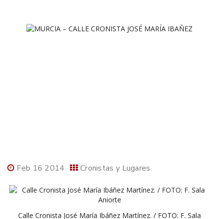
Feb 16 2014
Cronistas y Lugares
Calle Cronista José María Ibáñez Martínez. / FOTO: F. Sala