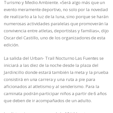
Turismo y Medio Ambiente. «Será algo más que un
evento meramente deportivo, no solo por la novedad
de realizarlo a la luz de la luna, sino porque se harán
numerosas actividades paralelas que promoverán la
convivencia entre atletas, deportistas y familias», dijo
Oscar del Castillo, uno de los organizadores de esta
edición.
La salida del Urban- Trail Nocturno Las Fuentes se
iniciará a las diez de la noche desde la plaza del
Jardincillo donde estará también la meta y la prueba
consistirá en una carrera y una ruta a pie para
aficionados al atletismo y al senderismo. Para la
caminata podrán participar niños a partir de 6 años
que deben de ir acompañados de un adulto.