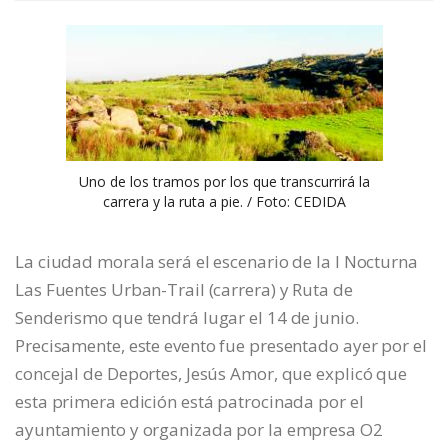
Uno de los tramos por los que transcurrirá la
carrera y la ruta a pie. / Foto: CEDIDA
La ciudad morala será el escenario de la I Nocturna
Las Fuentes Urban-Trail (carrera) y Ruta de
Senderismo que tendrá lugar el 14 de junio.
Precisamente, este evento fue presentado ayer por el
concejal de Deportes, Jesús Amor, que explicó que
esta primera edición está patrocinada por el
ayuntamiento y organizada por la empresa O2