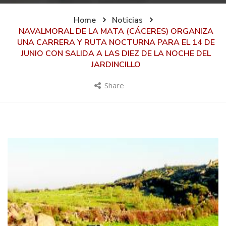
Home
Noticias
NAVALMORAL DE LA MATA (CÁCERES) ORGANIZA
UNA CARRERA Y RUTA NOCTURNA PARA EL 14 DE
JUNIO CON SALIDA A LAS DIEZ DE LA NOCHE DEL
JARDINCILLO
Share