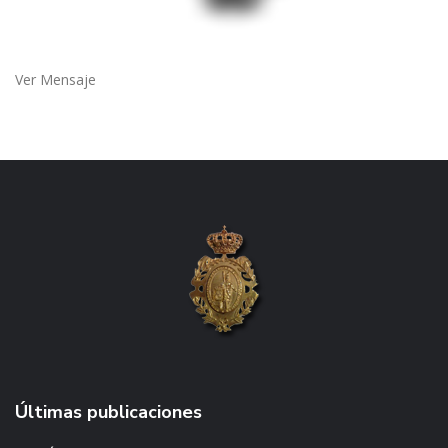
Ver Mensaje
Últimas publicaciones