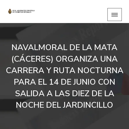
NAVALMORAL DE LA MATA
(CÁCERES) ORGANIZA UNA
CARRERA Y RUTA NOCTURNA
PARA EL 14 DE JUNIO CON
SALIDA A LAS DIEZ DE LA
NOCHE DEL JARDINCILLO