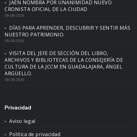
JAÉN NOMBRA POR UNANIMIDAD NUEVO
CRONISTA OFICIAL DE LA CIUDAD
08-08-2026
DÍAS PARA APRENDER, DESCUBRIR Y SENTIR MÁS
NUESTRO PATRIMONIO.
08-08-2026
VISITA DEL JEFE DE SECCIÓN DEL LIBRO,
ARCHIVOS Y BIBLIOTECAS DE LA CONSEJERÍA DE
CULTURA DE LA JCCM EN GUADALAJARA, ÁNGEL
ARGÜELLO.
08-08-2026
Privacidad
Aviso legal
Política de privacidad