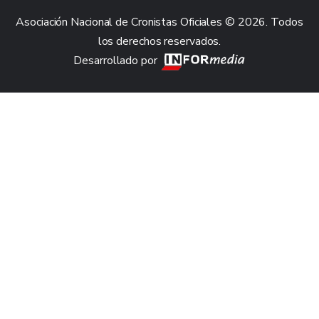
Asociación Nacional de Cronistas Oficiales © 2026. Todos
los derechos reservados.
Desarrollado por