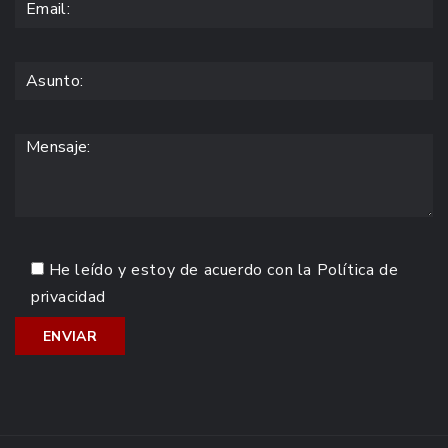
He leído y estoy de acuerdo con la
Política de
privacidad