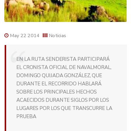
May 22 2014
Noticias
EN LA RUTA SENDERISTA PARTICIPARÁ
EL CRONISTA OFICIAL DE NAVALMORAL,
DOMINGO QUIJADA GONZÁLEZ, QUE
DURANTE EL RECORRIDO HABLARÁ
SOBRE LOS PRINCIPALES HECHOS
ACAECIDOS DURANTE SIGLOS POR LOS
LUGARES POR LOS QUE TRANSCURRE LA
PRUEBA