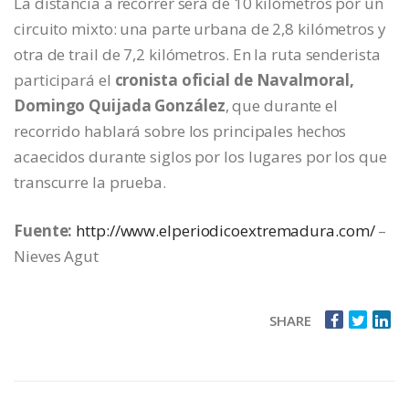
La distancia a recorrer será de 10 kilómetros por un
circuito mixto: una parte urbana de 2,8 kilómetros y
otra de trail de 7,2 kilómetros. En la ruta senderista
participará el
cronista oficial de Navalmoral,
Domingo Quijada González
, que durante el
recorrido hablará sobre los principales hechos
acaecidos durante siglos por los lugares por los que
transcurre la prueba.
Fuente:
http://www.elperiodicoextremadura.com/
–
Nieves Agut
SHARE