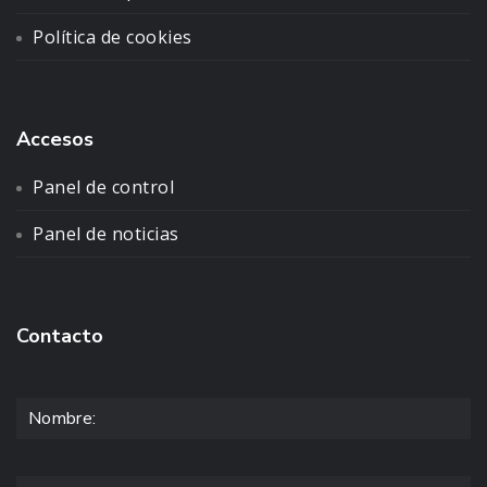
Política de cookies
Accesos
Panel de control
Panel de noticias
Contacto