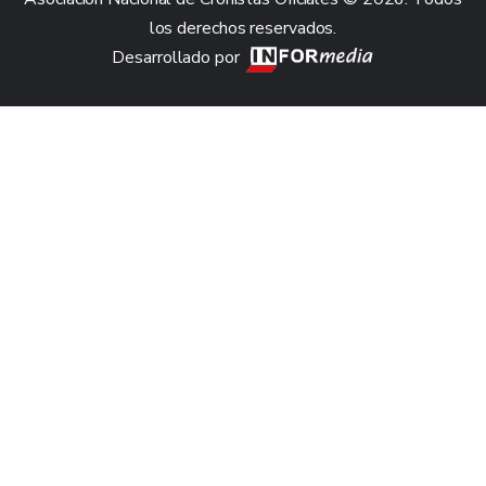
los derechos reservados.
Desarrollado por