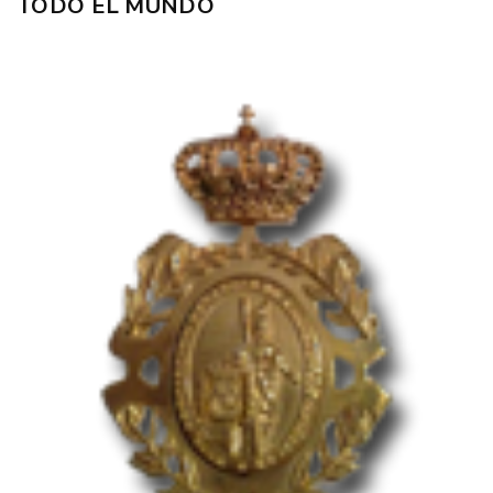
TODO EL MUNDO