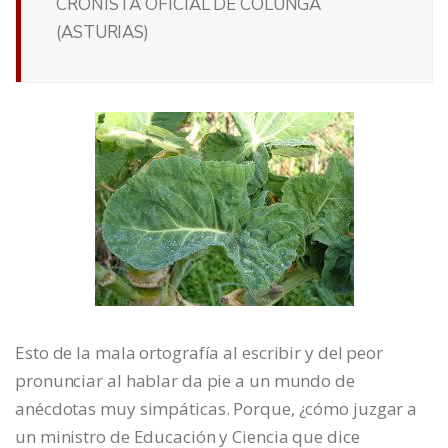
CRONISTA OFICIAL DE COLUNGA
(ASTURIAS)
Esto de la mala ortografía al escribir y del peor
pronunciar al hablar da pie a un mundo de
anécdotas muy simpáticas. Porque, ¿cómo juzgar a
un ministro de Educación y Ciencia que dice