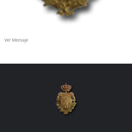
Ver Mensaje