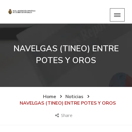
NAVELGAS (TINEO) ENTRE
POTES Y OROS
Home
Noticias
NAVELGAS (TINEO) ENTRE POTES Y OROS
Share