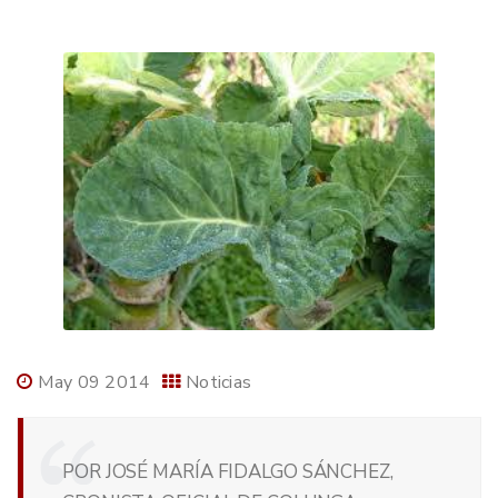
May 09 2014
Noticias
POR JOSÉ MARÍA FIDALGO SÁNCHEZ,