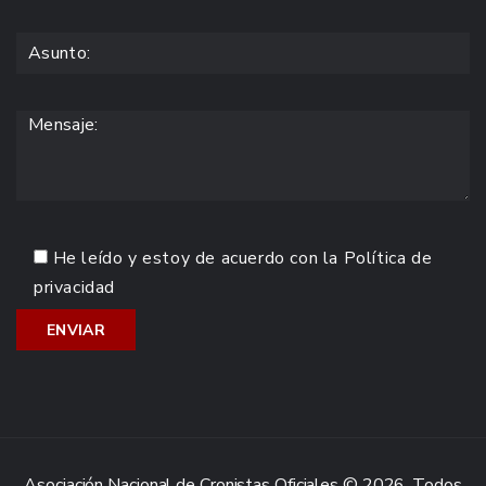
He leído y estoy de acuerdo con la
Política de
privacidad
Asociación Nacional de Cronistas Oficiales © 2026. Todos