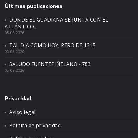
Últimas publicaciones
DONDE EL GUADIANA SE JUNTA CON EL
ATLÁNTICO.
05-08-2026
TAL DIA COMO HOY, PERO DE 1315
05-08-2026
SALUDO FUENTEPIÑELANO 4783.
05-08-2026
Privacidad
Aviso legal
Política de privacidad