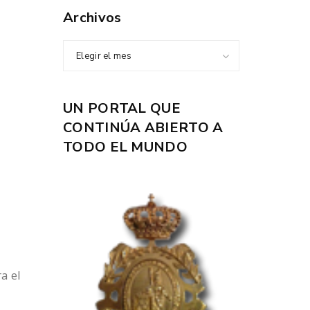
Archivos
Elegir el mes
UN PORTAL QUE
CONTINÚA ABIERTO A
TODO EL MUNDO
a el