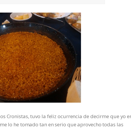
s Cronistas, tuvo la feliz ocurrencia de decirme que yo er
 me lo he tomado tan en serio que aprovecho todas las