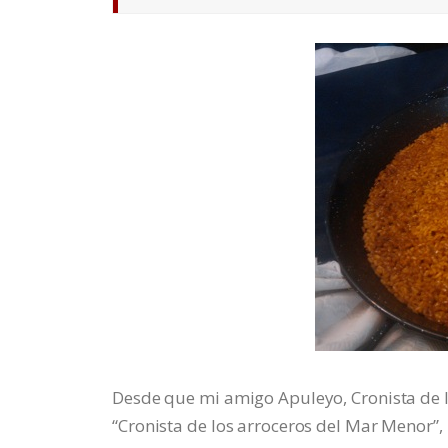
Desde que mi amigo Apuleyo, Cronista de lo
“Cronista de los arroceros del Mar Menor”,