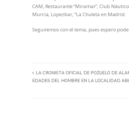
CAM, Restaurante “Miramar”, Club Náutico 
Murcia, Lopezbar, “La Chuleta en Madrid.
Seguiremos con el tema, pues espero pode
LA CRONISTA OFICIAL DE POZUELO DE ALAR
EDADES DEL HOMBRE EN LA LOCALIDAD AB