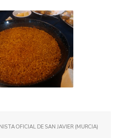
ISTA OFICIAL DE SAN JAVIER (MURCIA)