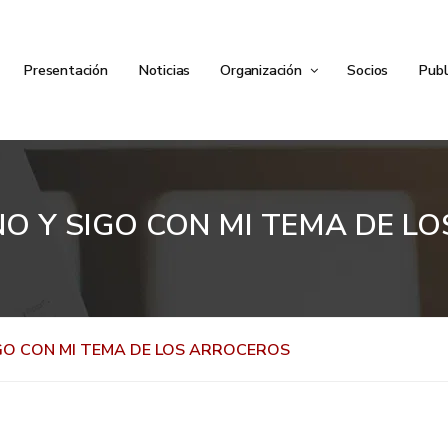
Presentación
Noticias
Organización
Socios
Publ
NO Y SIGO CON MI TEMA DE L
IGO CON MI TEMA DE LOS ARROCEROS