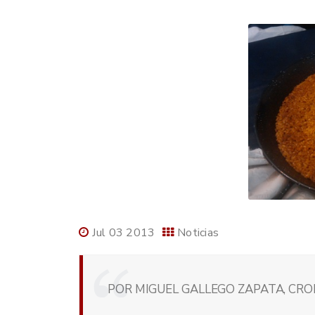
Jul 03 2013
Noticias
POR MIGUEL GALLEGO ZAPATA, CRON