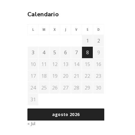
Calendario
L
M
X
J
V
S
D
1
2
3
4
5
6
7
8
9
10
11
12
13
14
15
16
17
18
19
20
21
22
23
24
25
26
27
28
29
30
31
agosto 2026
« Jul