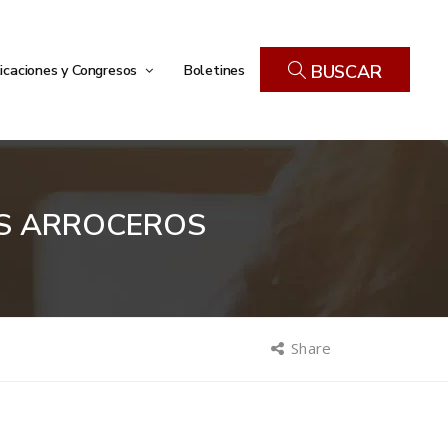
icaciones y Congresos
Boletines
BUSCAR
OS ARROCEROS
Share