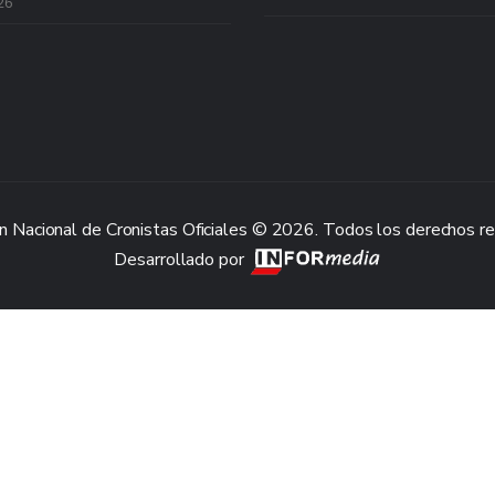
26
n Nacional de Cronistas Oficiales © 2026. Todos los derechos r
Desarrollado por