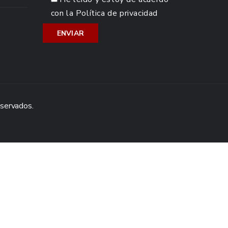
con la
Política de privacidad
eservados.