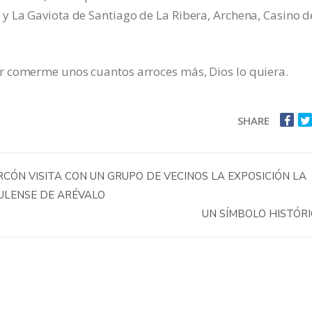
y La Gaviota de Santiago de La Ribera, Archena, Casino d
r comerme unos cuantos arroces más, Dios lo quiera.
SHARE
CÓN VISITA CON UN GRUPO DE VECINOS LA EXPOSICIÓN LA
ULENSE DE ARÉVALO
UN SÍMBOLO HISTÓR