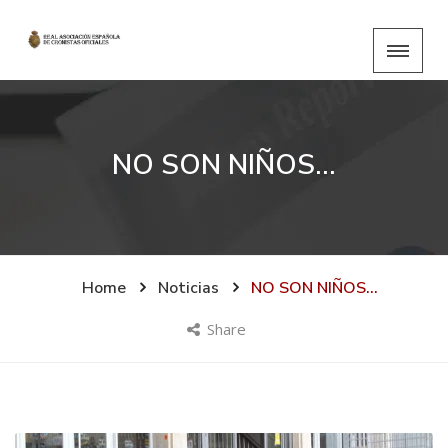
NO SON NIÑOS…
Home
Noticias
NO SON NIÑOS…
Share