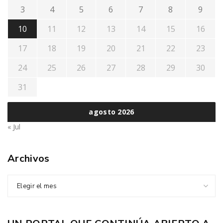
3
4
5
6
7
8
9
10
11
12
13
14
15
16
17
18
19
20
21
22
23
24
25
26
27
28
29
30
31
agosto 2026
« Jul
Archivos
Elegir el mes