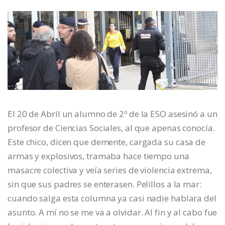
El 20 de Abril un alumno de 2º de la ESO asesinó a un
profesor de Ciencias Sociales, al que apenas conocía.
Este chico, dicen que demente, cargada su casa de
armas y explosivos, tramaba hace tiempo una
masacre colectiva y veía series de violencia extrema,
sin que sus padres se enterasen. Pelillos a la mar:
cuando salga esta columna ya casi nadie hablara del
asunto. A mí no se me va a olvidar. Al fin y al cabo fue