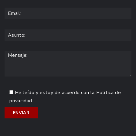
He leído y estoy de acuerdo con la
Política de
privacidad