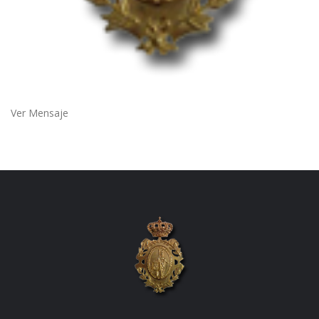
Ver Mensaje