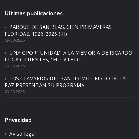
Últimas publicaciones
PARQUE DE SAN BLAS. CIEN PRIMAVERAS
FLORIDAS. 1926-2026 (III)
09-08-2026
UNA OPORTUNIDAD. A LA MEMORIA DE RICARDO
PUGA CIFUENTES, “EL CATETO”
09-08-2026
LOS CLAVARIOS DEL SANTÍSIMO CRISTO DE LA
PAZ PRESENTAN SU PROGRAMA
09-08-2026
Privacidad
Aviso legal