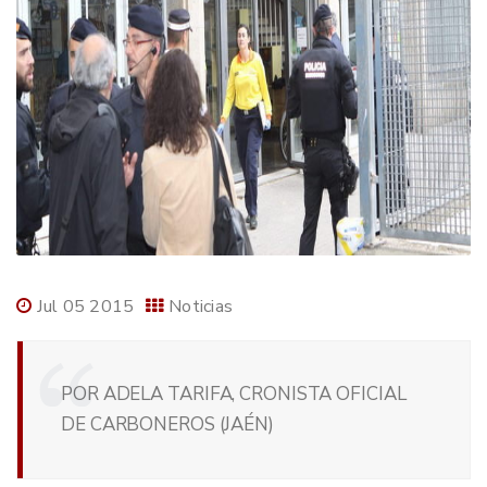
Jul 05 2015
Noticias
POR ADELA TARIFA, CRONISTA OFICIAL
DE CARBONEROS (JAÉN)