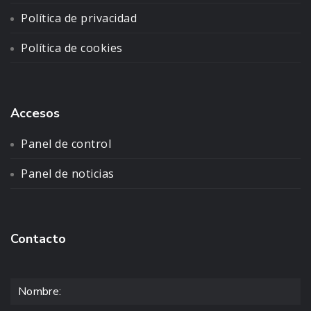
Política de privacidad
Política de cookies
Accesos
Panel de control
Panel de noticias
Contacto