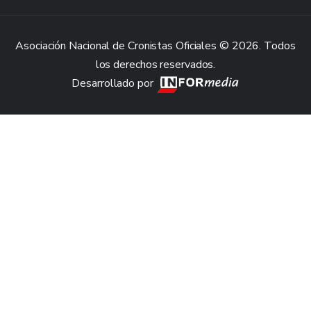
Asociación Nacional de Cronistas Oficiales © 2026. Todos
los derechos reservados.
Desarrollado por