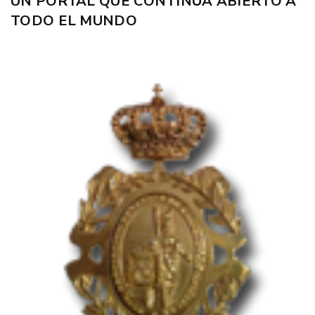
UN PORTAL QUE CONTINÚA ABIERTO A
TODO EL MUNDO