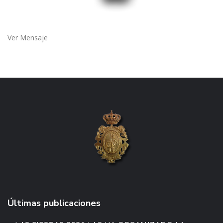
Ver Mensaje
Últimas publicaciones