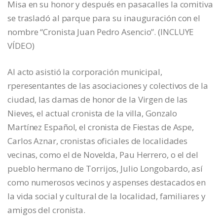
Misa en su honor y después en pasacalles la comitiva
se trasladó al parque para su inauguración con el
nombre “Cronista Juan Pedro Asencio”. (INCLUYE
VÍDEO)
Al acto asistió la corporación municipal,
rperesentantes de las asociaciones y colectivos de la
ciudad, las damas de honor de la Virgen de las
Nieves, el actual cronista de la villa, Gonzalo
Martínez Español, el cronista de Fiestas de Aspe,
Carlos Aznar, cronistas oficiales de localidades
vecinas, como el de Novelda, Pau Herrero, o el del
pueblo hermano de Torrijos, Julio Longobardo, así
como numerosos vecinos y aspenses destacados en
la vida social y cultural de la localidad, familiares y
amigos del cronista.