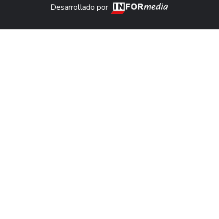
Desarrollado por