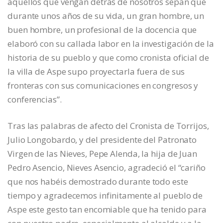
aquellos que vengan detrás de nosotros sepan que
durante unos años de su vida, un gran hombre, un
buen hombre, un profesional de la docencia que
elaboró con su callada labor en la investigación de la
historia de su pueblo y que como cronista oficial de
la villa de Aspe supo proyectarla fuera de sus
fronteras con sus comunicaciones en congresos y
conferencias”.
Tras las palabras de afecto del Cronista de Torrijos,
Julio Longobardo, y del presidente del Patronato
Virgen de las Nieves, Pepe Alenda, la hija de Juan
Pedro Asencio, Nieves Asencio, agradeció el “cariño
que nos habéis demostrado durante todo este
tiempo y agradecemos infinitamente al pueblo de
Aspe este gesto tan encomiable que ha tenido para