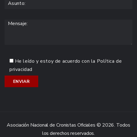
He leído y estoy de acuerdo con la
Política de
privacidad
Asociación Nacional de Cronistas Oficiales © 2026. Todos
los derechos reservados.