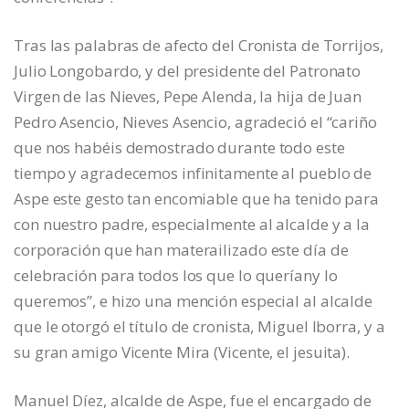
Tras las palabras de afecto del Cronista de Torrijos,
Julio Longobardo, y del presidente del Patronato
Virgen de las Nieves, Pepe Alenda, la hija de Juan
Pedro Asencio, Nieves Asencio, agradeció el “cariño
que nos habéis demostrado durante todo este
tiempo y agradecemos infinitamente al pueblo de
Aspe este gesto tan encomiable que ha tenido para
con nuestro padre, especialmente al alcalde y a la
corporación que han materailizado este día de
celebración para todos los que lo queríany lo
queremos”, e hizo una mención especial al alcalde
que le otorgó el título de cronista, Miguel Iborra, y a
su gran amigo Vicente Mira (Vicente, el jesuita).
Manuel Díez, alcalde de Aspe, fue el encargado de