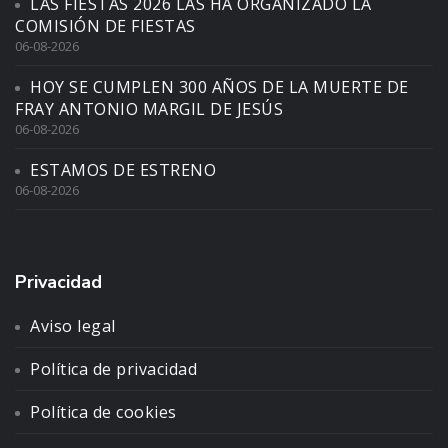
LAS FIESTAS 2026 LAS HA ORGANIZADO LA
COMISIÓN DE FIESTAS
06-08-2026
HOY SE CUMPLEN 300 AÑOS DE LA MUERTE DE
FRAY ANTONIO MARGIL DE JESÚS
06-08-2026
ESTAMOS DE ESTRENO
06-08-2026
Privacidad
Aviso legal
Política de privacidad
Política de cookies