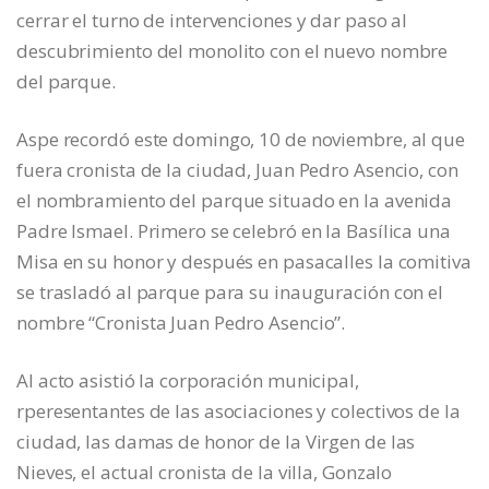
cerrar el turno de intervenciones y dar paso al
descubrimiento del monolito con el nuevo nombre
del parque.
Aspe recordó este domingo, 10 de noviembre, al que
fuera cronista de la ciudad, Juan Pedro Asencio, con
el nombramiento del parque situado en la avenida
Padre Ismael. Primero se celebró en la Basílica una
Misa en su honor y después en pasacalles la comitiva
se trasladó al parque para su inauguración con el
nombre “Cronista Juan Pedro Asencio”.
Al acto asistió la corporación municipal,
rperesentantes de las asociaciones y colectivos de la
ciudad, las damas de honor de la Virgen de las
Nieves, el actual cronista de la villa, Gonzalo