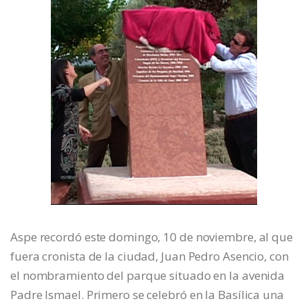
Aspe recordó este domingo, 10 de noviembre, al que
fuera cronista de la ciudad, Juan Pedro Asencio, con
el nombramiento del parque situado en la avenida
Padre Ismael. Primero se celebró en la Basílica una