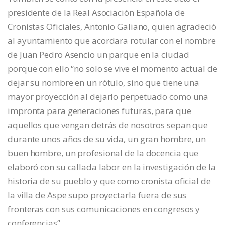
presidente de la Real Asociación Española de
Cronistas Oficiales, Antonio Galiano, quien agradeció
al ayuntamiento que acordara rotular con el nombre
de Juan Pedro Asencio un parque en la ciudad
porque con ello “no solo se vive el momento actual de
dejar su nombre en un rótulo, sino que tiene una
mayor proyección al dejarlo perpetuado como una
impronta para generaciones futuras, para que
aquellos que vengan detrás de nosotros sepan que
durante unos años de su vida, un gran hombre, un
buen hombre, un profesional de la docencia que
elaboró con su callada labor en la investigación de la
historia de su pueblo y que como cronista oficial de
la villa de Aspe supo proyectarla fuera de sus
fronteras con sus comunicaciones en congresos y
conferencias”.