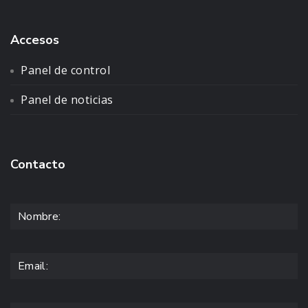
Accesos
Panel de control
Panel de noticias
Contacto