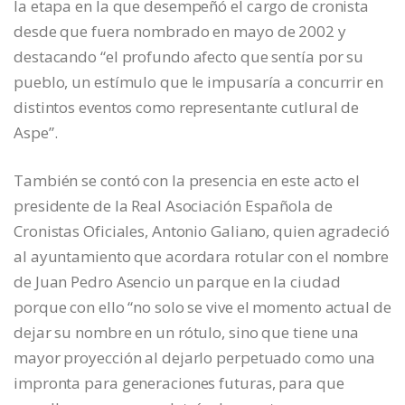
la etapa en la que desempeñó el cargo de cronista
desde que fuera nombrado en mayo de 2002 y
destacando “el profundo afecto que sentía por su
pueblo, un estímulo que le impusaría a concurrir en
distintos eventos como representante cutlural de
Aspe”.
También se contó con la presencia en este acto el
presidente de la Real Asociación Española de
Cronistas Oficiales, Antonio Galiano, quien agradeció
al ayuntamiento que acordara rotular con el nombre
de Juan Pedro Asencio un parque en la ciudad
porque con ello “no solo se vive el momento actual de
dejar su nombre en un rótulo, sino que tiene una
mayor proyección al dejarlo perpetuado como una
impronta para generaciones futuras, para que