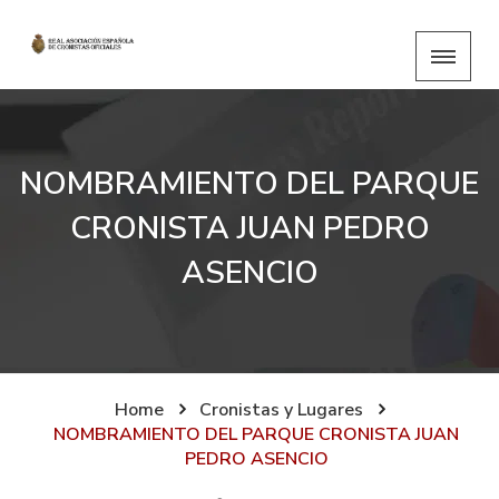
NOMBRAMIENTO DEL PARQUE
CRONISTA JUAN PEDRO
ASENCIO
Home
Cronistas y Lugares
NOMBRAMIENTO DEL PARQUE CRONISTA JUAN
PEDRO ASENCIO