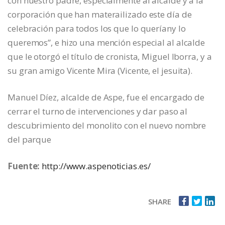
con nuestro padre, especialmente al alcalde y a la
corporación que han materailizado este día de
celebración para todos los que lo queríany lo
queremos”, e hizo una mención especial al alcalde
que le otorgó el título de cronista, Miguel Iborra, y a
su gran amigo Vicente Mira (Vicente, el jesuita).
Manuel Díez, alcalde de Aspe, fue el encargado de
cerrar el turno de intervenciones y dar paso al
descubrimiento del monolito con el nuevo nombre
del parque
Fuente:
http://www.aspenoticias.es/
SHARE