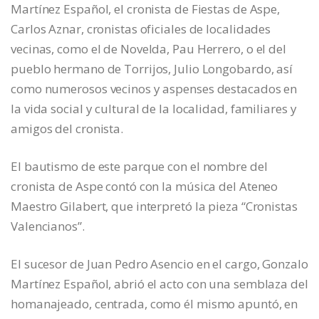
Martínez Español, el cronista de Fiestas de Aspe,
Carlos Aznar, cronistas oficiales de localidades
vecinas, como el de Novelda, Pau Herrero, o el del
pueblo hermano de Torrijos, Julio Longobardo, así
como numerosos vecinos y aspenses destacados en
la vida social y cultural de la localidad, familiares y
amigos del cronista.
El bautismo de este parque con el nombre del
cronista de Aspe contó con la música del Ateneo
Maestro Gilabert, que interpretó la pieza “Cronistas
Valencianos”.
El sucesor de Juan Pedro Asencio en el cargo, Gonzalo
Martínez Español, abrió el acto con una semblaza del
homanajeado, centrada, como él mismo apuntó, en