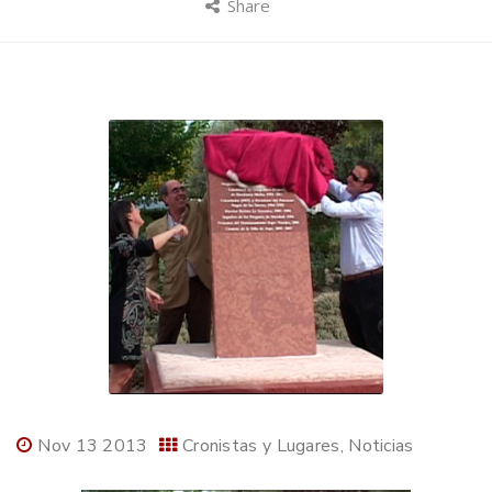
Share
Nov 13 2013
Cronistas y Lugares
Noticias