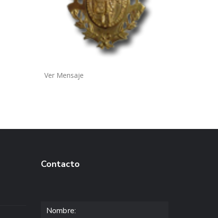
Ver Mensaje
Contacto