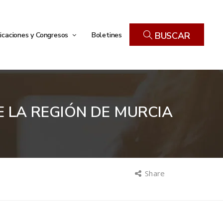
icaciones y Congresos
Boletines
BUSCAR
E LA REGIÓN DE MURCIA
Share