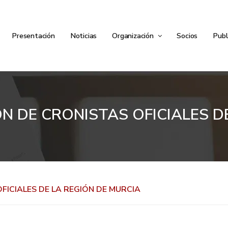
Presentación
Noticias
Organización
Socios
Publ
N DE CRONISTAS OFICIALES D
FICIALES DE LA REGIÓN DE MURCIA