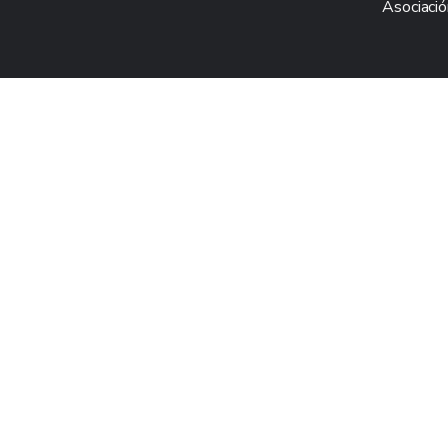
Asociació