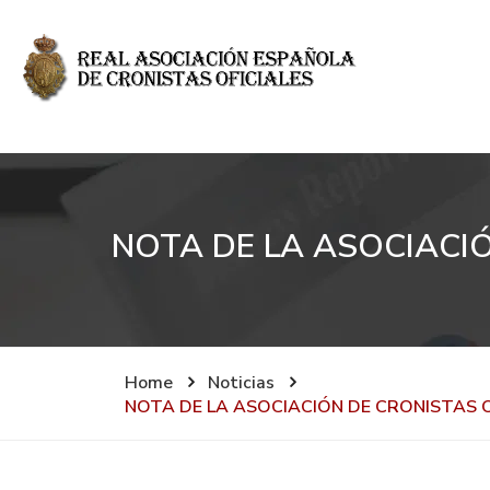
NOTA DE LA ASOCIACIÓ
Home
Noticias
NOTA DE LA ASOCIACIÓN DE CRONISTAS O