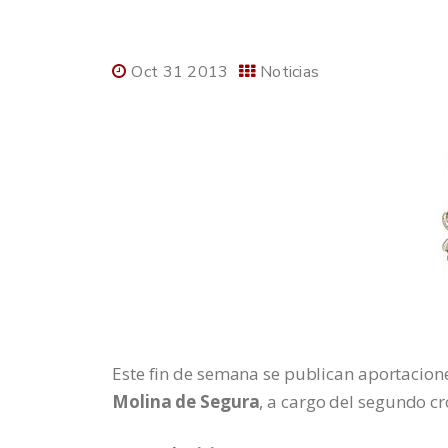
Oct 31 2013
Noticias
Este fin de semana se publican aportacion
Molina de Segura
, a cargo del segundo cr