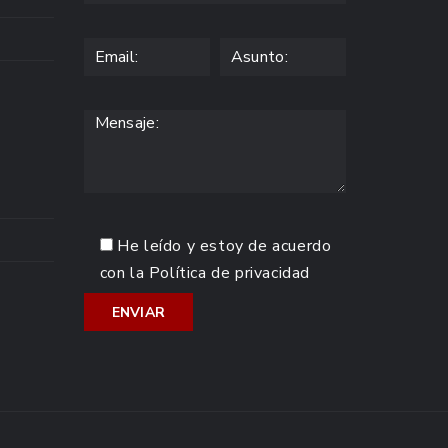
He leído y estoy de acuerdo
con la
Política de privacidad