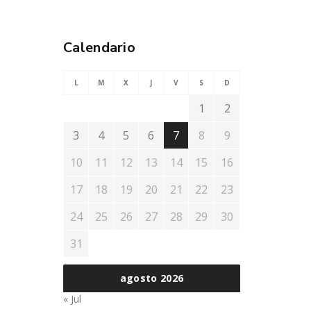
Calendario
L
M
X
J
V
S
D
1
2
3
4
5
6
7
8
9
10
11
12
13
14
15
16
17
18
19
20
21
22
23
24
25
26
27
28
29
30
31
agosto 2026
« Jul