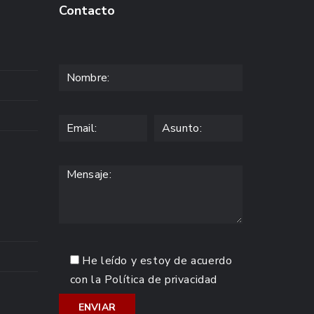
Contacto
He leído y estoy de acuerdo
con la
Política de privacidad