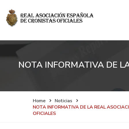
NOTA INFORMATIVA DE LA
Home
Noticias
NOTA INFORMATIVA DE LA REAL ASOCIAC
OFICIALES