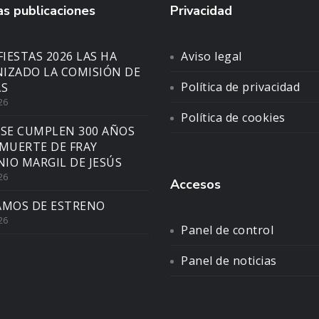
s publicaciones
Privacidad
FIESTAS 2026 LAS HA
Aviso legal
IZADO LA COMISIÓN DE
Política de privacidad
AS
26
Política de cookies
 SE CUMPLEN 300 AÑOS
 MUERTE DE FRAY
IO MARGIL DE JESÚS
26
Accesos
AMOS DE ESTRENO
26
Panel de control
Panel de noticias