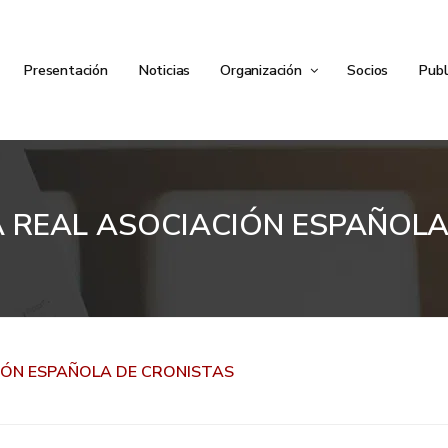
Presentación
Noticias
Organización
Socios
Publ
 REAL ASOCIACIÓN ESPAÑOLA
IÓN ESPAÑOLA DE CRONISTAS