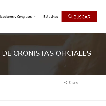
icaciones y Congresos
Boletines
BUSCAR
 DE CRONISTAS OFICIALES
Share