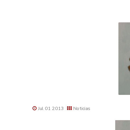
Jul 01 2013
Noticias