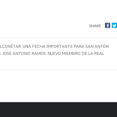
SHARE
 ALCONÉTAR. UNA FECHA IMPORTANTE PARA SAN ANTÓN
S), JOSE ANTONIO RAMOS, NUEVO MIEMBRO DE LA REAL