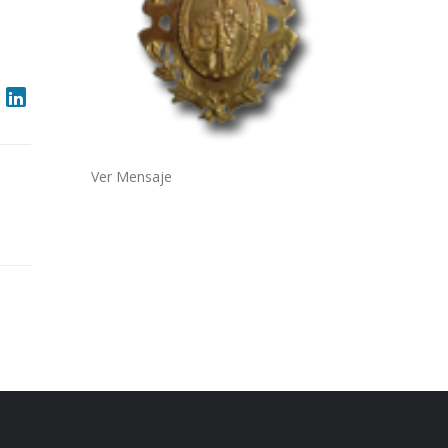
Ver Mensaje