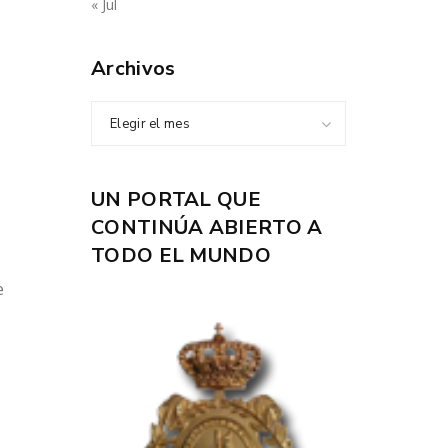
« Jul
Archivos
Elegir el mes
UN PORTAL QUE
CONTINÚA ABIERTO A
TODO EL MUNDO
e