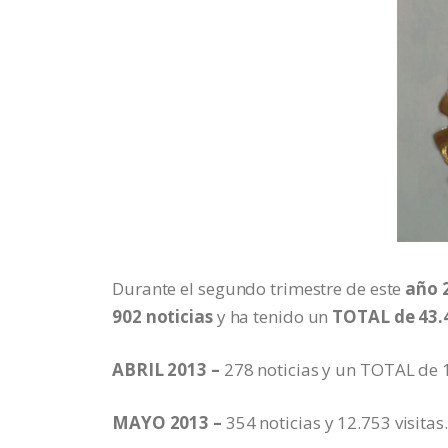
Durante el segundo trimestre de este
año 
902 noticias
y ha tenido un
TOTAL de 43.4
ABRIL 2013 –
278 noticias y un TOTAL de 1
MAYO 2013 –
354 noticias y 12.753 visitas.