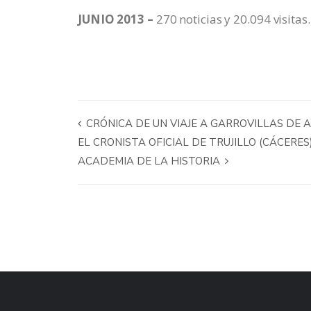
JUNIO 2013 –
270 noticias y 20.094 visitas.
CRÓNICA DE UN VIAJE A GARROVILLAS DE
EL CRONISTA OFICIAL DE TRUJILLO (CÁCERE
ACADEMIA DE LA HISTORIA