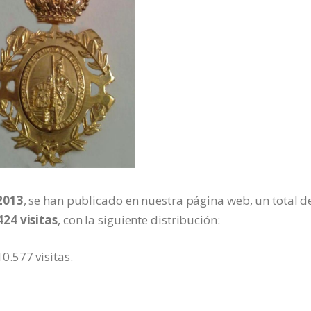
2013
, se han publicado en nuestra página web, un total d
24 visitas
, con la siguiente distribución:
0.577 visitas.