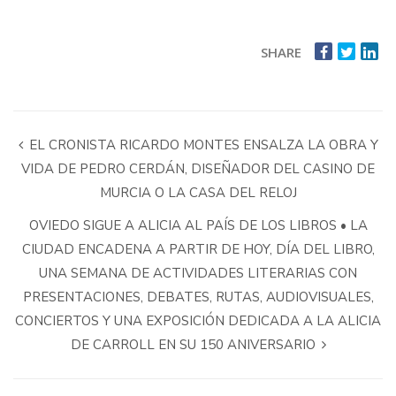
SHARE
EL CRONISTA RICARDO MONTES ENSALZA LA OBRA Y
VIDA DE PEDRO CERDÁN, DISEÑADOR DEL CASINO DE
MURCIA O LA CASA DEL RELOJ
OVIEDO SIGUE A ALICIA AL PAÍS DE LOS LIBROS • LA
CIUDAD ENCADENA A PARTIR DE HOY, DÍA DEL LIBRO,
UNA SEMANA DE ACTIVIDADES LITERARIAS CON
PRESENTACIONES, DEBATES, RUTAS, AUDIOVISUALES,
CONCIERTOS Y UNA EXPOSICIÓN DEDICADA A LA ALICIA
DE CARROLL EN SU 150 ANIVERSARIO