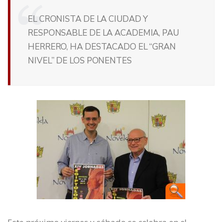
EL CRONISTA DE LA CIUDAD Y
RESPONSABLE DE LA ACADEMIA, PAU
HERRERO, HA DESTACADO EL “GRAN
NIVEL” DE LOS PONENTES