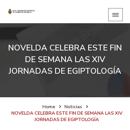
NOVELDA CELEBRA ESTE FIN
DE SEMANA LAS XIV
JORNADAS DE EGIPTOLOGÍA
Home
Noticias
NOVELDA CELEBRA ESTE FIN DE SEMANA LAS XIV
JORNADAS DE EGIPTOLOGÍA