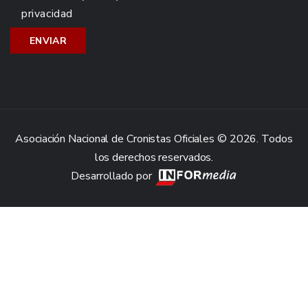
privacidad
Asociación Nacional de Cronistas Oficiales © 2026. Todos
los derechos reservados.
Desarrollado por