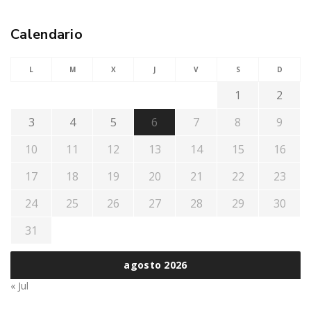
Calendario
L
M
X
J
V
S
D
1
2
3
4
5
6
7
8
9
10
11
12
13
14
15
16
17
18
19
20
21
22
23
24
25
26
27
28
29
30
31
agosto 2026
« Jul