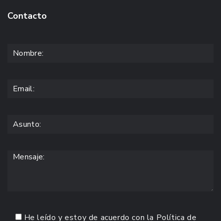
Contacto
He leído y estoy de acuerdo con la
Política de