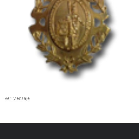
Ver Mensaje