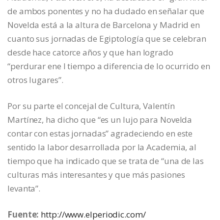
de ambos ponentes y no ha dudado en señalar que
Novelda está a la altura de Barcelona y Madrid en
cuanto sus jornadas de Egiptología que se celebran
desde hace catorce años y que han logrado
“perdurar ene l tiempo a diferencia de lo ocurrido en
otros lugares”.
Por su parte el concejal de Cultura, Valentín
Martínez, ha dicho que “es un lujo para Novelda
contar con estas jornadas” agradeciendo en este
sentido la labor desarrollada por la Academia, al
tiempo que ha indicado que se trata de “una de las
culturas más interesantes y que más pasiones
levanta”.
Fuente:
http://www.elperiodic.com/