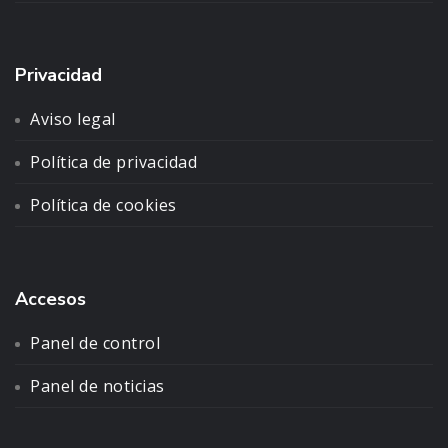
Privacidad
Aviso legal
Política de privacidad
Política de cookies
Accesos
Panel de control
Panel de noticias