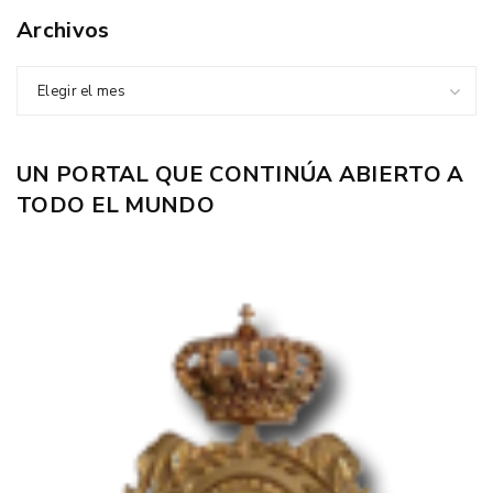
Archivos
Elegir el mes
UN PORTAL QUE CONTINÚA ABIERTO A
TODO EL MUNDO