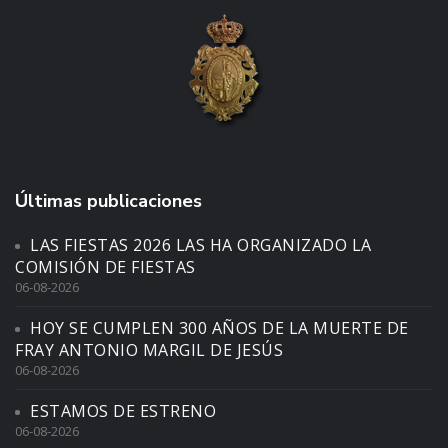
Últimas publicaciones
LAS FIESTAS 2026 LAS HA ORGANIZADO LA
COMISIÓN DE FIESTAS
06-08-2026
HOY SE CUMPLEN 300 AÑOS DE LA MUERTE DE
FRAY ANTONIO MARGIL DE JESÚS
06-08-2026
ESTAMOS DE ESTRENO
06-08-2026