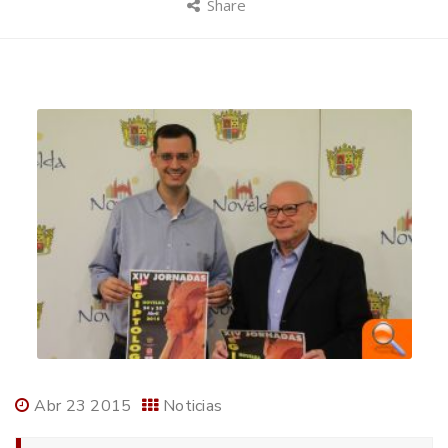
Share
Abr 23 2015
Noticias