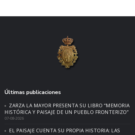
Últimas publicaciones
ZARZA LA MAYOR PRESENTA SU LIBRO “MEMORIA
HISTÓRICA Y PAISAJE DE UN PUEBLO FRONTERIZO”
07-08-2026
EL PAISAJE CUENTA SU PROPIA HISTORIA: LAS