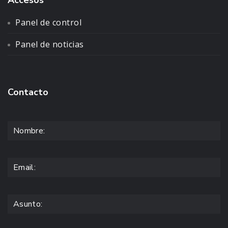
Accesos
Panel de control
Panel de noticias
Contacto