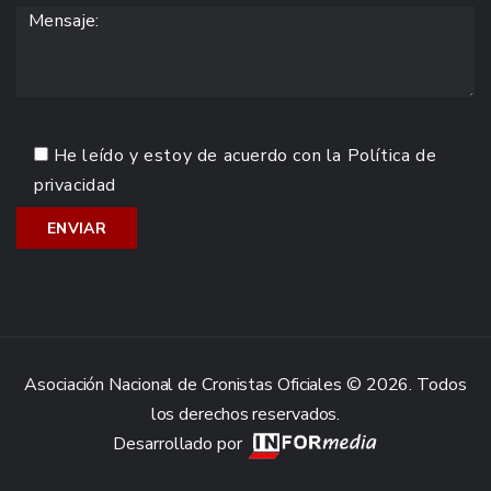
He leído y estoy de acuerdo con la
Política de
privacidad
Asociación Nacional de Cronistas Oficiales © 2026. Todos
los derechos reservados.
Desarrollado por