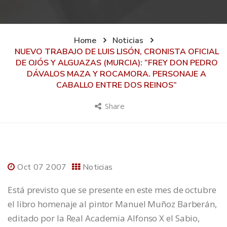
Home
Noticias
NUEVO TRABAJO DE LUIS LISÓN, CRONISTA OFICIAL
DE OJÓS Y ALGUAZAS (MURCIA): “FREY DON PEDRO
DÁVALOS MAZA Y ROCAMORA. PERSONAJE A
CABALLO ENTRE DOS REINOS”
Share
Oct 07 2007
Noticias
Está previsto que se presente en este mes de octubre
el libro homenaje al pintor Manuel Muñoz Barberán,
editado por la Real Academia Alfonso X el Sabio,