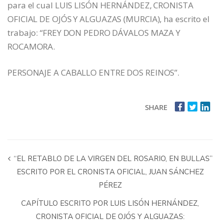
para el cual LUIS LISÓN HERNÁNDEZ, CRONISTA
OFICIAL DE OJÓS Y ALGUAZAS (MURCIA), ha escrito el
trabajo: “FREY DON PEDRO DÁVALOS MAZA Y
ROCAMORA.
PERSONAJE A CABALLO ENTRE DOS REINOS”.
SHARE
“EL RETABLO DE LA VIRGEN DEL ROSARIO, EN BULLAS”
ESCRITO POR EL CRONISTA OFICIAL, JUAN SÁNCHEZ
PÉREZ
CAPÍTULO ESCRITO POR LUIS LISÓN HERNÁNDEZ,
CRONISTA OFICIAL DE OJÓS Y ALGUAZAS: