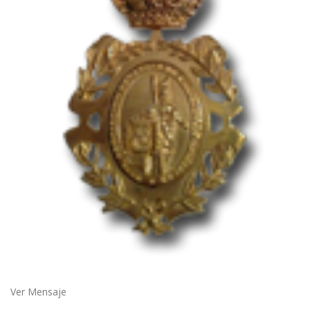
Ver Mensaje