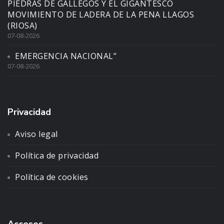
PIEDRAS DE GALLEGOS Y EL GIGANTESCO
MOVIMIENTO DE LADERA DE LA PENA LLAGOS
(RIOSA)
07-08-2026
EMERGENCIA NACIONAL”
07-08-2026
Privacidad
Aviso legal
Política de privacidad
Política de cookies