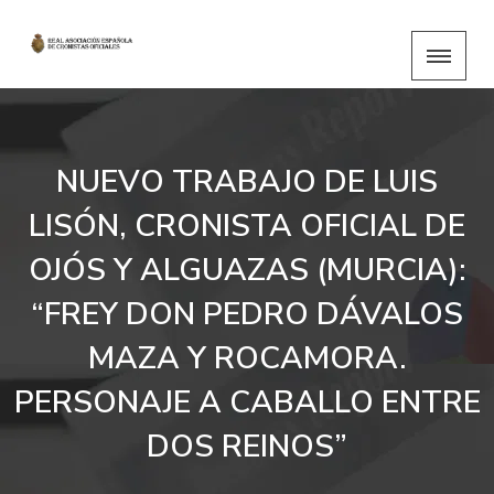
NUEVO TRABAJO DE LUIS
LISÓN, CRONISTA OFICIAL DE
OJÓS Y ALGUAZAS (MURCIA):
“FREY DON PEDRO DÁVALOS
MAZA Y ROCAMORA.
PERSONAJE A CABALLO ENTRE
DOS REINOS”