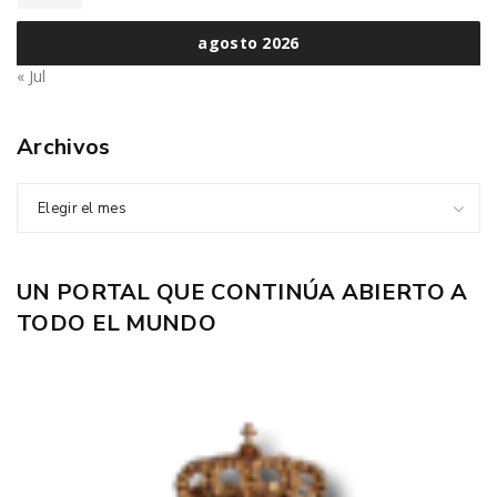
agosto 2026
« Jul
Archivos
Elegir el mes
UN PORTAL QUE CONTINÚA ABIERTO A
TODO EL MUNDO