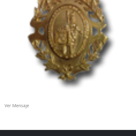
Ver Mensaje