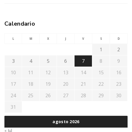
Calendario
L
M
X
J
V
S
D
1
2
3
4
5
6
7
8
9
10
11
12
13
14
15
16
17
18
19
20
21
22
23
24
25
26
27
28
29
30
31
agosto 2026
« Jul