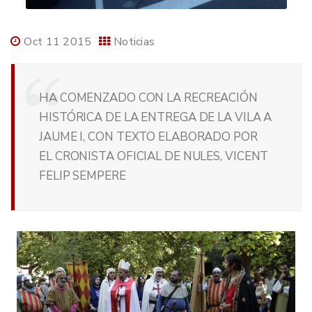
Oct 11 2015
Noticias
HA COMENZADO CON LA RECREACIÓN
HISTÓRICA DE LA ENTREGA DE LA VILA A
JAUME I, CON TEXTO ELABORADO POR
EL CRONISTA OFICIAL DE NULES, VICENT
FELIP SEMPERE