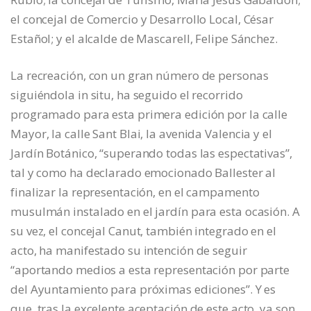
el concejal de Comercio y Desarrollo Local, César
Estañol; y el alcalde de Mascarell, Felipe Sánchez.
La recreación, con un gran número de personas
siguiéndola in situ, ha seguido el recorrido
programado para esta primera edición por la calle
Mayor, la calle Sant Blai, la avenida Valencia y el
Jardín Botánico, “superando todas las espectativas”,
tal y como ha declarado emocionado Ballester al
finalizar la representación, en el campamento
musulmán instalado en el jardín para esta ocasión. A
su vez, el concejal Canut, también integrado en el
acto, ha manifestado su intención de seguir
“aportando medios a esta representación por parte
del Ayuntamiento para próximas ediciones”. Y es
que, tras la excelente aceptación de este acto, ya son