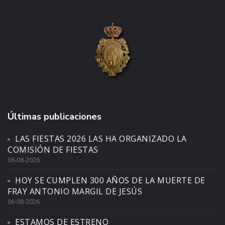
Últimas publicaciones
LAS FIESTAS 2026 LAS HA ORGANIZADO LA
COMISIÓN DE FIESTAS
06-08-2026
HOY SE CUMPLEN 300 AÑOS DE LA MUERTE DE
FRAY ANTONIO MARGIL DE JESÚS
06-08-2026
ESTAMOS DE ESTRENO