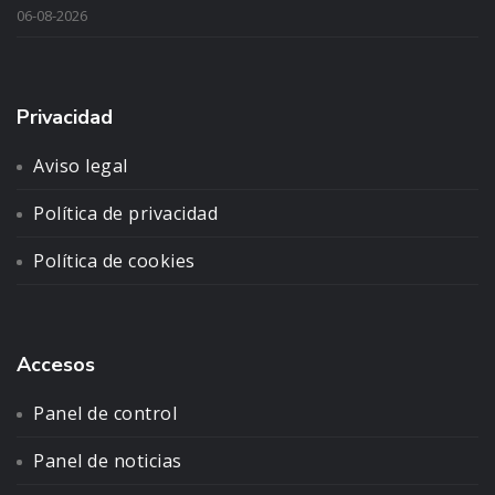
06-08-2026
Privacidad
Aviso legal
Política de privacidad
Política de cookies
Accesos
Panel de control
Panel de noticias