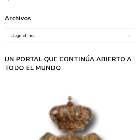
Archivos
Elegir el mes
UN PORTAL QUE CONTINÚA ABIERTO A
TODO EL MUNDO