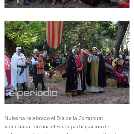
Nules ha celebrado el Día de la Comunitat
Valenciana con una elevada participación de