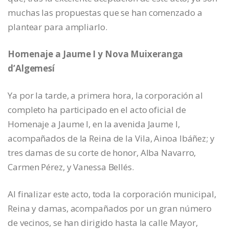
muchas las propuestas que se han comenzado a
plantear para ampliarlo.
Homenaje a Jaume I y Nova Muixeranga
d’Algemesí
Ya por la tarde, a primera hora, la corporación al
completo ha participado en el acto oficial de
Homenaje a Jaume I, en la avenida Jaume I,
acompañados de la Reina de la Vila, Ainoa Ibáñez; y
tres damas de su corte de honor, Alba Navarro,
Carmen Pérez, y Vanessa Bellés.
Al finalizar este acto, toda la corporación municipal,
Reina y damas, acompañados por un gran número
de vecinos, se han dirigido hasta la calle Mayor,