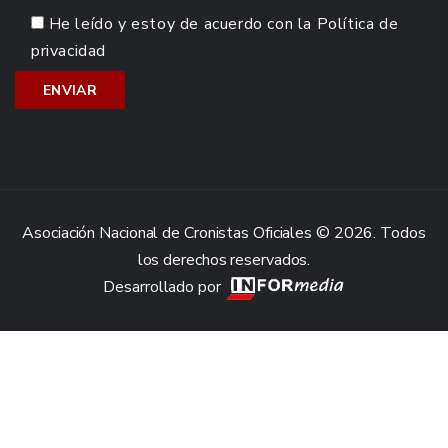
He leído y estoy de acuerdo con la
Política de
privacidad
Asociación Nacional de Cronistas Oficiales © 2026. Todos
los derechos reservados.
Desarrollado por