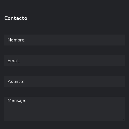
Contacto