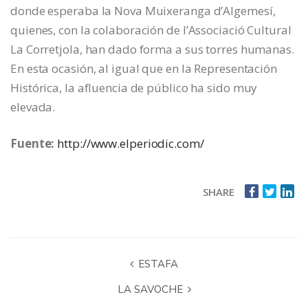
donde esperaba la Nova Muixeranga d’Algemesí,
quienes, con la colaboración de l’Associació Cultural
La Corretjola, han dado forma a sus torres humanas.
En esta ocasión, al igual que en la Representación
Histórica, la afluencia de público ha sido muy
elevada.
Fuente:
http://www.elperiodic.com/
SHARE
ESTAFA
LA SAVOCHE