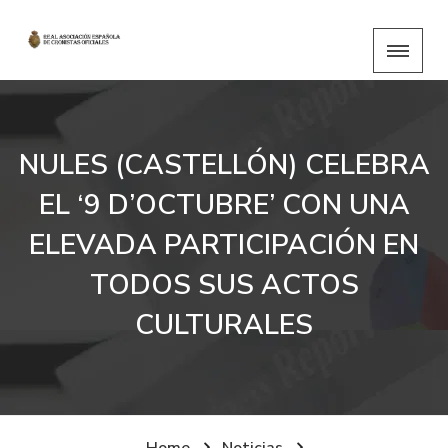
NULES (CASTELLÓN) CELEBRA
EL ‘9 D’OCTUBRE’ CON UNA
ELEVADA PARTICIPACIÓN EN
TODOS SUS ACTOS
CULTURALES