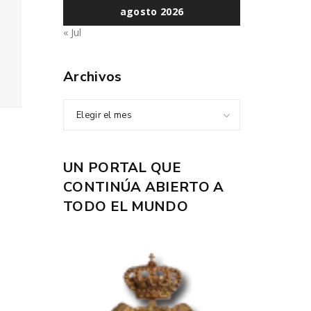
agosto 2026
« Jul
Archivos
Elegir el mes
UN PORTAL QUE
CONTINÚA ABIERTO A
TODO EL MUNDO