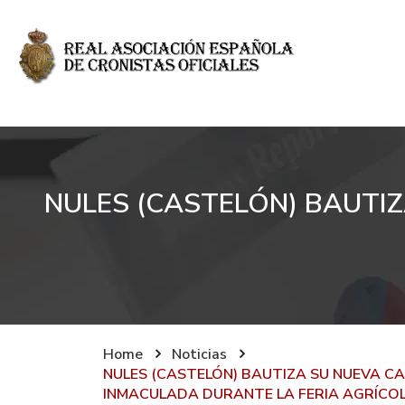
NULES (CASTELÓN) BAUTIZ
Home
Noticias
NULES (CASTELÓN) BAUTIZA SU NUEVA CA
INMACULADA DURANTE LA FERIA AGRÍCO