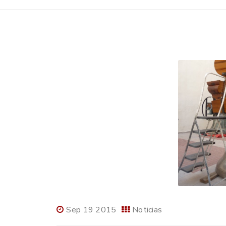
Sep 19 2015
Noticias