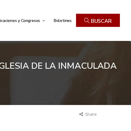
icaciones y Congresos
Boletines
BUSCAR
IGLESIA DE LA INMACULADA
Share