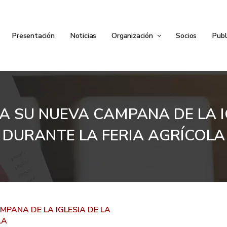
Presentación
Noticias
Organización
Socios
Publ
A SU NUEVA CAMPANA DE LA 
DURANTE LA FERIA AGRÍCOLA
MPANA DE LA IGLESIA DE LA
LA