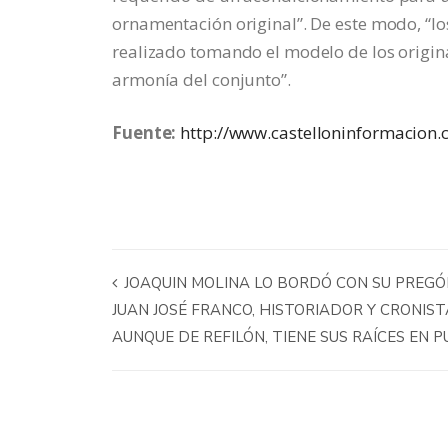
ornamentación original”. De este modo, “l
realizado tomando el modelo de los origi
armonía del conjunto”.
Fuente:
http://www.castelloninformacion.
JOAQUIN MOLINA LO BORDÓ CON SU PREGÓN
JUAN JOSÉ FRANCO, HISTORIADOR Y CRONIS
AUNQUE DE REFILÓN, TIENE SUS RAÍCES EN 