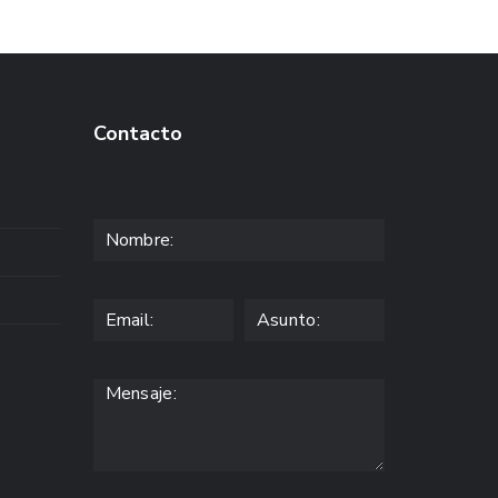
Contacto