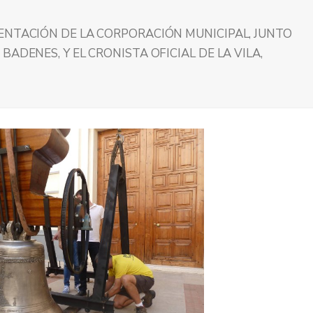
ENTACIÓN DE LA CORPORACIÓN MUNICIPAL, JUNTO
ADENES, Y EL CRONISTA OFICIAL DE LA VILA,