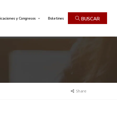
icaciones y Congresos
Boletines
BUSCAR
Share