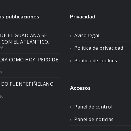
s publicaciones
Privacidad
DE EL GUADIANA SE
Aviso legal
 CON EL ATLÁNTICO.
Política de privacidad
26
DIA COMO HOY, PERO DE
Política de cookies
26
UDO FUENTEPIÑELANO
Accesos
26
Panel de control
Panel de noticias