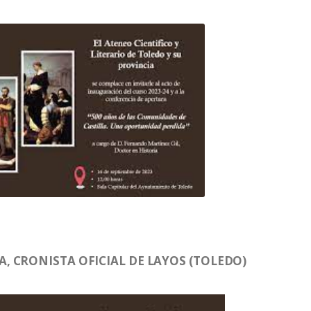
 CRONISTA OFICIAL DE LAYOS (TOLEDO)