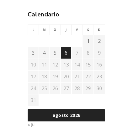
Calendario
L
M
X
J
V
S
D
1
2
3
4
5
6
7
8
9
10
11
12
13
14
15
16
17
18
19
20
21
22
23
24
25
26
27
28
29
30
31
agosto 2026
« Jul