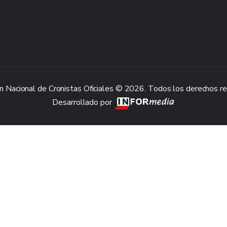
n Nacional de Cronistas Oficiales © 2026. Todos los derechos r
Desarrollado por