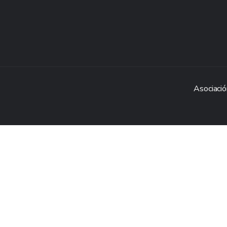
Asociació