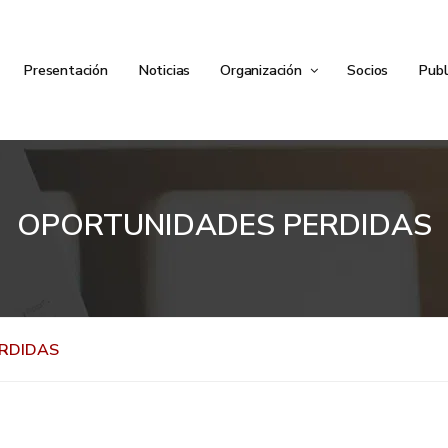
Presentación
Noticias
Organización
Socios
Publ
OPORTUNIDADES PERDIDAS
RDIDAS