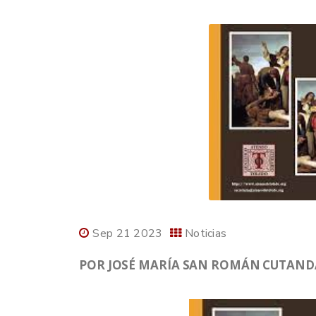
Sep 21 2023
Noticias
POR JOSÉ MARÍA SAN ROMÁN CUTANDA,