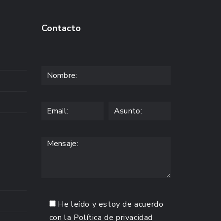
Contacto
He leído y estoy de acuerdo
con la
Política de privacidad