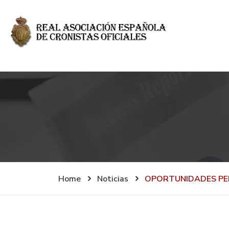
Home
Noticias
OPORTUNIDADES PE