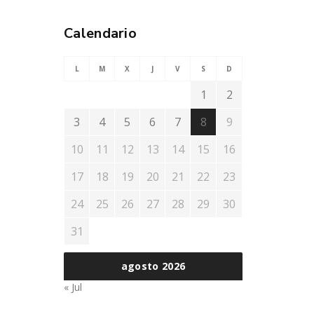
Calendario
L
M
X
J
V
S
D
1
2
3
4
5
6
7
8
9
10
11
12
13
14
15
16
17
18
19
20
21
22
23
24
25
26
27
28
29
30
31
agosto 2026
« Jul