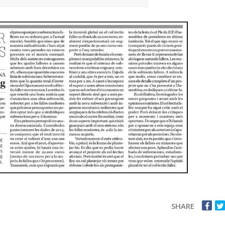
SHARE