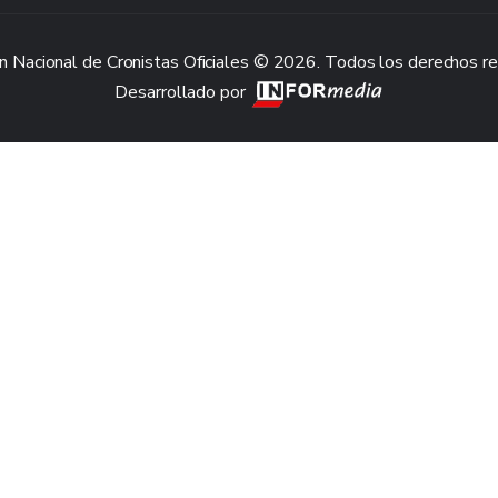
n Nacional de Cronistas Oficiales © 2026. Todos los derechos r
Desarrollado por