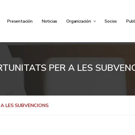
Presentación
Noticias
Organización
Socios
Publ
TUNITATS PER A LES SUBVEN
A LES SUBVENCIONS