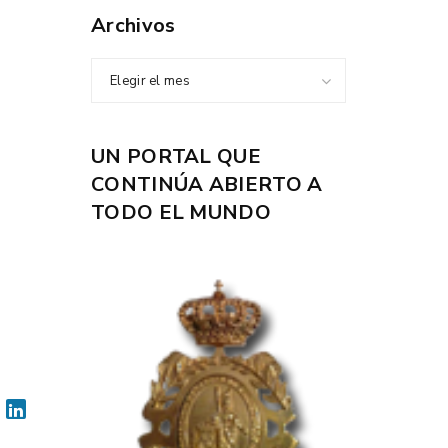
Archivos
Elegir el mes
UN PORTAL QUE
CONTINÚA ABIERTO A
TODO EL MUNDO