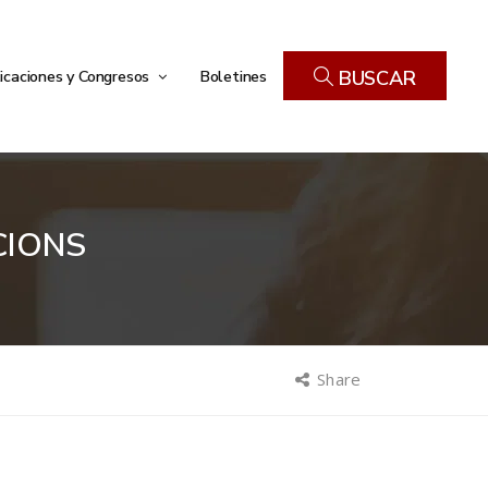
icaciones y Congresos
Boletines
BUSCAR
CIONS
Share