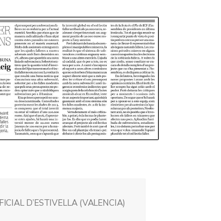
FICIAL D’ESTIVELLA (VALENCIA)