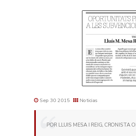
Sep 30 2015
Noticias
POR LLUIS MESA I REIG, CRONISTA O