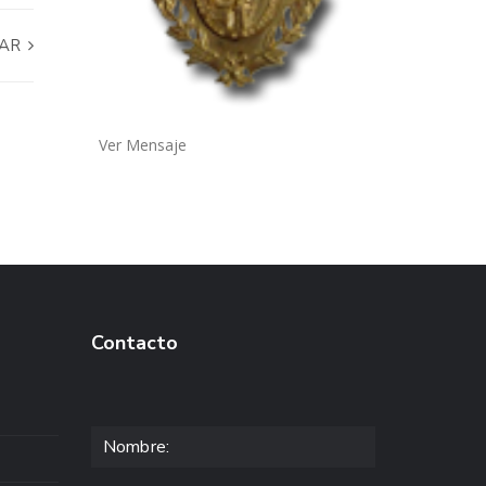
GAR
Ver Mensaje
Contacto