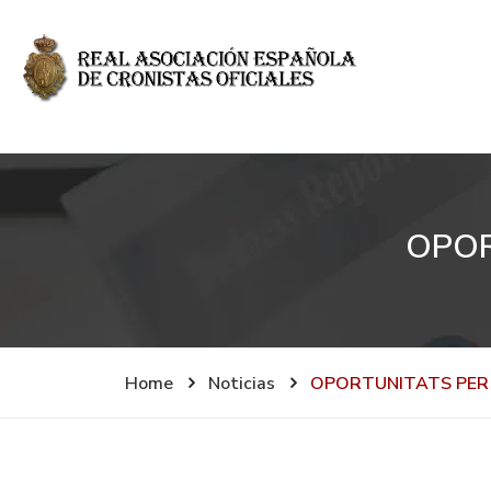
OPOR
Home
Noticias
OPORTUNITATS PER 