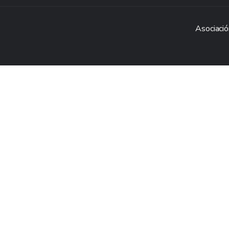
Asociació