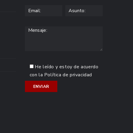
He leído y estoy de acuerdo
con la
Política de privacidad