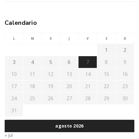
Calendario
L
M
X
J
V
S
D
1
2
3
4
5
6
7
8
9
10
11
12
13
14
15
16
17
18
19
20
21
22
23
24
25
26
27
28
29
30
31
agosto 2026
« Jul