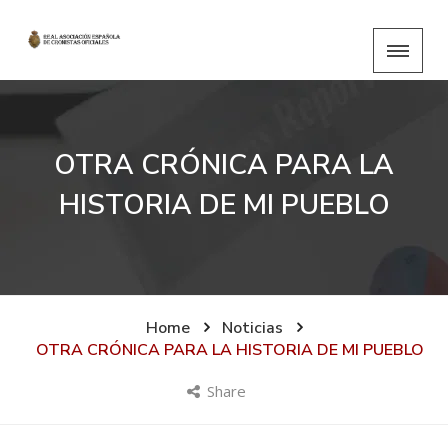
OTRA CRÓNICA PARA LA
HISTORIA DE MI PUEBLO
Home
Noticias
OTRA CRÓNICA PARA LA HISTORIA DE MI PUEBLO
Share