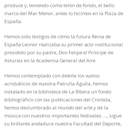
produce y, teniendo como telón de fondo, el bello
marco del Mar Menor, antes lo hicimos en la Plaza de
España.
Hemos sido testigos de cómo la futura Reina de
España Leonor realizaba su primer acto institucional
presidido por su padre, Don Felipe el Príncipe de
Asturias en la Academia General del Aire.
Hemos contemplado con deleite los vuelos
acrobáticos de nuestra Patrulla Águila, hemos
instalado en la biblioteca de La Ribera un fondo
bibliográfico con las publicaciones del Cronista,
hemos deslumbrado al mundo del arte y de la
música con nuestros importantes festivales….., sigue
su brillante andadura nuestra Facultad del Deporte,