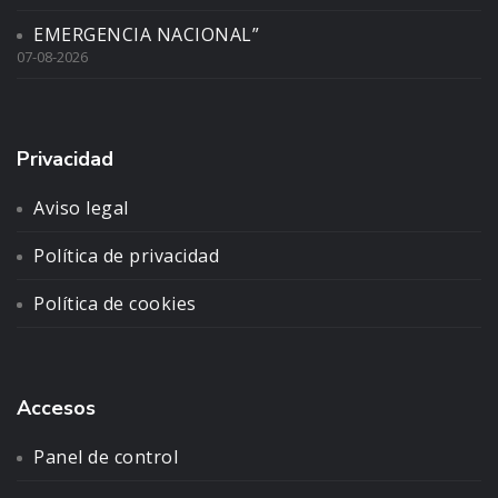
EMERGENCIA NACIONAL”
07-08-2026
Privacidad
Aviso legal
Política de privacidad
Política de cookies
Accesos
Panel de control