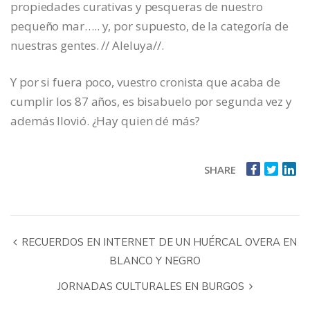
propiedades curativas y pesqueras de nuestro
pequeño mar….. y, por supuesto, de la categoría de
nuestras gentes. // Aleluya//.
Y por si fuera poco, vuestro cronista que acaba de
cumplir los 87 años, es bisabuelo por segunda vez y
además llovió. ¿Hay quien dé más?
SHARE
RECUERDOS EN INTERNET DE UN HUÉRCAL OVERA EN
BLANCO Y NEGRO
JORNADAS CULTURALES EN BURGOS