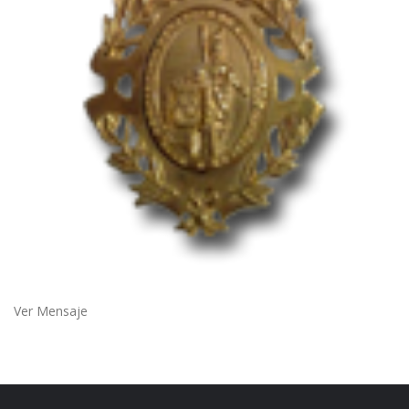
Ver Mensaje