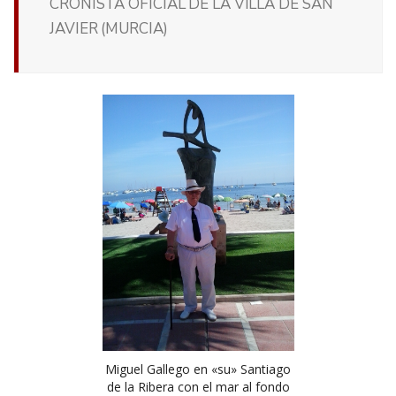
CRONISTA OFICIAL DE LA VILLA DE SAN
JAVIER (MURCIA)
Miguel Gallego en «su» Santiago
de la Ribera con el mar al fondo