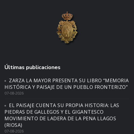
Últimas publicaciones
ZARZA LA MAYOR PRESENTA SU LIBRO “MEMORIA
HISTÓRICA Y PAISAJE DE UN PUEBLO FRONTERIZO”
07-08-2026
EL PAISAJE CUENTA SU PROPIA HISTORIA: LAS
PIEDRAS DE GALLEGOS Y EL GIGANTESCO
MOVIMIENTO DE LADERA DE LA PENA LLAGOS
(RIOSA)
07-08-2026