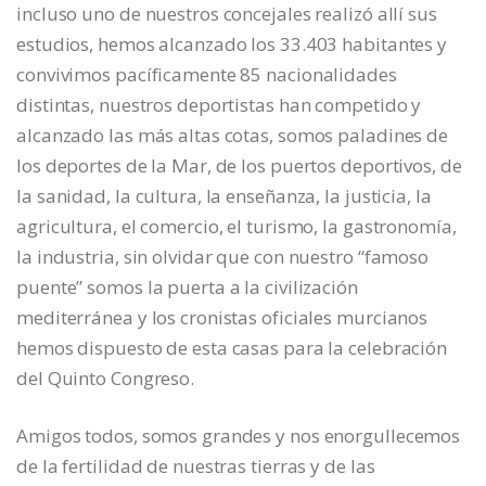
incluso uno de nuestros concejales realizó allí sus
estudios, hemos alcanzado los 33.403 habitantes y
convivimos pacíficamente 85 nacionalidades
distintas, nuestros deportistas han competido y
alcanzado las más altas cotas, somos paladines de
los deportes de la Mar, de los puertos deportivos, de
la sanidad, la cultura, la enseñanza, la justicia, la
agricultura, el comercio, el turismo, la gastronomía,
la industria, sin olvidar que con nuestro “famoso
puente” somos la puerta a la civilización
mediterránea y los cronistas oficiales murcianos
hemos dispuesto de esta casas para la celebración
del Quinto Congreso.
Amigos todos, somos grandes y nos enorgullecemos
de la fertilidad de nuestras tierras y de las