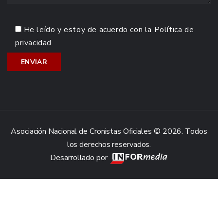
He leído y estoy de acuerdo con la
Política de
privacidad
Asociación Nacional de Cronistas Oficiales © 2026. Todos
los derechos reservados.
Desarrollado por