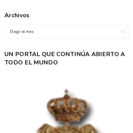
Archivos
Elegir el mes
UN PORTAL QUE CONTINÚA ABIERTO A
TODO EL MUNDO