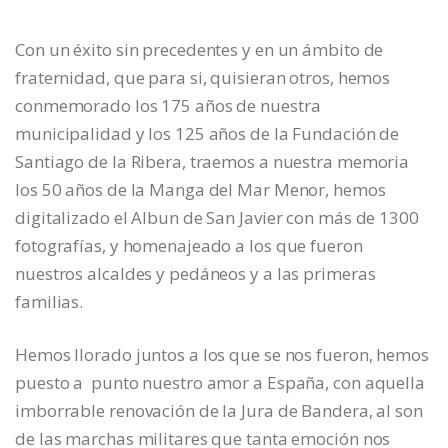
Con un éxito sin precedentes y en un ámbito de
fraternidad, que para si, quisieran otros, hemos
conmemorado los 175 años de nuestra
municipalidad y los 125 años de la Fundación de
Santiago de la Ribera, traemos a nuestra memoria
los 50 años de la Manga del Mar Menor, hemos
digitalizado el Albun de San Javier con más de 1300
fotografías, y homenajeado a los que fueron
nuestros alcaldes y pedáneos y a las primeras
familias.
Hemos llorado juntos a los que se nos fueron, hemos
puesto a punto nuestro amor a España, con aquella
imborrable renovación de la Jura de Bandera, al son
de las marchas militares que tanta emoción nos