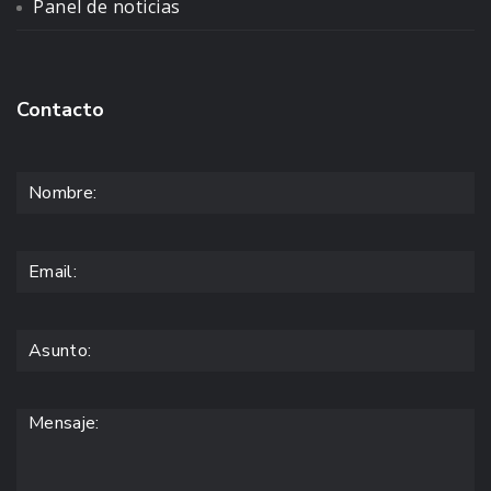
Panel de noticias
Contacto