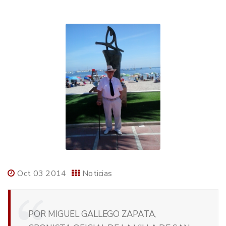
Oct 03 2014
Noticias
POR MIGUEL GALLEGO ZAPATA,