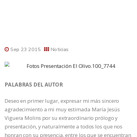
Sep 23 2015
Noticias
PALABRAS DEL AUTOR
Deseo en primer lugar, expresar mi más sincero
agradecimiento a mi muy estimada María Jesús
Viguera Molins por su extraordinario prólogo y
presentación, y naturalmente a todos los que nos
honran con su presencia, entre los que se encuentran