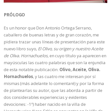
PRÓLOGO
Es un honor que Don Antonio Ortega Serrano,
caballero de buenas letras y de gran corazón, me
pidiera trazar unas líneas de presentación para este
nuevo libro suyo,
El Olivo, su origen y nuestro Aceite
de Oliva. Hornachuelos
, en cuyo título ya aparecen en
mayúsculas las cuatro palabras que son la enjundia
de esta notable publicación:
Olivo, Aceite, Oliva.
Hornachuelos
, y las cuatro me interesan por sí
mismas (más adelante lo comentaré) y por la forma
de plantearlas su autor, que las aborda a partir de
dos considerables experiencias y evidentes
devociones: -1º) haber nacido en la villa de