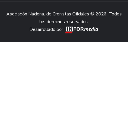
Asociación Nacional de Cronistas Oficiales © 2026. Todos
los derechos reservados.
Desarrollado por