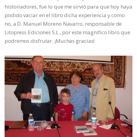
historiadores, fue lo que me sirvió para que hoy haya
podido vaciar en el libro dicha experiencia y como
no, a D. Manuel Moreno Navarro, responsable de
Litopress Ediciones S.L., por este magnífico libro que
podremos disfrutar. ¡Muchas gracias!