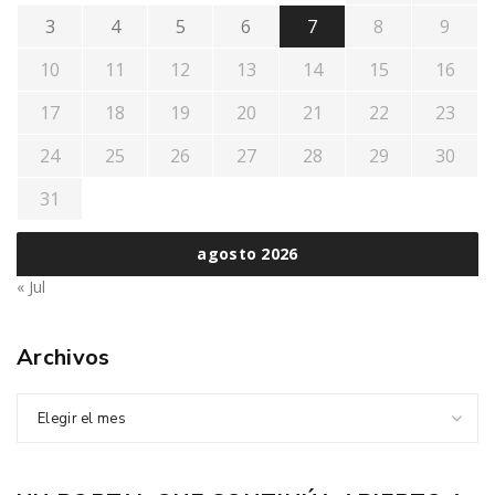
3
4
5
6
7
8
9
10
11
12
13
14
15
16
17
18
19
20
21
22
23
24
25
26
27
28
29
30
31
agosto 2026
« Jul
Archivos
Elegir el mes