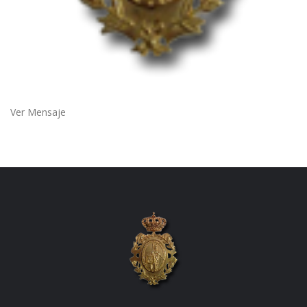
Ver Mensaje