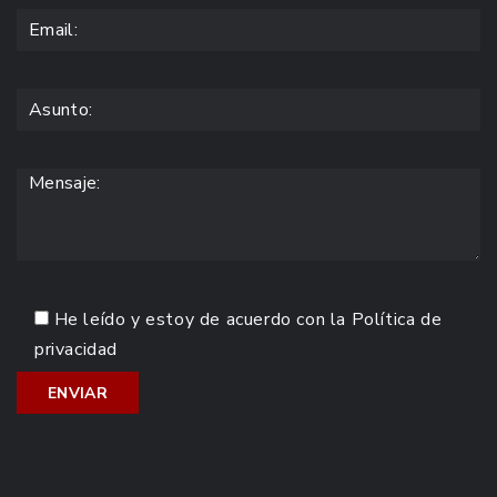
He leído y estoy de acuerdo con la
Política de
privacidad