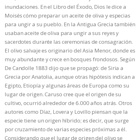
inundaciones. En el Libro del Éxodo, Dios le dice a
Moisés cómo preparar un aceite de oliva y especias
para ungir a su pueblo. En la Antigua Grecia también
usaban aceite de oliva para ungir a sus reyes y
sacerdotes durante las ceremonias de consagración.
El olivo salvaje es originario del Asia Menor, donde es
muy abundante y crece en bosques frondosos. Según
De Candolle 1883 dijo que se propagó: de Siria a
Grecia por Anatolia, aunque otras hipótesis indican a
Egipto, Etiopía y algunas áreas de Europa como su
lugar de origen. Caruso cree que el origen de su
cultivo, ocurrió alrededor de 6.000 años atrás. Otros
autores como Díaz, Lovera y Lovillo piensan que la
especie tiene un origen híbrido; es decir, que surge
por cruzamiento de varias especies próximas a él.
Considerando que el lugar de origen del olivo se