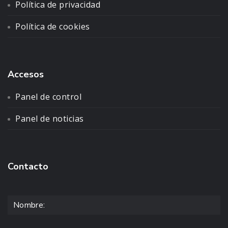
Política de privacidad
Política de cookies
Accesos
Panel de control
Panel de noticias
Contacto