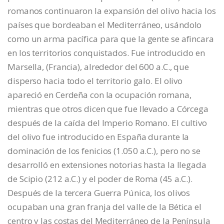
romanos continuaron la expansión del olivo hacia los
países que bordeaban el Mediterráneo, usándolo
como un arma pacífica para que la gente se afincara
en los territorios conquistados. Fue introducido en
Marsella, (Francia), alrededor del 600 a.C., que
disperso hacia todo el territorio galo. El olivo
apareció en Cerdeña con la ocupación romana,
mientras que otros dicen que fue llevado a Córcega
después de la caída del Imperio Romano. El cultivo
del olivo fue introducido en España durante la
dominación de los fenicios (1.050 a.C.), pero no se
desarrolló en extensiones notorias hasta la llegada
de Scipio (212 a.C.) y el poder de Roma (45 a.C.).
Después de la tercera Guerra Púnica, los olivos
ocupaban una gran franja del valle de la Bética el
centro y las costas del Mediterráneo de la Península