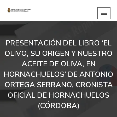
PRESENTACIÓN DEL LIBRO ‘EL
OLIVO, SU ORIGEN Y NUESTRO
ACEITE DE OLIVA, EN
HORNACHUELOS’ DE ANTONIO
ORTEGA SERRANO, CRONISTA
OFICIAL DE HORNACHUELOS
(CÓRDOBA)