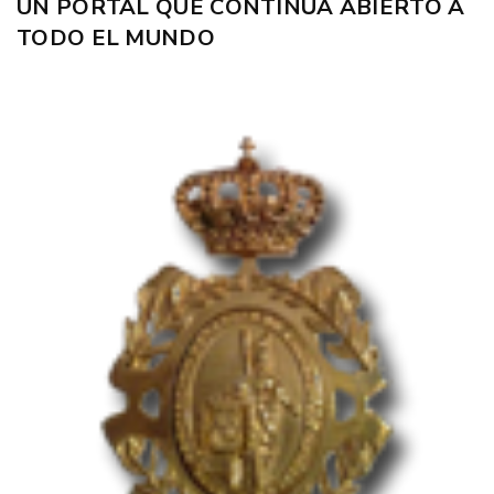
UN PORTAL QUE CONTINÚA ABIERTO A
TODO EL MUNDO