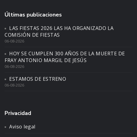
Últimas publicaciones
LAS FIESTAS 2026 LAS HA ORGANIZADO LA
COMISIÓN DE FIESTAS
06-08-2026
HOY SE CUMPLEN 300 AÑOS DE LA MUERTE DE
FRAY ANTONIO MARGIL DE JESÚS
06-08-2026
ESTAMOS DE ESTRENO
06-08-2026
Privacidad
Aviso legal