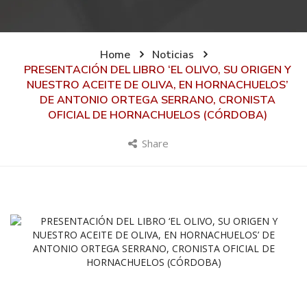
Home
Noticias
PRESENTACIÓN DEL LIBRO ‘EL OLIVO, SU ORIGEN Y
NUESTRO ACEITE DE OLIVA, EN HORNACHUELOS’
DE ANTONIO ORTEGA SERRANO, CRONISTA
OFICIAL DE HORNACHUELOS (CÓRDOBA)
Share