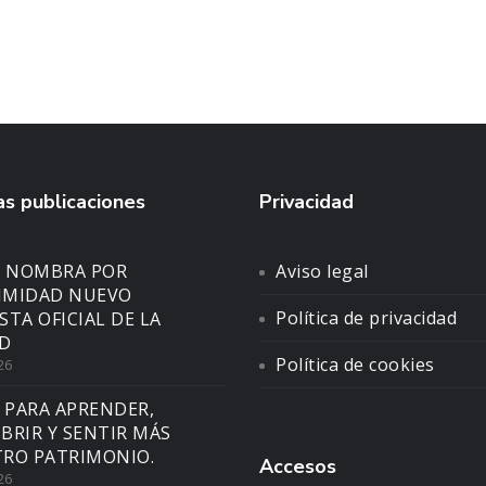
s publicaciones
Privacidad
N NOMBRA POR
Aviso legal
IMIDAD NUEVO
Política de privacidad
STA OFICIAL DE LA
D
Política de cookies
26
 PARA APRENDER,
BRIR Y SENTIR MÁS
RO PATRIMONIO.
Accesos
26