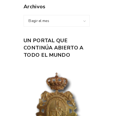
Archivos
Elegir el mes
UN PORTAL QUE
CONTINÚA ABIERTO A
TODO EL MUNDO