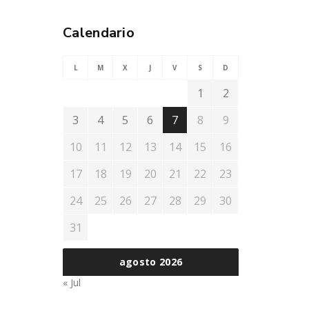
Calendario
L
M
X
J
V
S
D
1
2
3
4
5
6
7
8
9
10
11
12
13
14
15
16
17
18
19
20
21
22
23
24
25
26
27
28
29
30
31
agosto 2026
« Jul