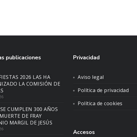
s publicaciones
Privacidad
FIESTAS 2026 LAS HA
Aviso legal
IZADO LA COMISIÓN DE
Política de privacidad
AS
26
Política de cookies
 SE CUMPLEN 300 AÑOS
 MUERTE DE FRAY
IO MARGIL DE JESÚS
26
Accesos