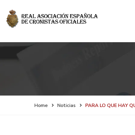
Home
Noticias
PARA LO QUE HAY Q