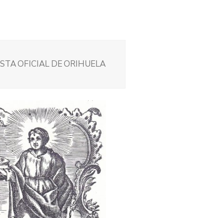
STA OFICIAL DE ORIHUELA