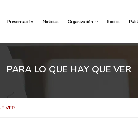
Presentación
Noticias
Organización
Socios
Publ
PARA LO QUE HAY QUE VER
UE VER