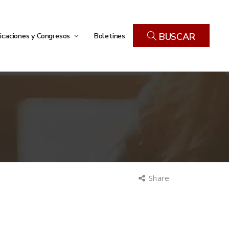
icaciones y Congresos
Boletines
BUSCAR
Share