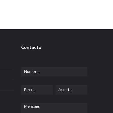
Contacto