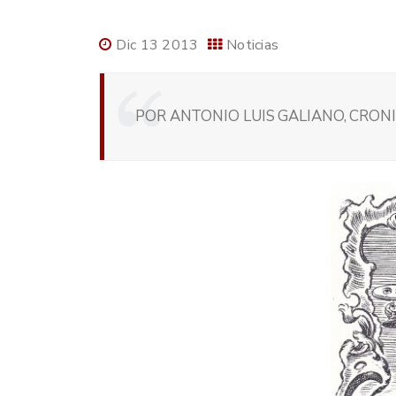
Dic 13 2013
Noticias
POR ANTONIO LUIS GALIANO, CRONI