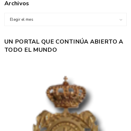
Archivos
Elegir el mes
UN PORTAL QUE CONTINÚA ABIERTO A
TODO EL MUNDO