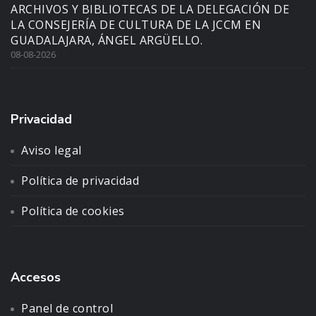
ARCHIVOS Y BIBLIOTECAS DE LA DELEGACIÓN DE
LA CONSEJERÍA DE CULTURA DE LA JCCM EN
GUADALAJARA, ÁNGEL ARGÜELLO.
08-08-2026
Privacidad
Aviso legal
Política de privacidad
Política de cookies
Accesos
Panel de control