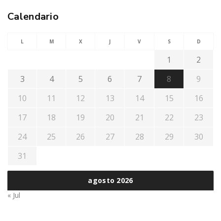
Calendario
L
M
X
J
V
S
D
1
2
3
4
5
6
7
8
9
10
11
12
13
14
15
16
17
18
19
20
21
22
23
24
25
26
27
28
29
30
31
agosto 2026
« Jul