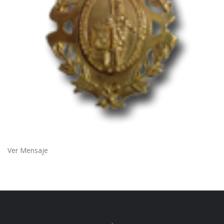
Ver Mensaje