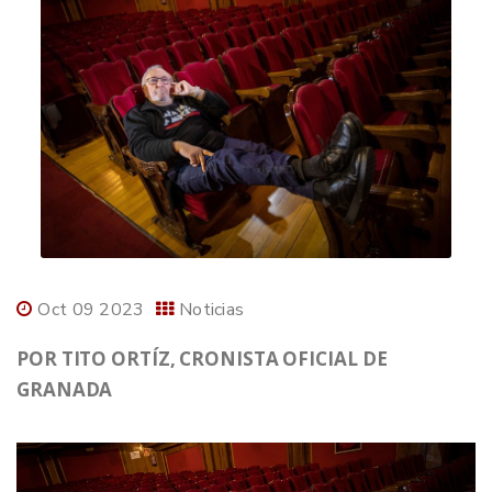
Oct 09 2023
Noticias
POR TITO ORTÍZ, CRONISTA OFICIAL DE
GRANADA