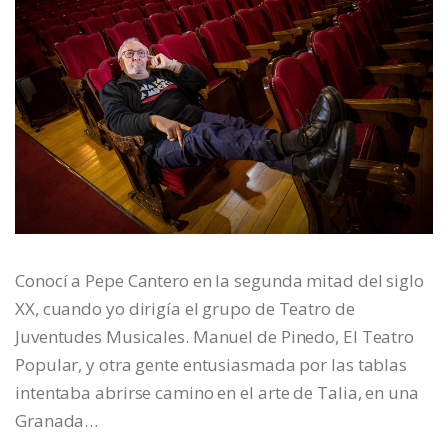
Conocí a Pepe Cantero en la segunda mitad del siglo
XX, cuando yo dirigía el grupo de Teatro de
Juventudes Musicales. Manuel de Pinedo, El Teatro
Popular, y otra gente entusiasmada por las tablas
intentaba abrirse camino en el arte de Talia, en una
Granada…