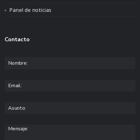
Panel de noticias
Contacto