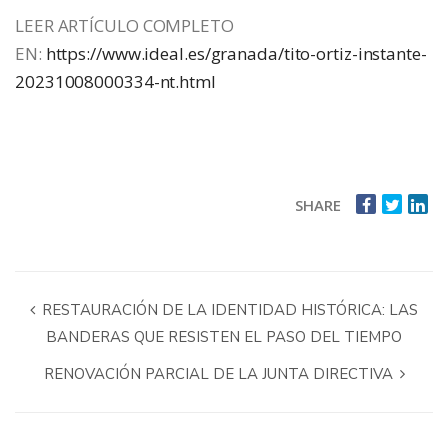
LEER ARTÍCULO COMPLETO
EN:
https://www.ideal.es/granada/tito-ortiz-instante-
20231008000334-nt.html
SHARE
RESTAURACIÓN DE LA IDENTIDAD HISTÓRICA: LAS
BANDERAS QUE RESISTEN EL PASO DEL TIEMPO
RENOVACIÓN PARCIAL DE LA JUNTA DIRECTIVA