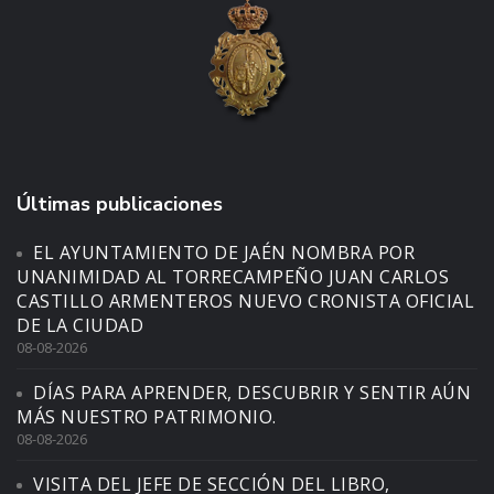
Últimas publicaciones
EL AYUNTAMIENTO DE JAÉN NOMBRA POR
UNANIMIDAD AL TORRECAMPEÑO JUAN CARLOS
CASTILLO ARMENTEROS NUEVO CRONISTA OFICIAL
DE LA CIUDAD
08-08-2026
DÍAS PARA APRENDER, DESCUBRIR Y SENTIR AÚN
MÁS NUESTRO PATRIMONIO.
08-08-2026
VISITA DEL JEFE DE SECCIÓN DEL LIBRO,