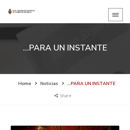
…PARA UN INSTANTE
Home
Noticias
…PARA UN INSTANTE
Share