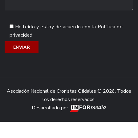
He leído y estoy de acuerdo con la
Política de
privacidad
Asociación Nacional de Cronistas Oficiales © 2026. Todos
los derechos reservados.
Desarrollado por