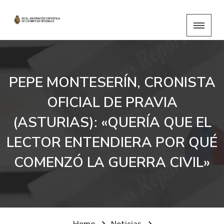
PEPE MONTESERÍN, CRONISTA
OFICIAL DE PRAVIA
(ASTURIAS): «QUERÍA QUE EL
LECTOR ENTENDIERA POR QUÉ
COMENZÓ LA GUERRA CIVIL»