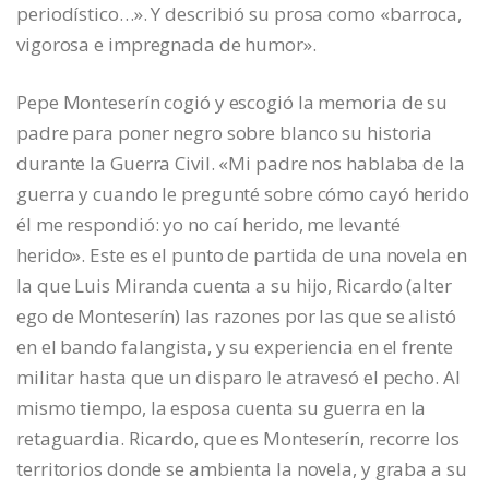
periodístico…». Y describió su prosa como «barroca,
vigorosa e impregnada de humor».
Pepe Monteserín cogió y escogió la memoria de su
padre para poner negro sobre blanco su historia
durante la Guerra Civil. «Mi padre nos hablaba de la
guerra y cuando le pregunté sobre cómo cayó herido
él me respondió: yo no caí herido, me levanté
herido». Este es el punto de partida de una novela en
la que Luis Miranda cuenta a su hijo, Ricardo (alter
ego de Monteserín) las razones por las que se alistó
en el bando falangista, y su experiencia en el frente
militar hasta que un disparo le atravesó el pecho. Al
mismo tiempo, la esposa cuenta su guerra en la
retaguardia. Ricardo, que es Monteserín, recorre los
territorios donde se ambienta la novela, y graba a su