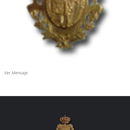
Ver Mensaje