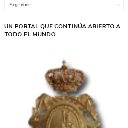
Elegir el mes
UN PORTAL QUE CONTINÚA ABIERTO A
TODO EL MUNDO