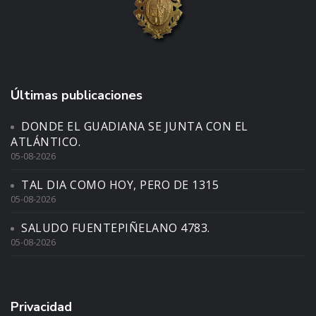
Últimas publicaciones
DONDE EL GUADIANA SE JUNTA CON EL
ATLÁNTICO.
05-08-2026
TAL DIA COMO HOY, PERO DE 1315
05-08-2026
SALUDO FUENTEPIÑELANO 4783.
05-08-2026
Privacidad