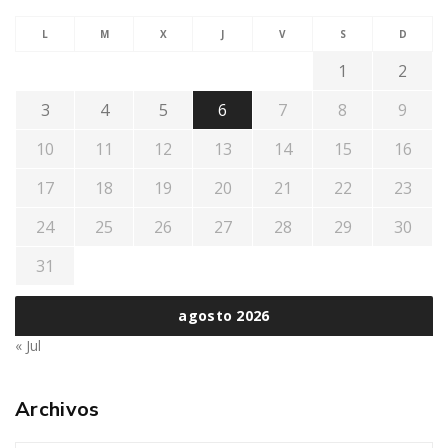
L
M
X
J
V
S
D
1
2
3
4
5
6
7
8
9
10
11
12
13
14
15
16
17
18
19
20
21
22
23
24
25
26
27
28
29
30
31
agosto 2026
« Jul
Archivos