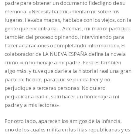
padre para obtener un documento fidedigno de su
memoria. «Necesitaba documentarme sobre los
lugares, llevaba mapas, hablaba con los viejos, con la
gente que encontraba… Además, mi madre participó
también del proceso opinando, interviniendo para
hacer aclaraciones o completando información». El
colaborador de LA NUEVA ESPAÑA define la novela
como «un homenaje a mi padre. Pero es también
algo más, y tuve que darle a la historial real una gran
parte de ficción, para que se pueda leer y no
perjudique a terceras personas. No quiero
perjudicar a nadie, sólo hacer un homenaje a mi
padre y a mis lectores».
Por otro lado, aparecen los amigos de la infancia,
uno de los cuales milita en las filas republicanas y es