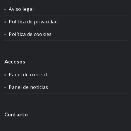
Aviso legal
Política de privacidad
Política de cookies
Accesos
Panel de control
Panel de noticias
Contacto