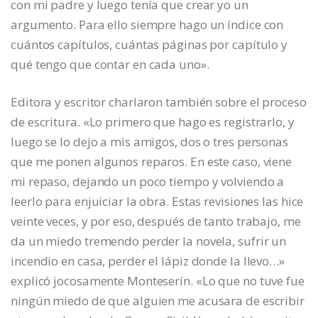
con mi padre y luego tenía que crear yo un
argumento. Para ello siempre hago un índice con
cuántos capítulos, cuántas páginas por capítulo y
qué tengo que contar en cada uno».
Editora y escritor charlaron también sobre el proceso
de escritura. «Lo primero que hago es registrarlo, y
luego se lo dejo a mis amigos, dos o tres personas
que me ponen algunos reparos. En este caso, viene
mi repaso, dejando un poco tiempo y volviendo a
leerlo para enjuiciar la obra. Estas revisiones las hice
veinte veces, y por eso, después de tanto trabajo, me
da un miedo tremendo perder la novela, sufrir un
incendio en casa, perder el lápiz donde la llevo…»
explicó jocosamente Monteserín. «Lo que no tuve fue
ningún miedo de que alguien me acusara de escribir