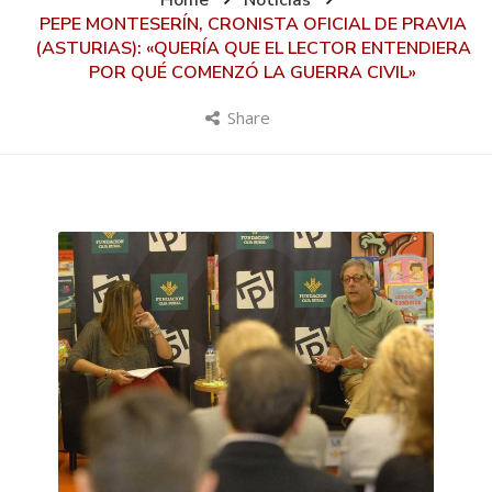
Home
Noticias
PEPE MONTESERÍN, CRONISTA OFICIAL DE PRAVIA
(ASTURIAS): «QUERÍA QUE EL LECTOR ENTENDIERA
POR QUÉ COMENZÓ LA GUERRA CIVIL»
Share