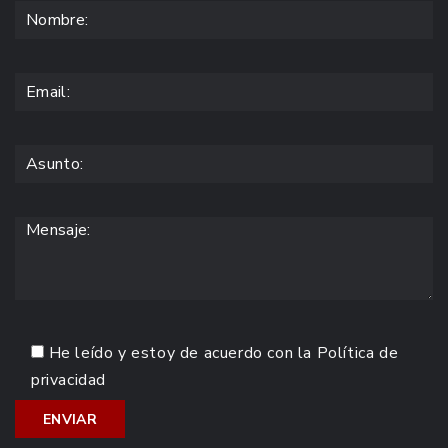
He leído y estoy de acuerdo con la
Política de
privacidad