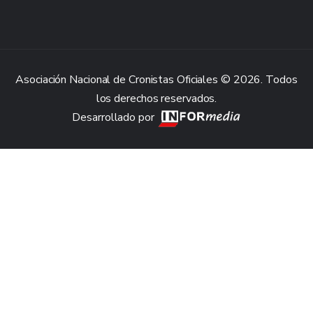
Asociación Nacional de Cronistas Oficiales © 2026. Todos
los derechos reservados.
Desarrollado por