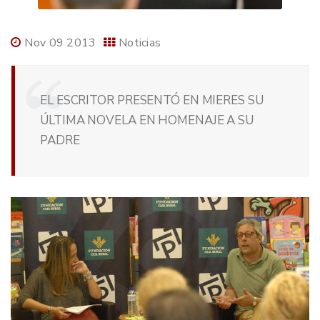
Nov 09 2013
Noticias
EL ESCRITOR PRESENTÓ EN MIERES SU
ÚLTIMA NOVELA EN HOMENAJE A SU
PADRE