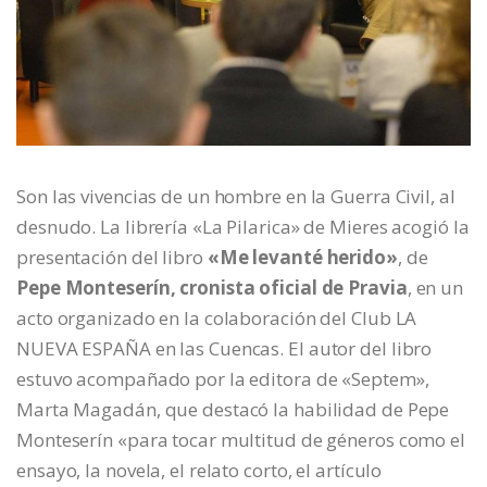
Son las vivencias de un hombre en la Guerra Civil, al
desnudo. La librería «La Pilarica» de Mieres acogió la
presentación del libro
«Me levanté herido»
, de
Pepe Monteserín, cronista oficial de Pravia
, en un
acto organizado en la colaboración del Club LA
NUEVA ESPAÑA en las Cuencas. El autor del libro
estuvo acompañado por la editora de «Septem»,
Marta Magadán, que destacó la habilidad de Pepe
Monteserín «para tocar multitud de géneros como el
ensayo, la novela, el relato corto, el artículo