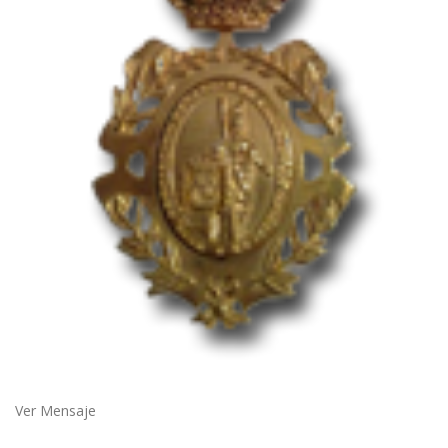
Ver Mensaje