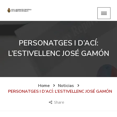
PERSONATGES I D’ACÍ:
L’ESTIVELLENC JOSÉ GAMÓN
Home
Noticias
PERSONATGES I D’ACÍ: L’ESTIVELLENC JOSÉ GAMÓN
Share