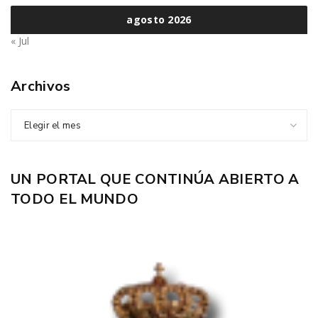
agosto 2026
« Jul
Archivos
Elegir el mes
UN PORTAL QUE CONTINÚA ABIERTO A
TODO EL MUNDO