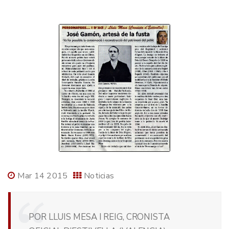
Mar 14 2015
Noticias
POR LLUIS MESA I REIG, CRONISTA