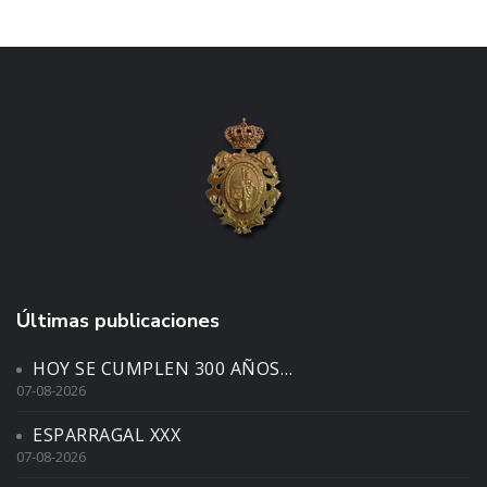
Últimas publicaciones
HOY SE CUMPLEN 300 AÑOS…
07-08-2026
ESPARRAGAL XXX
07-08-2026