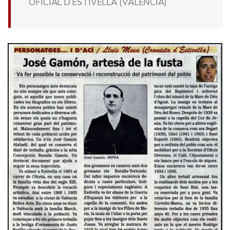
OFICIAL D’ESTIVELLA (VALENCIA)