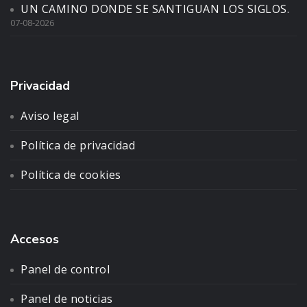
UN CAMINO DONDE SE SANTIGUAN LOS SIGLOS.
07-08-2026
Privacidad
Aviso legal
Política de privacidad
Política de cookies
Accesos
Panel de control
Panel de noticias