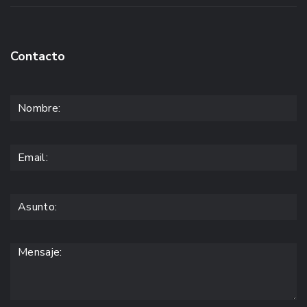
Contacto