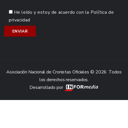
He leído y estoy de acuerdo con la
Política de
privacidad
Asociación Nacional de Cronistas Oficiales © 2026. Todos
los derechos reservados.
Desarrollado por