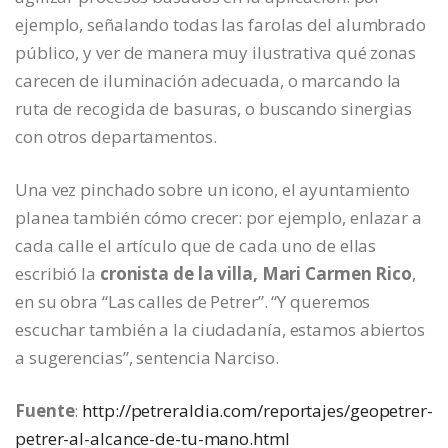
ejemplo, señalando todas las farolas del alumbrado
público, y ver de manera muy ilustrativa qué zonas
carecen de iluminación adecuada, o marcando la
ruta de recogida de basuras, o buscando sinergias
con otros departamentos.
Una vez pinchado sobre un icono, el ayuntamiento
planea también cómo crecer: por ejemplo, enlazar a
cada calle el artículo que de cada uno de ellas
escribió la
cronista de la villa, Mari Carmen Rico
,
en su obra “Las calles de Petrer”. “Y queremos
escuchar también a la ciudadanía, estamos abiertos
a sugerencias”, sentencia Narciso.
Fuente
:
http://petreraldia.com/reportajes/geopetrer-
petrer-al-alcance-de-tu-mano.html