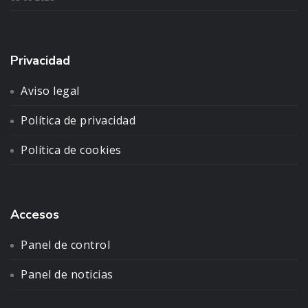
Privacidad
Aviso legal
Política de privacidad
Política de cookies
Accesos
Panel de control
Panel de noticias