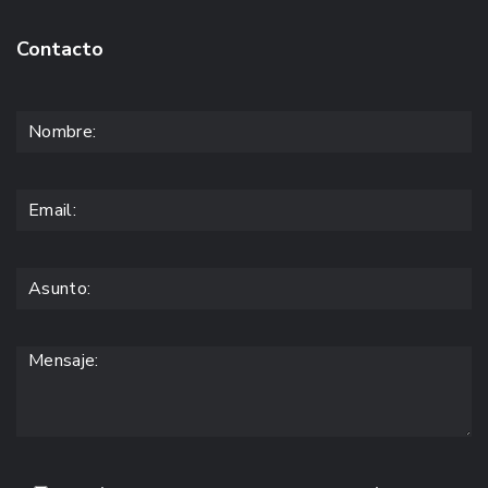
Contacto