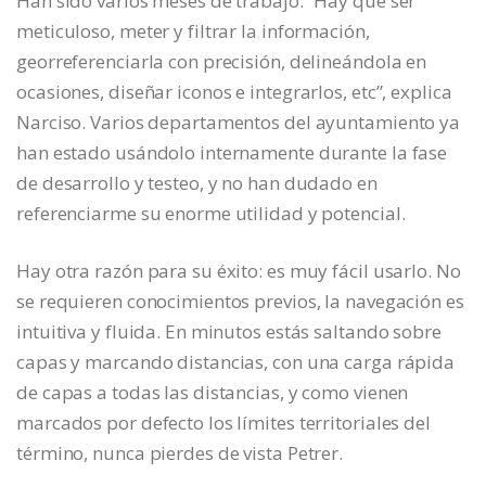
Han sido varios meses de trabajo. “Hay que ser
meticuloso, meter y filtrar la información,
georreferenciarla con precisión, delineándola en
ocasiones, diseñar iconos e integrarlos, etc”, explica
Narciso. Varios departamentos del ayuntamiento ya
han estado usándolo internamente durante la fase
de desarrollo y testeo, y no han dudado en
referenciarme su enorme utilidad y potencial.
Hay otra razón para su éxito: es muy fácil usarlo. No
se requieren conocimientos previos, la navegación es
intuitiva y fluida. En minutos estás saltando sobre
capas y marcando distancias, con una carga rápida
de capas a todas las distancias, y como vienen
marcados por defecto los límites territoriales del
término, nunca pierdes de vista Petrer.