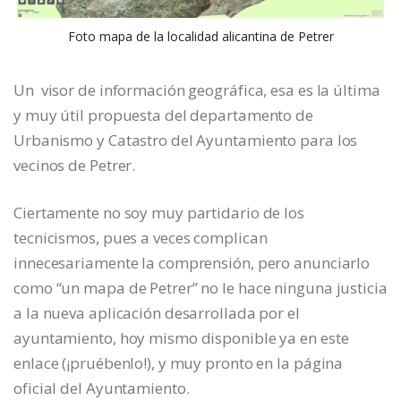
Foto mapa de la localidad alicantina de Petrer
Un visor de información geográfica, esa es la última
y muy útil propuesta del departamento de
Urbanismo y Catastro del Ayuntamiento para los
vecinos de Petrer.
Ciertamente no soy muy partidario de los
tecnicismos, pues a veces complican
innecesariamente la comprensión, pero anunciarlo
como “un mapa de Petrer” no le hace ninguna justicia
a la nueva aplicación desarrollada por el
ayuntamiento, hoy mismo disponible ya en este
enlace (¡pruébenlo!), y muy pronto en la página
oficial del Ayuntamiento.