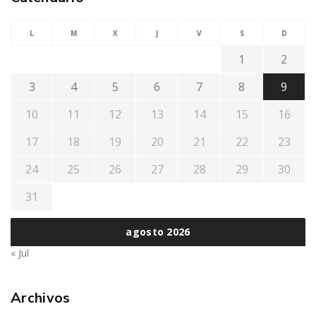
L
M
X
J
V
S
D
1
2
3
4
5
6
7
8
9
10
11
12
13
14
15
16
17
18
19
20
21
22
23
24
25
26
27
28
29
30
31
agosto 2026
« Jul
Archivos