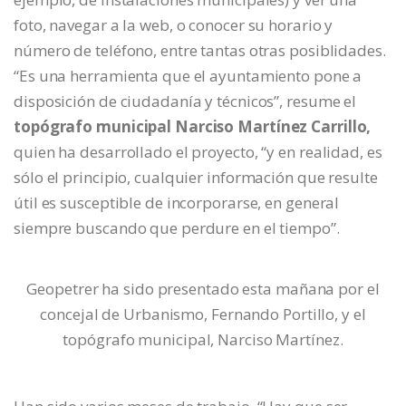
foto, navegar a la web, o conocer su horario y
número de teléfono, entre tantas otras posiblidades.
“Es una herramienta que el ayuntamiento pone a
disposición de ciudadanía y técnicos”, resume el
topógrafo municipal Narciso Martínez Carrillo,
quien ha desarrollado el proyecto, “y en realidad, es
sólo el principio, cualquier información que resulte
útil es susceptible de incorporarse, en general
siempre buscando que perdure en el tiempo”.
Geopetrer ha sido presentado esta mañana por el
concejal de Urbanismo, Fernando Portillo, y el
topógrafo municipal, Narciso Martínez.