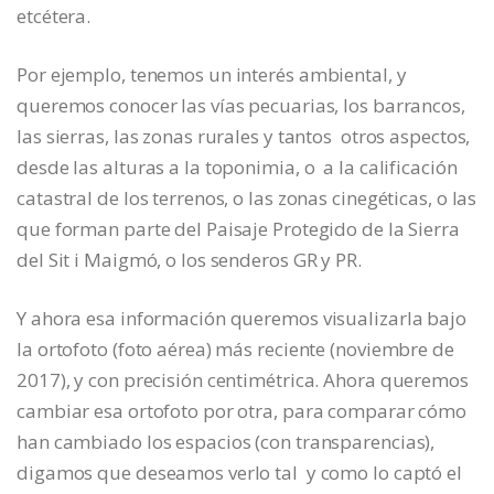
etcétera.
Por ejemplo, tenemos un interés ambiental, y
queremos conocer las vías pecuarias, los barrancos,
las sierras, las zonas rurales y tantos otros aspectos,
desde las alturas a la toponimia, o a la calificación
catastral de los terrenos, o las zonas cinegéticas, o las
que forman parte del Paisaje Protegido de la Sierra
del Sit i Maigmó, o los senderos GR y PR.
Y ahora esa información queremos visualizarla bajo
la ortofoto (foto aérea) más reciente (noviembre de
2017), y con precisión centimétrica. Ahora queremos
cambiar esa ortofoto por otra, para comparar cómo
han cambiado los espacios (con transparencias),
digamos que deseamos verlo tal y como lo captó el