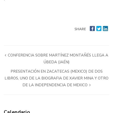
SHARE
CONFERENCIA SOBRE MARTÍNEZ MONTAÑÉS LLEGA A
ÚBEDA (JAÉN)
PRESENTACIÓN EN ZACATECAS (MEXICO) DE DOS
LIBROS, UNO DE LA BIOGRAFIA DE XAVIER MINA Y OTRO
DE LA INDEPENDENCIA DE MEXICO
Calendario