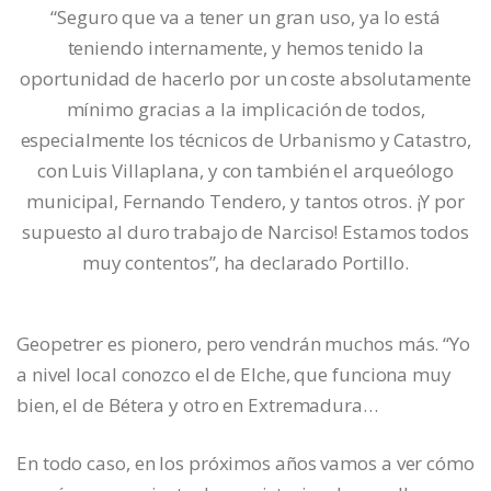
“Seguro que va a tener un gran uso, ya lo está
teniendo internamente, y hemos tenido la
oportunidad de hacerlo por un coste absolutamente
mínimo gracias a la implicación de todos,
especialmente los técnicos de Urbanismo y Catastro,
con Luis Villaplana, y con también el arqueólogo
municipal, Fernando Tendero, y tantos otros. ¡Y por
supuesto al duro trabajo de Narciso! Estamos todos
muy contentos”, ha declarado Portillo.
Geopetrer es pionero, pero vendrán muchos más. “Yo
a nivel local conozco el de Elche, que funciona muy
bien, el de Bétera y otro en Extremadura…
En todo caso, en los próximos años vamos a ver cómo