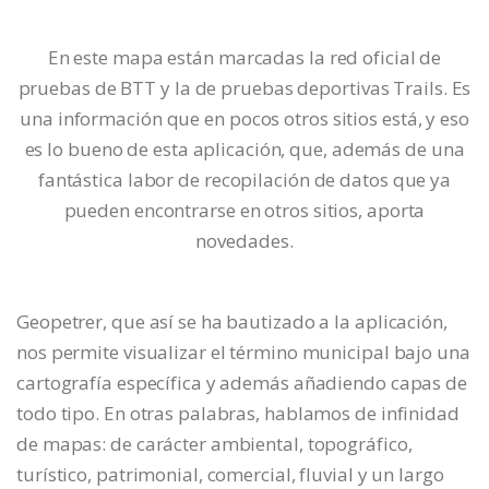
En este mapa están marcadas la red oficial de
pruebas de BTT y la de pruebas deportivas Trails. Es
una información que en pocos otros sitios está, y eso
es lo bueno de esta aplicación, que, además de una
fantástica labor de recopilación de datos que ya
pueden encontrarse en otros sitios, aporta
novedades.
Geopetrer, que así se ha bautizado a la aplicación,
nos permite visualizar el término municipal bajo una
cartografía específica y además añadiendo capas de
todo tipo. En otras palabras, hablamos de infinidad
de mapas: de carácter ambiental, topográfico,
turístico, patrimonial, comercial, fluvial y un largo