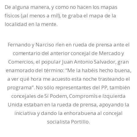
De alguna manera, y como no hacen los mapas
físicos (¡al menos a mí!), te graba el mapa de la
localidad en la mente.
Fernando y Narciso ríen en rueda de prensa ante el
comentario del anterior concejal de Mercado y
Comercios, el popular Juan Antonio Salvador, gran
enamorado del término: “Me la habéis hecho buena,
a ver qué hora me acuesto esta noche trasteando el
programa”. No sólo representantes del PP, también
concejales de Sí Podem, Compromís e Izquierda
Unida estaban en la rueda de prensa, apoyando la
iniciativa y dando la enhorabuena al concejal
socialista Portillo.