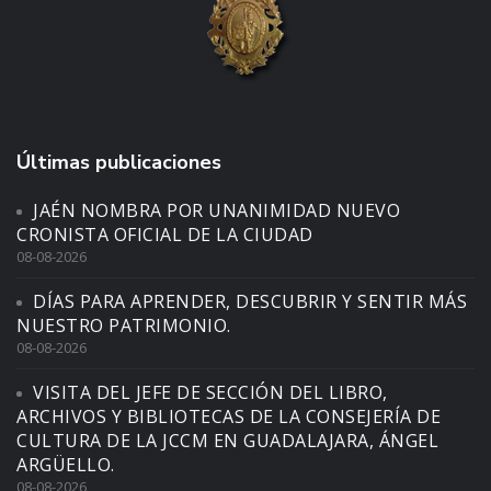
Últimas publicaciones
JAÉN NOMBRA POR UNANIMIDAD NUEVO
CRONISTA OFICIAL DE LA CIUDAD
08-08-2026
DÍAS PARA APRENDER, DESCUBRIR Y SENTIR MÁS
NUESTRO PATRIMONIO.
08-08-2026
VISITA DEL JEFE DE SECCIÓN DEL LIBRO,
ARCHIVOS Y BIBLIOTECAS DE LA CONSEJERÍA DE
CULTURA DE LA JCCM EN GUADALAJARA, ÁNGEL
ARGÜELLO.
08-08-2026