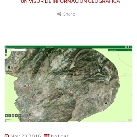
UN VISOR DE INFORMACIÓN GEOGRÁFICA
Share
Nov 23 2018
Noticias