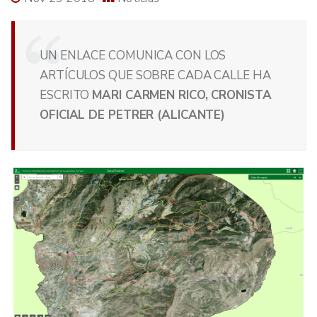
UN ENLACE COMUNICA CON LOS
ARTÍCULOS QUE SOBRE CADA CALLE HA
ESCRITO
MARI CARMEN RICO, CRONISTA
OFICIAL DE PETRER (ALICANTE)