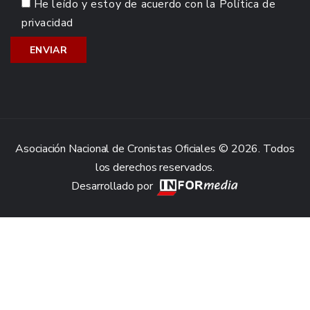
He leído y estoy de acuerdo con la
Política de
privacidad
Asociación Nacional de Cronistas Oficiales © 2026. Todos
los derechos reservados.
Desarrollado por