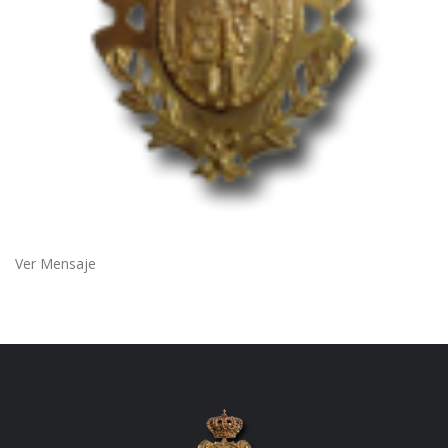
Ver Mensaje