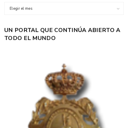
Elegir el mes
UN PORTAL QUE CONTINÚA ABIERTO A
TODO EL MUNDO