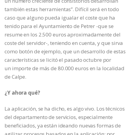
un número creciente de consistorios desarrollan
también estas herramientas”. Difícil será en todo
caso que alguno pueda igualar el coste que ha
tenido para el Ayuntamiento de Petrer -que se
resume en los 2.500 euros aproximadamente del
coste del servidor-, teniendo en cuenta, y que sirva
como botón de ejemplo, que un desarrollo de estas
características se licitó el pasado octubre por
un importe de más de 80.000 euros en la localidad
de Calpe.
¿Y ahora qué?
La aplicación, se ha dicho, es algo vivo. Los técnicos
del departamento de servicios, especialmente
beneficiados, ya están ideando nuevas formas de
agilizar procesos basados en la aplicación: por