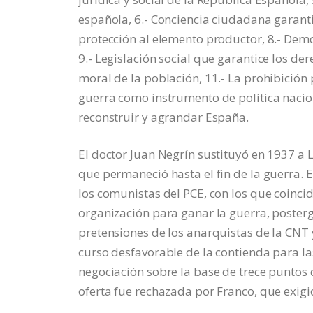
española, 6.- Conciencia ciudadana garanti
protección al elemento productor, 8.- Dem
9.- Legislación social que garantice los dere
moral de la población, 11.- La prohibición p
guerra como instrumento de política nacio
reconstruir y agrandar España.
El doctor Juan Negrín sustituyó en 1937 a 
que permaneció hasta el fin de la guerra. 
los comunistas del PCE, con los que coincidí
organización para ganar la guerra, posterg
pretensiones de los anarquistas de la CNT 
curso desfavorable de la contienda para la
negociación sobre la base de trece puntos q
oferta fue rechazada por Franco, que exigió