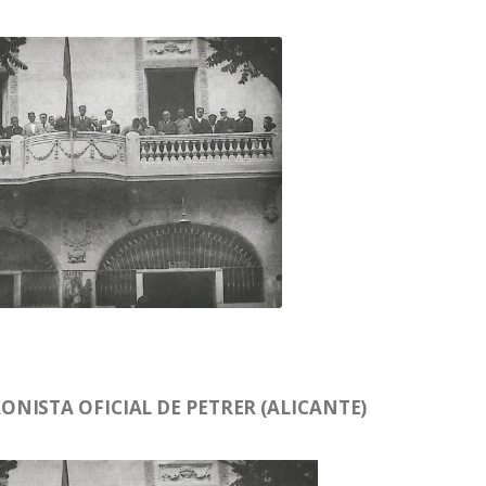
NISTA OFICIAL DE PETRER (ALICANTE)