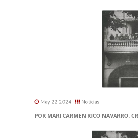
May 22 2024
Noticias
POR MARI CARMEN RICO NAVARRO, CRO