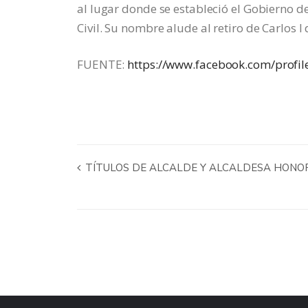
al lugar donde se estableció el Gobierno d
Civil. Su nombre alude al retiro de Carlos
FUENTE:
https://www.facebook.com/prof
TÍTULOS DE ALCALDE Y ALCALDESA HONORAR