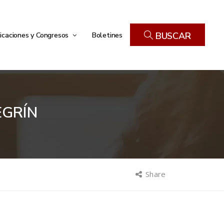
icaciones y Congresos
Boletines
BUSCAR
EGRÍN
Share