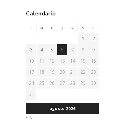
Calendario
L
M
X
J
V
S
D
1
2
3
4
5
6
7
8
9
10
11
12
13
14
15
16
17
18
19
20
21
22
23
24
25
26
27
28
29
30
31
agosto 2026
« Jul