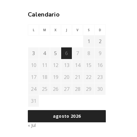
Calendario
L
M
X
J
V
S
D
1
2
3
4
5
6
7
8
9
10
11
12
13
14
15
16
17
18
19
20
21
22
23
24
25
26
27
28
29
30
31
agosto 2026
« Jul