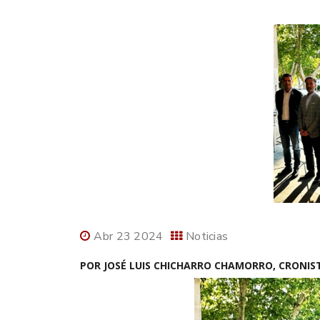
Abr 23 2024
Noticias
POR JOSÉ LUIS CHICHARRO CHAMORRO, CRONISTA