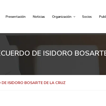
Presentación
Noticias
Organización
Socios
Publ
ECUERDO DE ISIDORO BOSARTE
 DE ISIDORO BOSARTE DE LA CRUZ