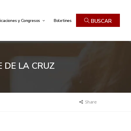
icaciones y Congresos
Boletines
BUSCAR
 DE LA CRUZ
Share