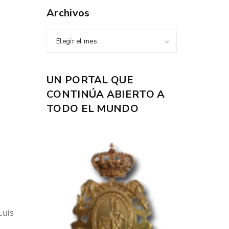
Archivos
Elegir el mes
UN PORTAL QUE
CONTINÚA ABIERTO A
TODO EL MUNDO
Luis