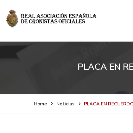
PLACA EN R
Home
Noticias
PLACA EN RECUERDO