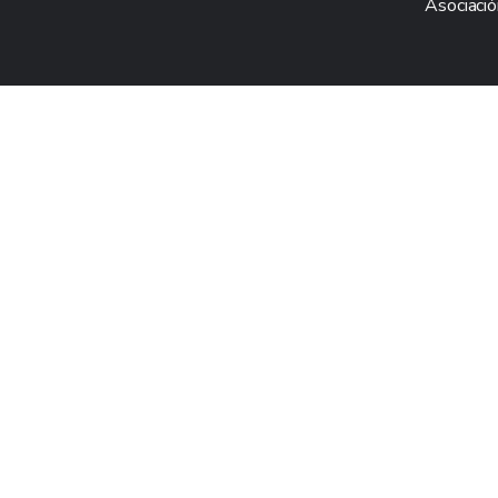
Asociació