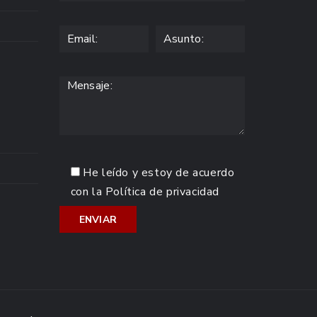
He leído y estoy de acuerdo
con la
Política de privacidad