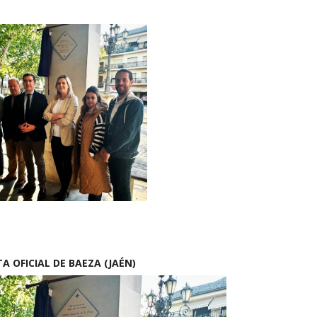
 OFICIAL DE BAEZA (JAÉN)