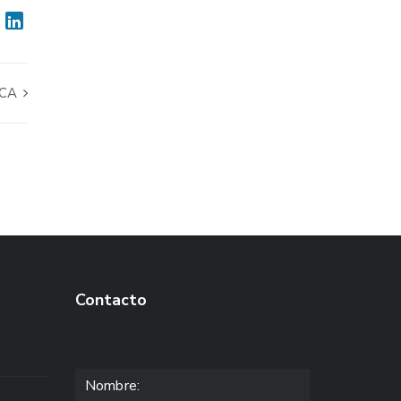
NCA
Contacto