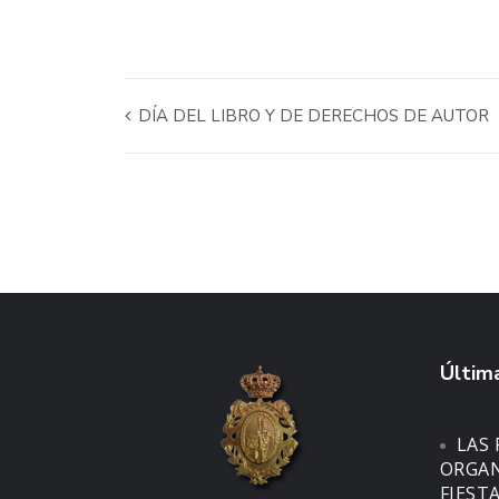
DÍA DEL LIBRO Y DE DERECHOS DE AUTOR
Última
LAS 
ORGAN
FIEST