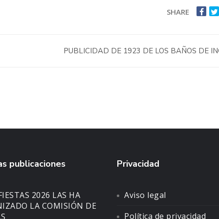
SHARE
PUBLICIDAD DE 1923 DE LOS BAÑOS DE I
s publicaciones
Privacidad
FIESTAS 2026 LAS HA
Aviso legal
IZADO LA COMISIÓN DE
Política de privacidad
AS