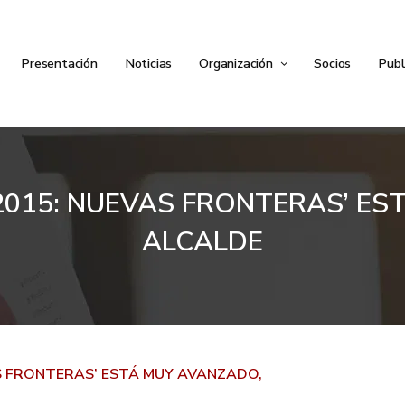
Presentación
Noticias
Organización
Socios
Publ
2015: NUEVAS FRONTERAS’ ES
ALCALDE
S FRONTERAS’ ESTÁ MUY AVANZADO,