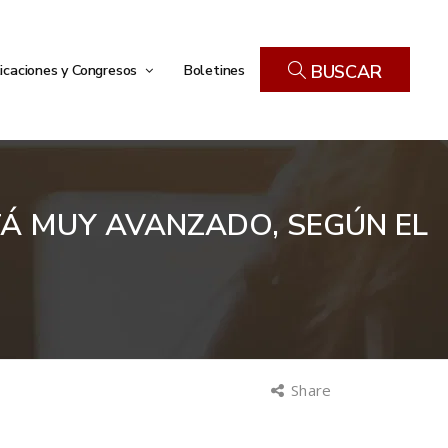
icaciones y Congresos
Boletines
BUSCAR
TÁ MUY AVANZADO, SEGÚN EL
Share