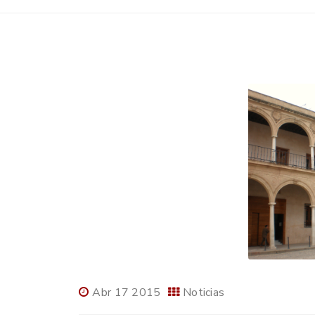
Abr 17 2015
Noticias