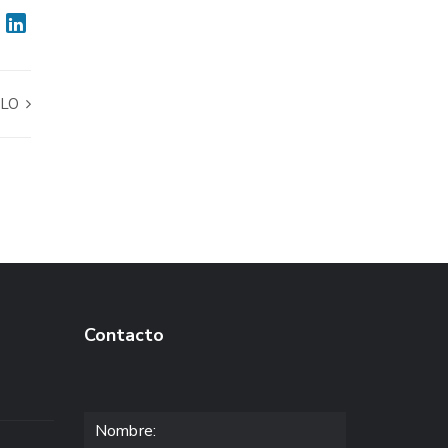
LLO
Contacto