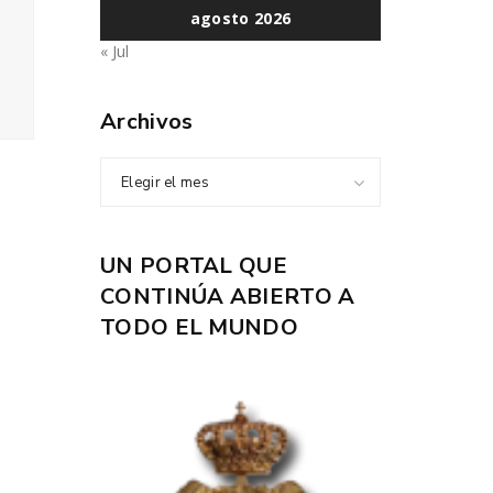
agosto 2026
« Jul
Archivos
Elegir el mes
UN PORTAL QUE
CONTINÚA ABIERTO A
TODO EL MUNDO