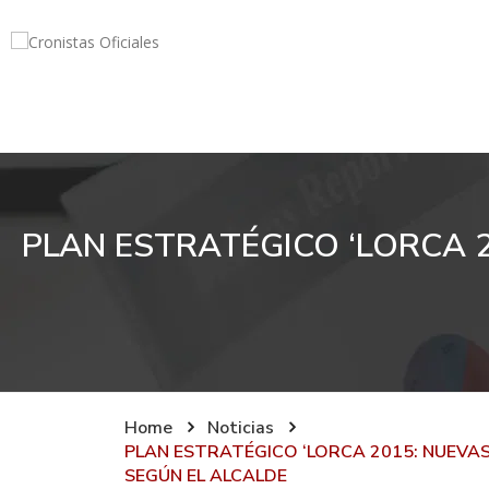
PLAN ESTRATÉGICO ‘LORCA 
Home
Noticias
PLAN ESTRATÉGICO ‘LORCA 2015: NUEVA
SEGÚN EL ALCALDE