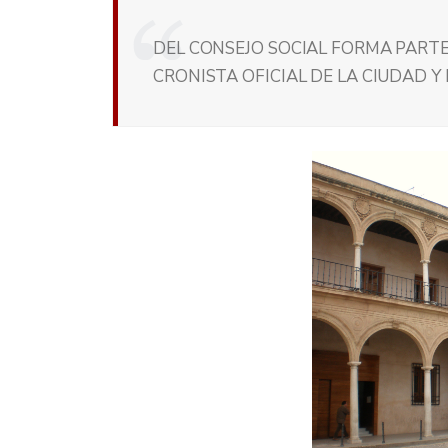
DEL CONSEJO SOCIAL FORMA PARTE 
CRONISTA OFICIAL DE LA CIUDAD Y