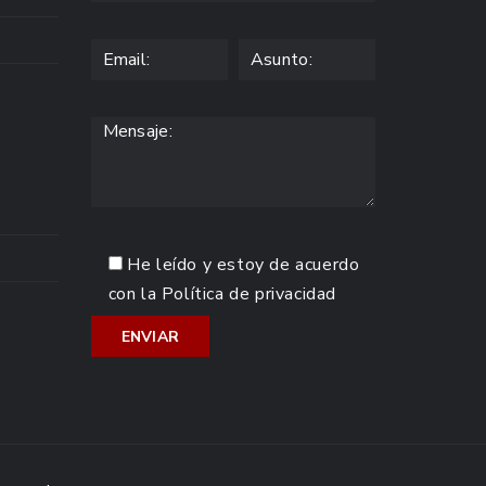
He leído y estoy de acuerdo
con la
Política de privacidad