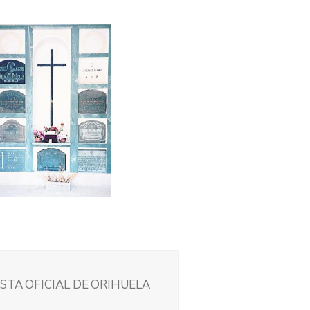
STA OFICIAL DE ORIHUELA