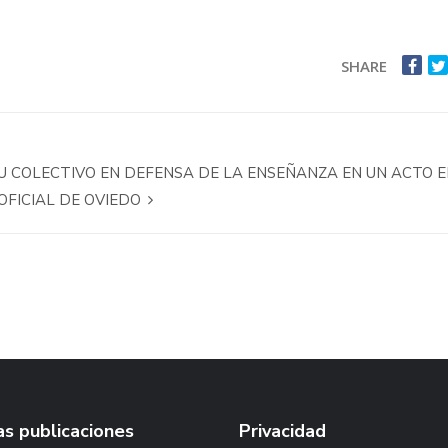
SHARE
U COLECTIVO EN DEFENSA DE LA ENSEÑANZA EN UN ACTO E
OFICIAL DE OVIEDO
s publicaciones
Privacidad