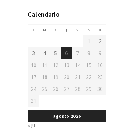
Calendario
L
M
X
J
V
S
D
1
2
3
4
5
6
7
8
9
10
11
12
13
14
15
16
17
18
19
20
21
22
23
24
25
26
27
28
29
30
31
agosto 2026
« Jul