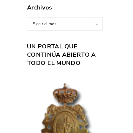
Archivos
Elegir el mes
UN PORTAL QUE
CONTINÚA ABIERTO A
TODO EL MUNDO