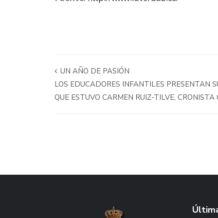
UN AÑO DE PASIÓN
LOS EDUCADORES INFANTILES PRESENTAN S
QUE ESTUVO CARMEN RUIZ-TILVE, CRONISTA 
Última