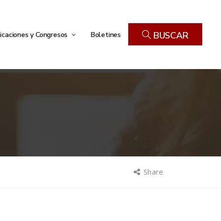
icaciones y Congresos
Boletines
BUSCAR
Share