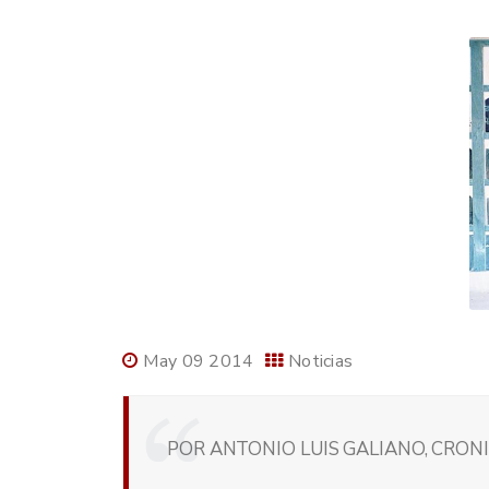
May 09 2014
Noticias
POR ANTONIO LUIS GALIANO, CRONI