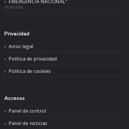
EMERGENCIA NACIONAL”
07-08-2026
Privacidad
Aviso legal
Política de privacidad
Política de cookies
Accesos
Panel de control
Panel de noticias