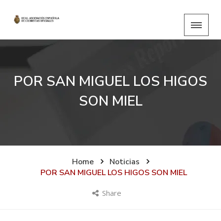
POR SAN MIGUEL LOS HIGOS
SON MIEL
Home
Noticias
POR SAN MIGUEL LOS HIGOS SON MIEL
Share