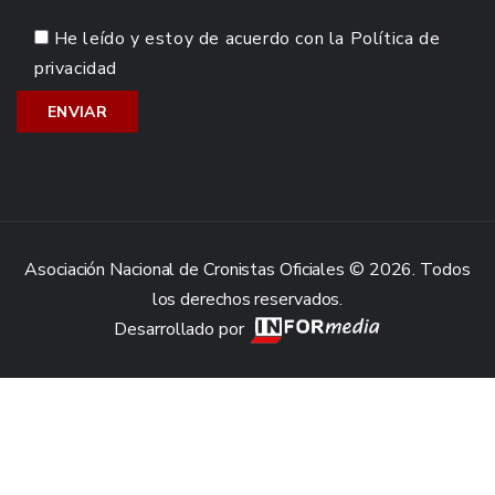
He leído y estoy de acuerdo con la
Política de
privacidad
Asociación Nacional de Cronistas Oficiales © 2026. Todos
los derechos reservados.
Desarrollado por