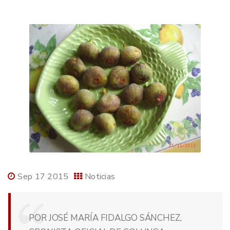
Sep 17 2015
Noticias
POR JOSÉ MARÍA FIDALGO SÁNCHEZ,