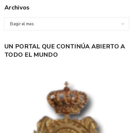
Archivos
Elegir el mes
UN PORTAL QUE CONTINÚA ABIERTO A
TODO EL MUNDO