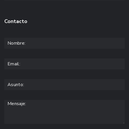
Contacto