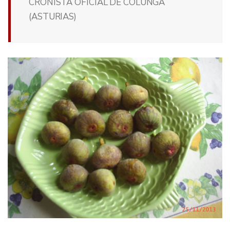
CRONISTA OFICIAL DE COLUNGA
(ASTURIAS)