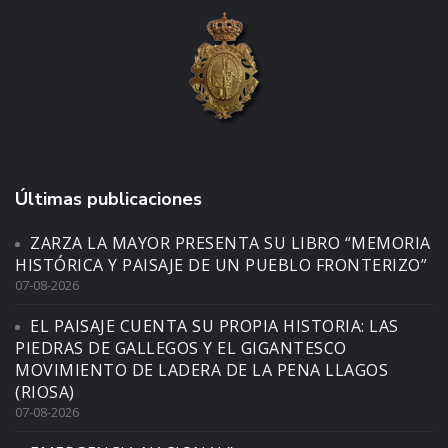
Últimas publicaciones
ZARZA LA MAYOR PRESENTA SU LIBRO “MEMORIA
HISTÓRICA Y PAISAJE DE UN PUEBLO FRONTERIZO”
07-08-2026
EL PAISAJE CUENTA SU PROPIA HISTORIA: LAS
PIEDRAS DE GALLEGOS Y EL GIGANTESCO
MOVIMIENTO DE LADERA DE LA PENA LLAGOS
(RIOSA)
07-08-2026