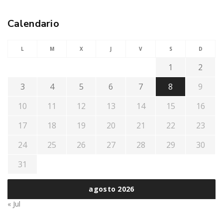
Calendario
L
M
X
J
V
S
D
1
2
3
4
5
6
7
8
9
10
11
12
13
14
15
16
17
18
19
20
21
22
23
24
25
26
27
28
29
30
31
agosto 2026
« Jul