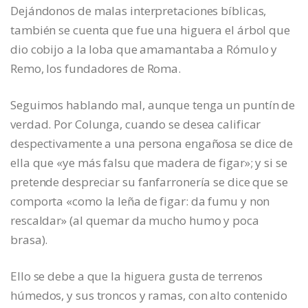
Dejándonos de malas interpretaciones bíblicas,
también se cuenta que fue una higuera el árbol que
dio cobijo a la loba que amamantaba a Rómulo y
Remo, los fundadores de Roma.
Seguimos hablando mal, aunque tenga un puntín de
verdad. Por Colunga, cuando se desea calificar
despectivamente a una persona engañosa se dice de
ella que «ye más falsu que madera de figar»; y si se
pretende despreciar su fanfarronería se dice que se
comporta «como la leña de figar: da fumu y non
rescaldar» (al quemar da mucho humo y poca
brasa).
Ello se debe a que la higuera gusta de terrenos
húmedos, y sus troncos y ramas, con alto contenido