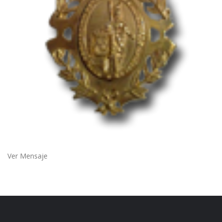
Ver Mensaje