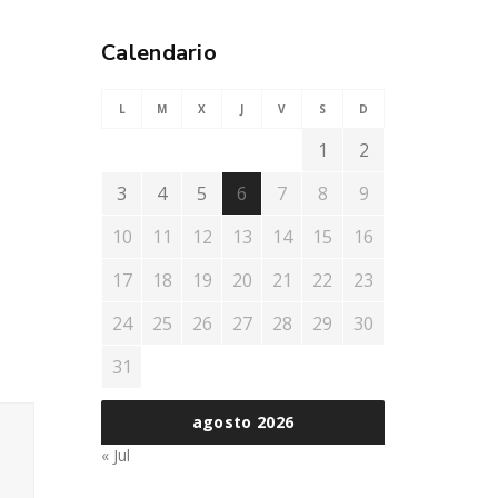
Calendario
L
M
X
J
V
S
D
1
2
3
4
5
6
7
8
9
10
11
12
13
14
15
16
17
18
19
20
21
22
23
24
25
26
27
28
29
30
31
agosto 2026
« Jul