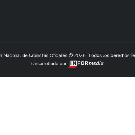
n Nacional de Cronistas Oficiales © 2026. Todos los derechos r
Desarrollado por