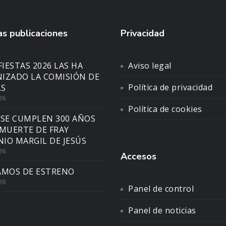
s publicaciones
Privacidad
FIESTAS 2026 LAS HA
Aviso legal
IZADO LA COMISIÓN DE
Política de privacidad
AS
26
Política de cookies
 SE CUMPLEN 300 AÑOS
 MUERTE DE FRAY
IO MARGIL DE JESÚS
26
Accesos
AMOS DE ESTRENO
26
Panel de control
Panel de noticias