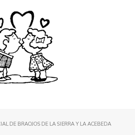
IAL DE BRAOJOS DE LA SIERRA Y LA ACEBEDA