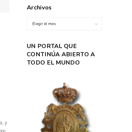
Archivos
Elegir el mes
UN PORTAL QUE
CONTINÚA ABIERTO A
TODO EL MUNDO
a, y
nte