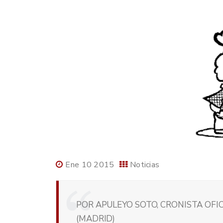
Ene 10 2015
Noticias
POR APULEYO SOTO, CRONISTA OFIC
(MADRID)