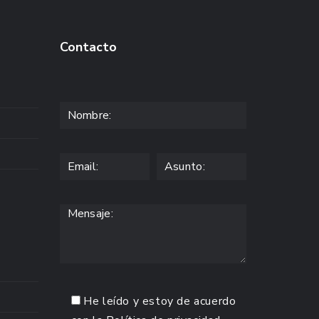
Contacto
He leído y estoy de acuerdo