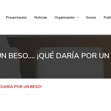
Presentación
Noticias
Organización
Socios
Publ
N BESO…. ¡QUÉ DARÍA POR UN
 DARÍA POR UN BESO!