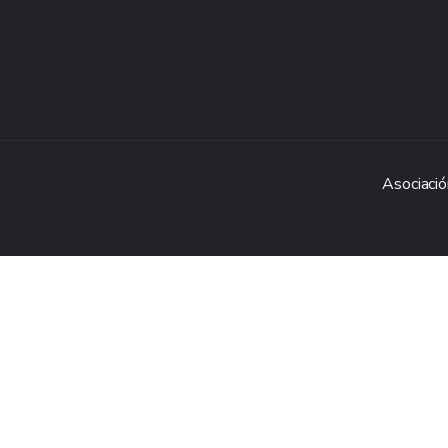
Asociació