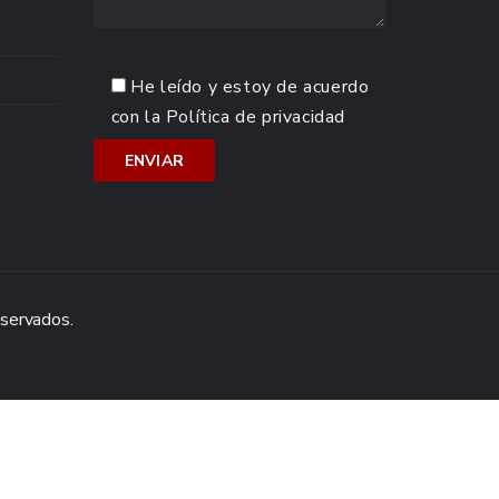
He leído y estoy de acuerdo
con la
Política de privacidad
eservados.