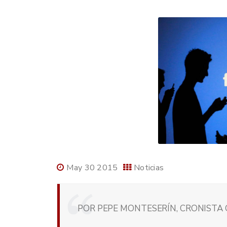
May 30 2015
Noticias
POR PEPE MONTESERÍN, CRONISTA O