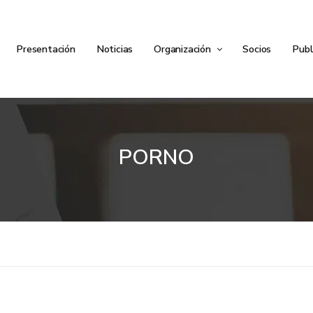
Presentación
Noticias
Organización
Socios
Publ
PORNO