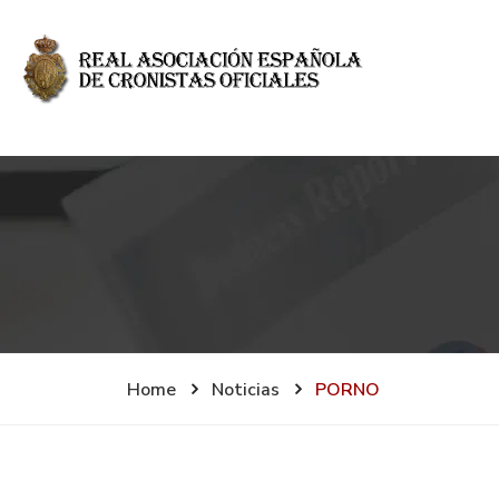
Home
Noticias
PORNO