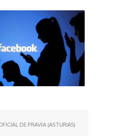
FICIAL DE PRAVIA (ASTURIAS)