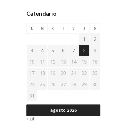
Calendario
L
M
X
J
V
S
D
1
2
3
4
5
6
7
8
9
10
11
12
13
14
15
16
17
18
19
20
21
22
23
24
25
26
27
28
29
30
31
agosto 2026
« Jul