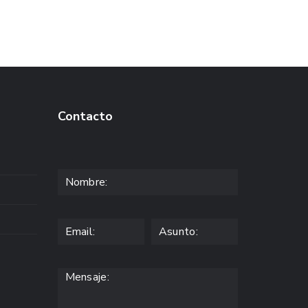
Contacto