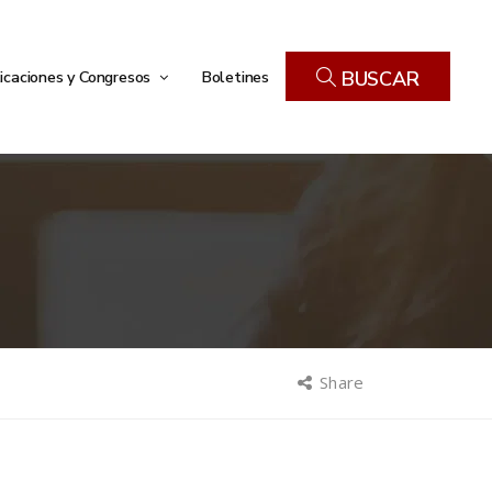
icaciones y Congresos
Boletines
BUSCAR
Share