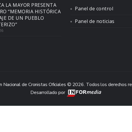
ZA LA MAYOR PRESENTA
Panel de control
BRO “MEMORIA HISTÓRICA
SAJE DE UN PUEBLO
Panel de noticias
ERIZO”
26
n Nacional de Cronistas Oficiales © 2026. Todos los derechos r
Desarrollado por