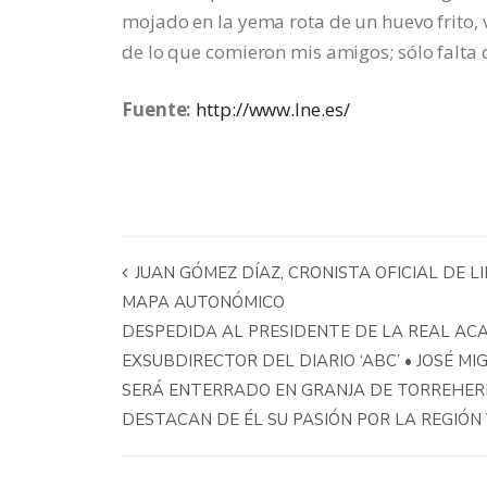
mojado en la yema rota de un huevo frito, 
de lo que comieron mis amigos; sólo falta 
Fuente:
http://www.lne.es/
JUAN GÓMEZ DÍAZ, CRONISTA OFICIAL DE L
MAPA AUTONÓMICO
DESPEDIDA AL PRESIDENTE DE LA REAL AC
EXSUBDIRECTOR DEL DIARIO ‘ABC’ • JOSÉ 
SERÁ ENTERRADO EN GRANJA DE TORREHER
DESTACAN DE ÉL SU PASIÓN POR LA REGIÓN 