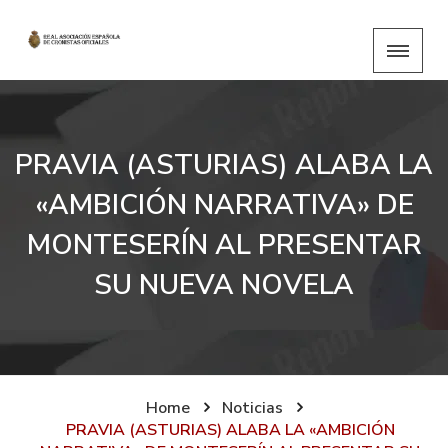
PRAVIA (ASTURIAS) ALABA LA
«AMBICIÓN NARRATIVA» DE
MONTESERÍN AL PRESENTAR
SU NUEVA NOVELA
Home
Noticias
PRAVIA (ASTURIAS) ALABA LA «AMBICIÓN