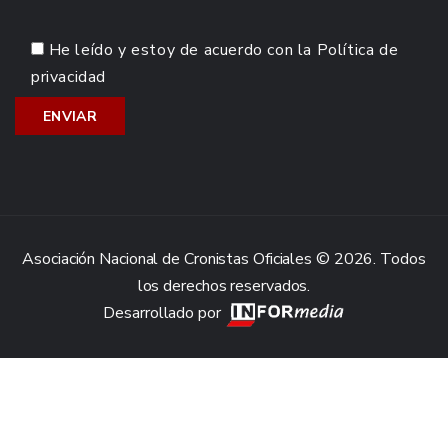
He leído y estoy de acuerdo con la
Política de
privacidad
Asociación Nacional de Cronistas Oficiales © 2026. Todos
los derechos reservados.
Desarrollado por