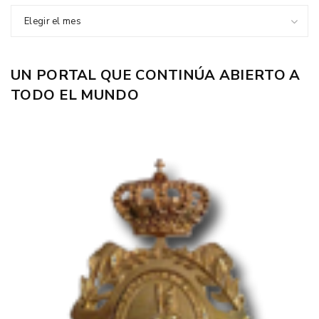
Elegir el mes
UN PORTAL QUE CONTINÚA ABIERTO A
TODO EL MUNDO