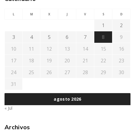
L
M
X
J
V
S
D
1
2
3
4
5
6
7
8
9
10
11
12
13
14
15
16
17
18
19
20
21
22
23
24
25
26
27
28
29
30
31
agosto 2026
« Jul
Archivos