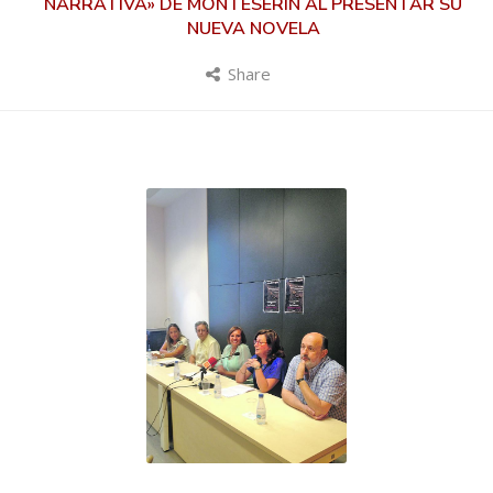
NARRATIVA» DE MONTESERÍN AL PRESENTAR SU
NUEVA NOVELA
Share