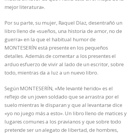
mejor literatura».
Por su parte, su mujer, Raquel Díaz, desentrañó un
libro lleno de «sueños, una historia de amor, no de
guerra» en la que el habitual humor de
MONTESERÍN está presente en los pequeños
detalles. Además de comentar a los presentes el
arduo esfuerzo de vivir al lado de un escritor, sobre
todo, mientras da a luz a un nuevo libro.
Según MONTESERÍN, «Me levanté herido» es el
reflejo de un joven soldado que se arrastra por el
suelo mientras le disparan y que al levantarse dice
«yo no juego más a esto». Un libro lleno de matices y
lugares comunes a los pravianos y que sobre todo
pretende ser un alegato de libertad, de hombres,