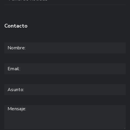
Contacto