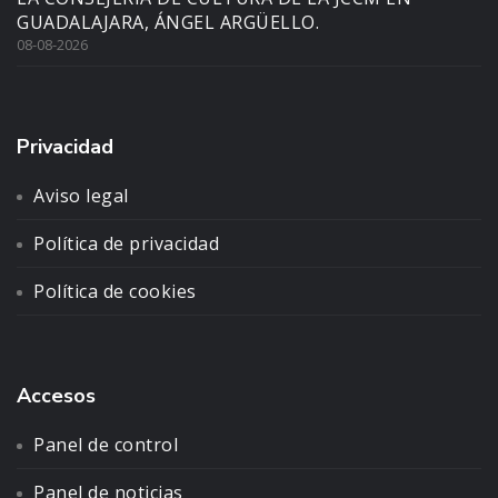
GUADALAJARA, ÁNGEL ARGÜELLO.
08-08-2026
Privacidad
Aviso legal
Política de privacidad
Política de cookies
Accesos
Panel de control
Panel de noticias