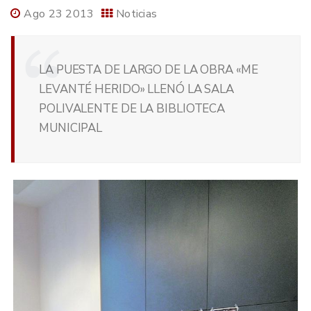
Ago 23 2013
Noticias
LA PUESTA DE LARGO DE LA OBRA «ME
LEVANTÉ HERIDO» LLENÓ LA SALA
POLIVALENTE DE LA BIBLIOTECA
MUNICIPAL