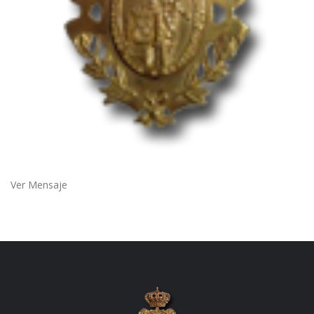
Ver Mensaje