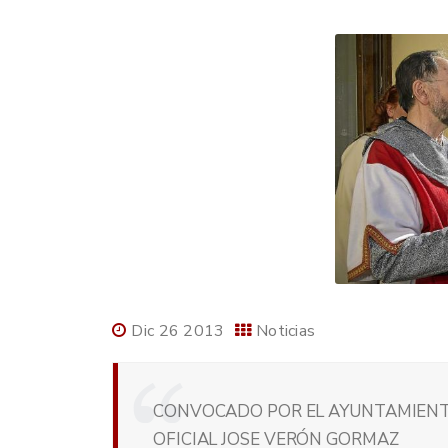
Dic 26 2013
Noticias
CONVOCADO POR EL AYUNTAMIENT
OFICIAL JOSE VERÓN GORMAZ