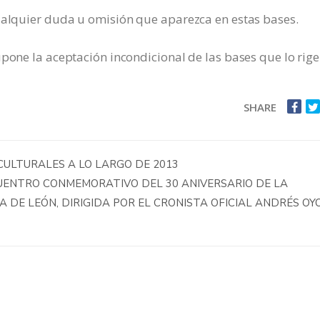
cualquier duda u omisión que aparezca en estas bases.
pone la aceptación incondicional de las bases que lo rige
SHARE
CULTURALES A LO LARGO DE 2013
CUENTRO CONMEMORATIVO DEL 30 ANIVERSARIO DE LA
 DE LEÓN, DIRIGIDA POR EL CRONISTA OFICIAL ANDRÉS OY