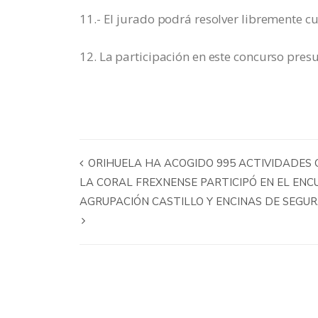
11.- El jurado podrá resolver libremente 
12. La participación en este concurso presu
ORIHUELA HA ACOGIDO 995 ACTIVIDADES 
LA CORAL FREXNENSE PARTICIPÓ EN EL EN
AGRUPACIÓN CASTILLO Y ENCINAS DE SEGURA