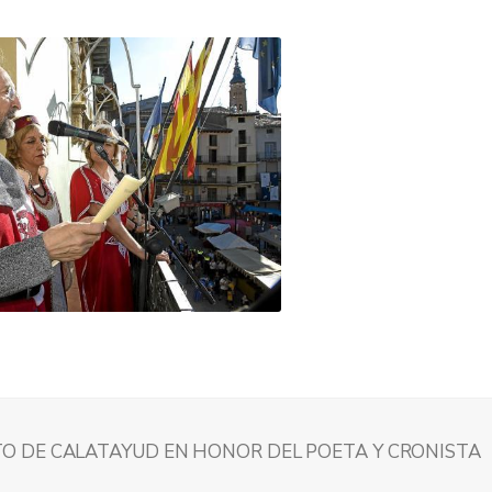
O DE CALATAYUD EN HONOR DEL POETA Y CRONISTA