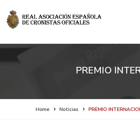
PREMIO INTE
Home
Noticias
PREMIO INTERNACIO