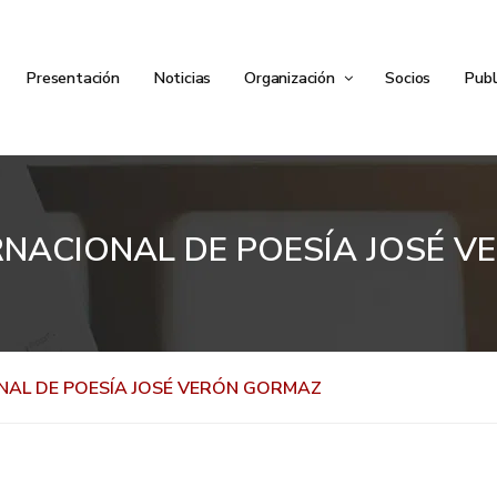
Presentación
Noticias
Organización
Socios
Publ
RNACIONAL DE POESÍA JOSÉ 
NAL DE POESÍA JOSÉ VERÓN GORMAZ