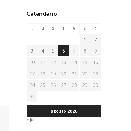
Calendario
L
M
X
J
V
S
D
1
2
3
4
5
6
7
8
9
10
11
12
13
14
15
16
17
18
19
20
21
22
23
24
25
26
27
28
29
30
31
agosto 2026
« Jul