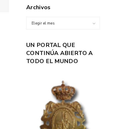
Archivos
Elegir el mes
UN PORTAL QUE
CONTINÚA ABIERTO A
TODO EL MUNDO