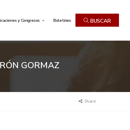
icaciones y Congresos
Boletines
BUSCAR
VERÓN GORMAZ
Share