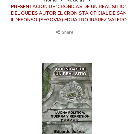
Home
Noticias
PRESENTACIÓN DE ‘CRÓNICAS DE UN REAL SITIO’,
DEL QUE ES AUTOR EL CRONISTA OFICIAL DE SAN
ILDEFONSO (SEGOVIA) EDUARDO JUÁREZ VALERO
Share