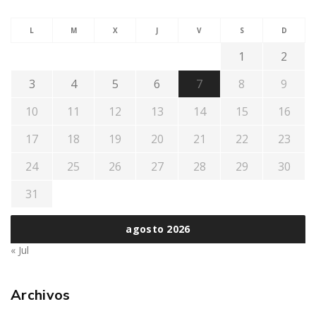
L
M
X
J
V
S
D
1
2
3
4
5
6
7
8
9
10
11
12
13
14
15
16
17
18
19
20
21
22
23
24
25
26
27
28
29
30
31
agosto 2026
« Jul
Archivos