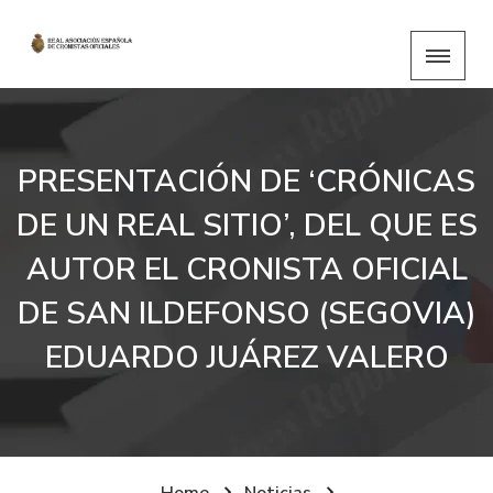
PRESENTACIÓN DE ‘CRÓNICAS
DE UN REAL SITIO’, DEL QUE ES
AUTOR EL CRONISTA OFICIAL
DE SAN ILDEFONSO (SEGOVIA)
EDUARDO JUÁREZ VALERO