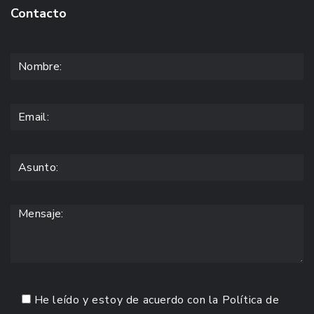
Contacto
He leído y estoy de acuerdo con la
Política de