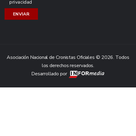
privacidad
Asociación Nacional de Cronistas Oficiales © 2026. Todos
los derechos reservados.
Desarrollado por