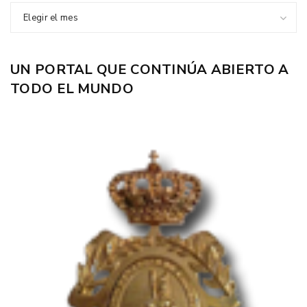
Elegir el mes
UN PORTAL QUE CONTINÚA ABIERTO A
TODO EL MUNDO