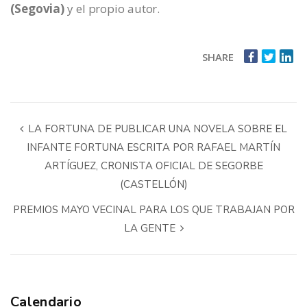
(Segovia)
y el propio autor.
SHARE
LA FORTUNA DE PUBLICAR UNA NOVELA SOBRE EL
INFANTE FORTUNA ESCRITA POR RAFAEL MARTÍN
ARTÍGUEZ, CRONISTA OFICIAL DE SEGORBE
(CASTELLÓN)
PREMIOS MAYO VECINAL PARA LOS QUE TRABAJAN POR
LA GENTE
Calendario