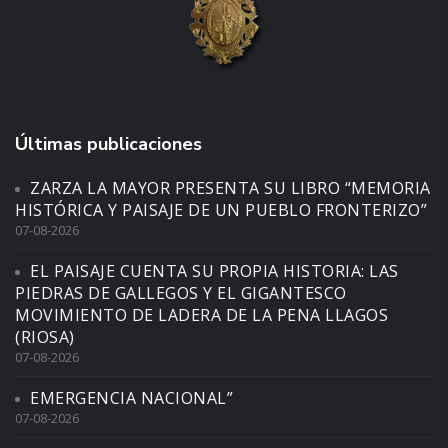
Últimas publicaciones
ZARZA LA MAYOR PRESENTA SU LIBRO “MEMORIA
HISTÓRICA Y PAISAJE DE UN PUEBLO FRONTERIZO”
07-08-2026
EL PAISAJE CUENTA SU PROPIA HISTORIA: LAS
PIEDRAS DE GALLEGOS Y EL GIGANTESCO
MOVIMIENTO DE LADERA DE LA PENA LLAGOS
(RIOSA)
07-08-2026
EMERGENCIA NACIONAL”
07-08-2026