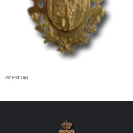
Ver Mensaje