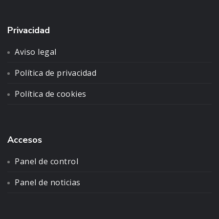
Privacidad
Aviso legal
Política de privacidad
Política de cookies
Accesos
Panel de control
Panel de noticias