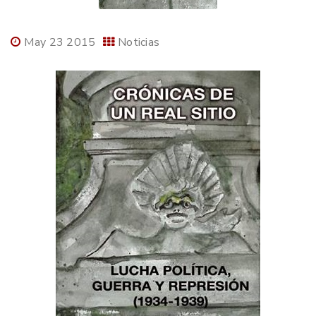
May 23 2015
Noticias