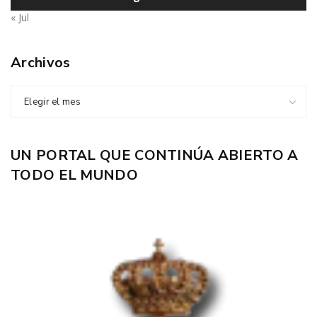
« Jul
Archivos
Elegir el mes
UN PORTAL QUE CONTINÚA ABIERTO A
TODO EL MUNDO