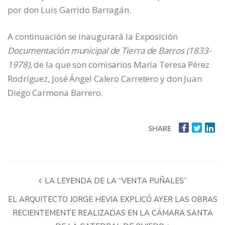
por don Luis Garrido Barragán.
A continuación se inaugurará la Exposición
Documentación municipal de Tierra de Barros (1833-
1978)
, de la que son comisarios María Teresa Pérez
Rodríguez, José Ángel Calero Carretero y don Juan
Diego Carmona Barrero.
SHARE
LA LEYENDA DE LA “VENTA PUÑALES”
EL ARQUITECTO JORGE HEVIA EXPLICÓ AYER LAS OBRAS
RECIENTEMENTE REALIZADAS EN LA CÁMARA SANTA