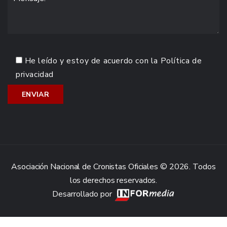
He leído y estoy de acuerdo con la
Política de
privacidad
Asociación Nacional de Cronistas Oficiales © 2026. Todos
los derechos reservados.
Desarrollado por