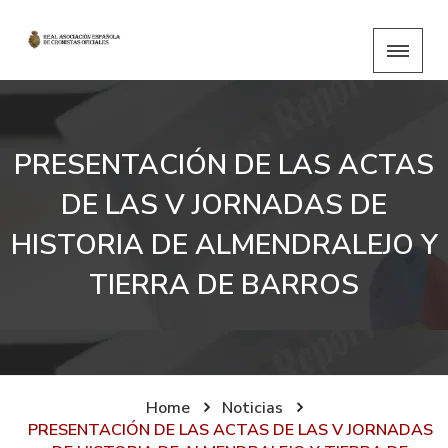
PRESENTACIÓN DE LAS ACTAS
DE LAS V JORNADAS DE
HISTORIA DE ALMENDRALEJO Y
TIERRA DE BARROS
Home
Noticias
PRESENTACIÓN DE LAS ACTAS DE LAS V JORNADAS