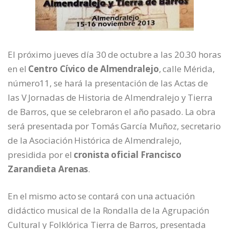
El próximo jueves día 30 de octubre a las 20.30 horas
en el
Centro Cívico de Almendralejo
, calle Mérida,
número11, se hará la presentación de las Actas de
las V Jornadas de Historia de Almendralejo y Tierra
de Barros, que se celebraron el año pasado. La obra
será presentada por Tomás García Muñoz, secretario
de la Asociación Histórica de Almendralejo,
presidida por el
cronista oficial Francisco
Zarandieta Arenas
.
En el mismo acto se contará con una actuación
didáctico musical de la Rondalla de la Agrupación
Cultural y Folklórica Tierra de Barros, presentada