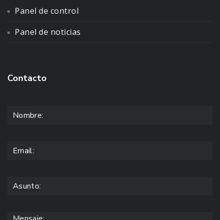
Panel de control
Panel de noticias
Contacto