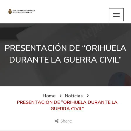
PRESENTACIÓN DE “ORIHUELA
DURANTE LA GUERRA CIVIL”
Home
Noticias
PRESENTACIÓN DE “ORIHUELA DURANTE LA
GUERRA CIVIL”
Share