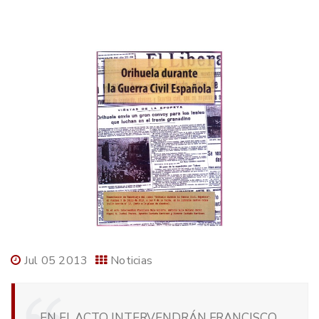
Jul 05 2013
Noticias
EN EL ACTO INTERVENDRÁN FRANCISCO