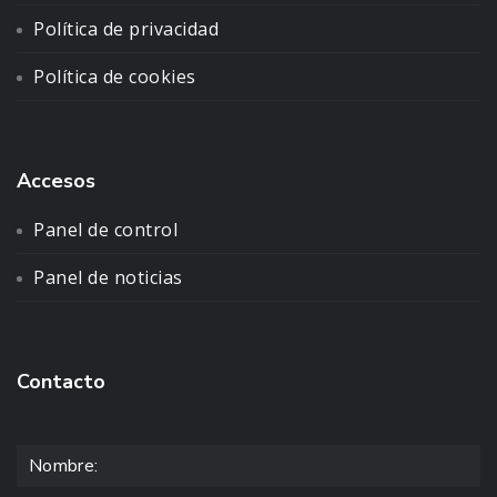
Política de privacidad
Política de cookies
Accesos
Panel de control
Panel de noticias
Contacto