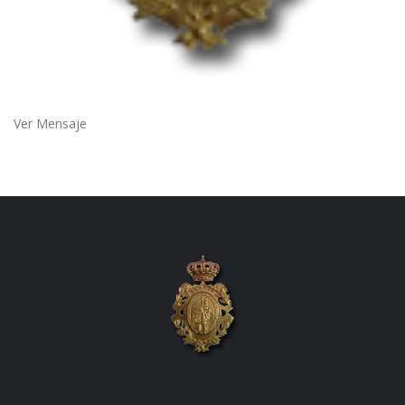
Ver Mensaje