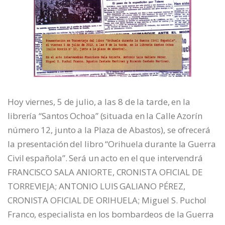
Hoy viernes, 5 de julio, a las 8 de la tarde, en la
librería “Santos Ochoa” (situada en la Calle Azorín
número 12, junto a la Plaza de Abastos), se ofrecerá
la presentación del libro “Orihuela durante la Guerra
Civil española”. Será un acto en el que intervendrá
FRANCISCO SALA ANIORTE, CRONISTA OFICIAL DE
TORREVIEJA; ANTONIO LUIS GALIANO PÉREZ,
CRONISTA OFICIAL DE ORIHUELA; Miguel S. Puchol
Franco, especialista en los bombardeos de la Guerra