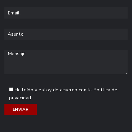
He leído y estoy de acuerdo con la
Política de
privacidad