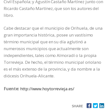
Civil Española; y Agustín Castaño Martínez junto con
Ricardo Castaño Martínez, que son los autores del
libro.
Cabe destacar que el municipio de Orihuela, de una
gran importancia histórica, posee un vastísimo
término municipal que en su día aglutinó a
numerosos municipios que actualmente son
independientes, tales como Almoradí o la propia
Torrevieja. De hecho, el término municipal oriolano
es el más extenso de la provincia, y da nombre a la
diócesis Orihuela-Alicante.
Fuente:
http://www.hoytorrevieja.es/
SHARE