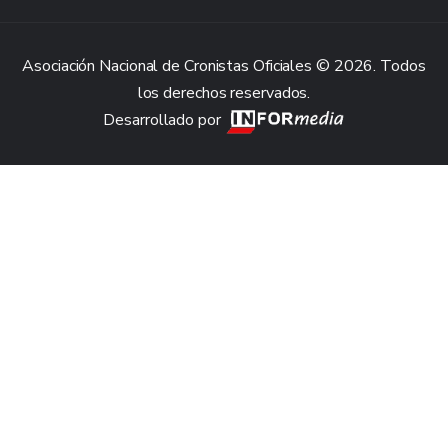
Asociación Nacional de Cronistas Oficiales © 2026. Todos
los derechos reservados.
Desarrollado por