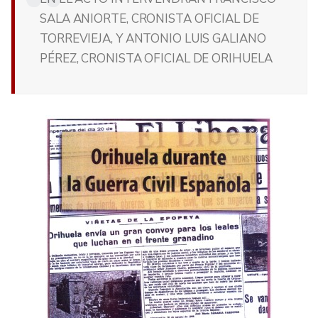
SALA ANIORTE, CRONISTA OFICIAL DE
TORREVIEJA, Y ANTONIO LUIS GALIANO
PÉREZ, CRONISTA OFICIAL DE ORIHUELA