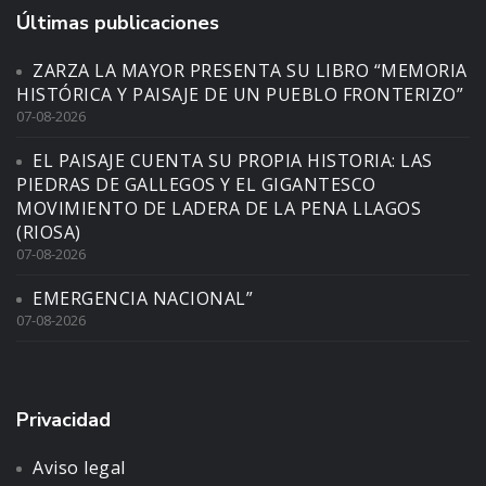
Últimas publicaciones
ZARZA LA MAYOR PRESENTA SU LIBRO “MEMORIA
HISTÓRICA Y PAISAJE DE UN PUEBLO FRONTERIZO”
07-08-2026
EL PAISAJE CUENTA SU PROPIA HISTORIA: LAS
PIEDRAS DE GALLEGOS Y EL GIGANTESCO
MOVIMIENTO DE LADERA DE LA PENA LLAGOS
(RIOSA)
07-08-2026
EMERGENCIA NACIONAL”
07-08-2026
Privacidad
Aviso legal