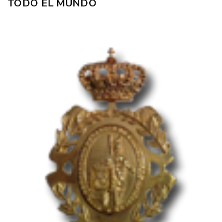
TODO EL MUNDO