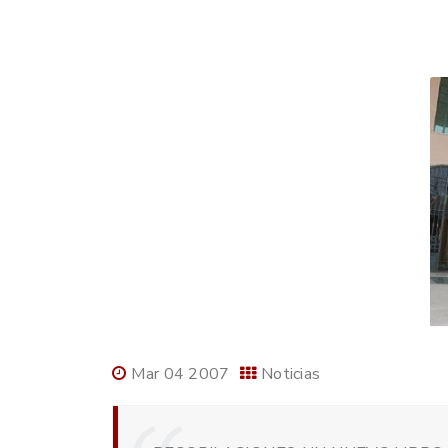
Mar 04 2007
Noticias