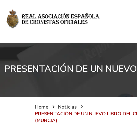
PRESENTACIÓN DE UN NUEVO 
Home
Noticias
PRESENTACIÓN DE UN NUEVO LIBRO DEL C
(MURCIA)