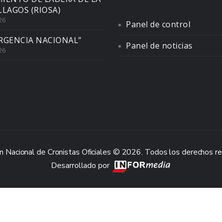
LLAGOS (RIOSA)
26
Panel de control
RGENCIA NACIONAL”
Panel de noticias
26
n Nacional de Cronistas Oficiales © 2026. Todos los derechos r
Desarrollado por