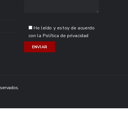
He leído y estoy de acuerdo
con la
Política de privacidad
eservados.