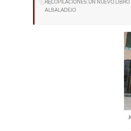
RECOPILACIONES: UN NUEVO LIBR
ALBALADEJO
J