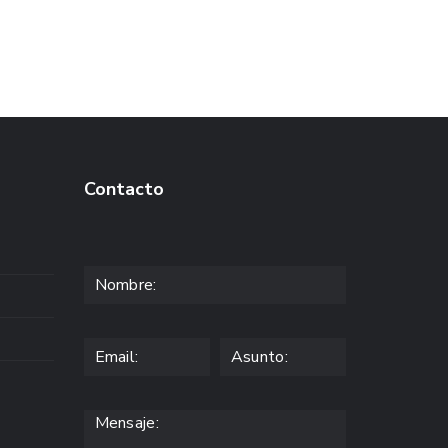
Contacto