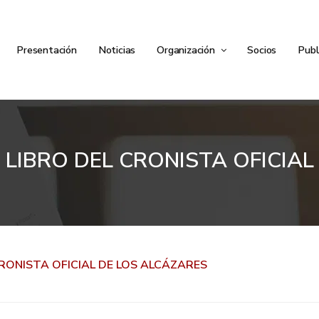
Presentación
Noticias
Organización
Socios
Publ
LIBRO DEL CRONISTA OFICIAL
RONISTA OFICIAL DE LOS ALCÁZARES