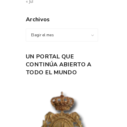
« Jul
Archivos
Elegir el mes
UN PORTAL QUE
CONTINÚA ABIERTO A
TODO EL MUNDO