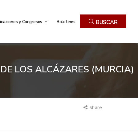
icaciones y Congresos
Boletines
BUSCAR
 DE LOS ALCÁZARES (MURCIA)
Share