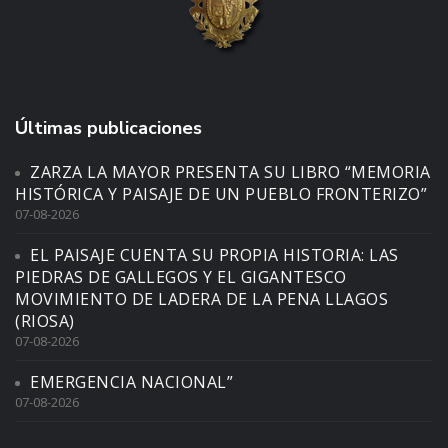
Últimas publicaciones
ZARZA LA MAYOR PRESENTA SU LIBRO “MEMORIA
HISTÓRICA Y PAISAJE DE UN PUEBLO FRONTERIZO”
07-08-2026
EL PAISAJE CUENTA SU PROPIA HISTORIA: LAS
PIEDRAS DE GALLEGOS Y EL GIGANTESCO
MOVIMIENTO DE LADERA DE LA PENA LLAGOS
(RIOSA)
07-08-2026
EMERGENCIA NACIONAL”
07-08-2026