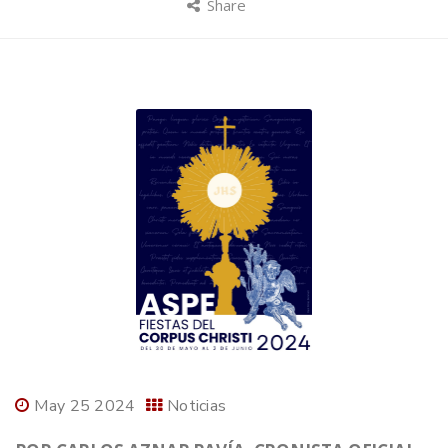
Share
May 25 2024
Noticias