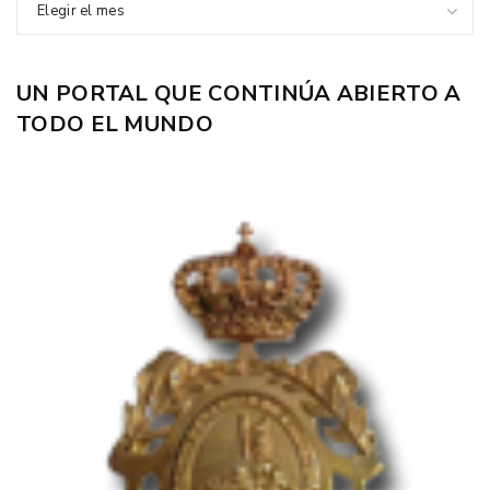
Elegir el mes
UN PORTAL QUE CONTINÚA ABIERTO A
TODO EL MUNDO