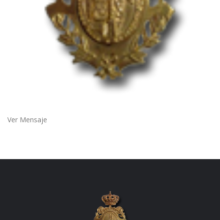
Ver Mensaje