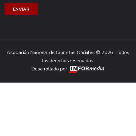
Asociación Nacional de Cronistas Oficiales © 2026. Todos
los derechos reservados.
Desarrollado por