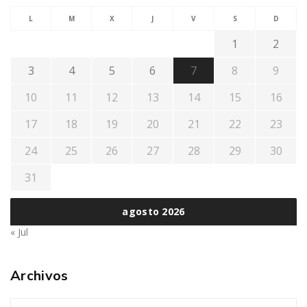
L
M
X
J
V
S
D
1
2
3
4
5
6
7
8
9
10
11
12
13
14
15
16
17
18
19
20
21
22
23
24
25
26
27
28
29
30
31
agosto 2026
« Jul
Archivos