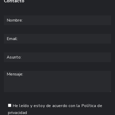
Contacto
He leído y estoy de acuerdo con la
Política de
privacidad