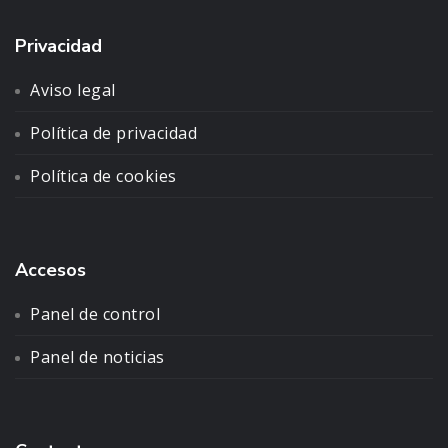
Privacidad
Aviso legal
Política de privacidad
Política de cookies
Accesos
Panel de control
Panel de noticias