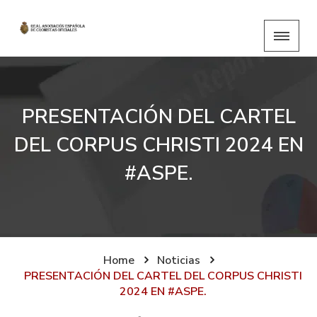
PRESENTACIÓN DEL CARTEL
DEL CORPUS CHRISTI 2024 EN
#ASPE.
Home
Noticias
PRESENTACIÓN DEL CARTEL DEL CORPUS CHRISTI
2024 EN #ASPE.