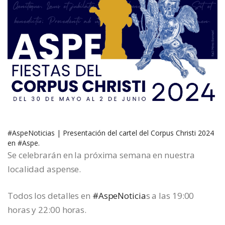
#AspeNoticias
| Presentación del cartel del Corpus Christi 2024
en
#Aspe
.
Se celebrarán en la próxima semana en nuestra
localidad aspense.
Todos los detalles en
#AspeNoticia
s a las 19:00
horas y 22:00 horas.