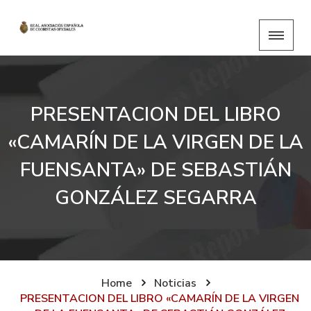
PRESENTACION DEL LIBRO
«CAMARÍN DE LA VIRGEN DE LA
FUENSANTA» DE SEBASTIÁN
GONZÁLEZ SEGARRA
Home
Noticias
PRESENTACION DEL LIBRO «CAMARÍN DE LA VIRGEN