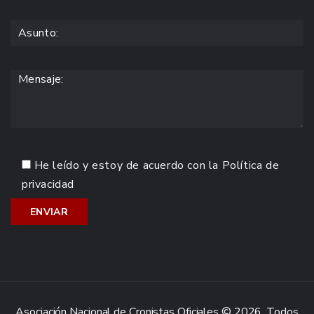
He leído y estoy de acuerdo con la
Política de
privacidad
Asociación Nacional de Cronistas Oficiales © 2026. Todos