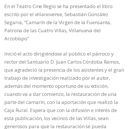
En el Teatro Cine Regio se ha presentado el libro
escrito por el villanovense, Sebastián González
Segarra, “Camarín de la Virgen de la Fuensanta,
Patrona de las Cuatro Villas, Villanueva del
Arzobispo”
Inició el acto dirigiéndose al público el párroco y
rector del Santuario D. Juan Carlos Córdoba Ramos,
que agradeció la presencia de los asistentes y el gran
trabajo de investigación realizado por el autor,
además del momento oportuno de su edición,
cuando va a dar comienzo, la restauración de una
parte del camarín, con la aportación que realizó la
Caja Rural. Espera que con la difusión e interés de
esta publicación, los vecinos de las Villas, sean
generosos para que la restauración se pueda