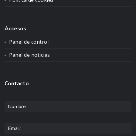
Accesos
Panel de control
Panel de noticias
Contacto