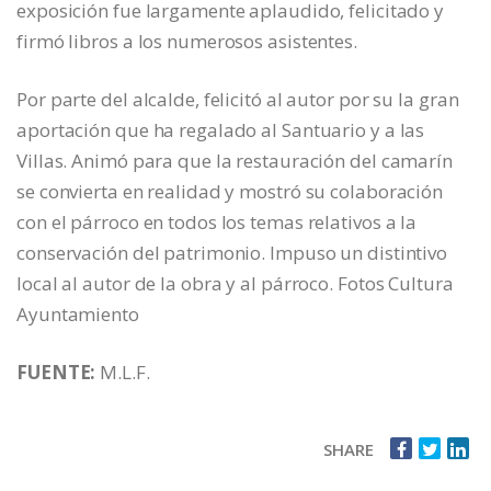
exposición fue largamente aplaudido, felicitado y
firmó libros a los numerosos asistentes.
Por parte del alcalde, felicitó al autor por su la gran
aportación que ha regalado al Santuario y a las
Villas. Animó para que la restauración del camarín
se convierta en realidad y mostró su colaboración
con el párroco en todos los temas relativos a la
conservación del patrimonio. Impuso un distintivo
local al autor de la obra y al párroco. Fotos Cultura
Ayuntamiento
FUENTE:
M.L.F.
SHARE