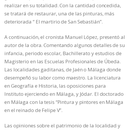
realizar en su totalidad. Con la cantidad concedida,
se tratará de restaurar, una de las pinturas, más
deteriorada “ El martirio de San Sebastián”.
A continuación, el cronista Manuel López, presentó al
autor de la obra. Comentando algunos detalles de su
infancia, periodo escolar, Bachillerato y estudios de
Magisterio en las Escuelas Profesionales de Úbeda.
Las localidades gaditanas, de Jaén o Málaga donde
desempeñó su labor como maestro. La licenciatura
en Geografía e Historia, las oposiciones para
Instituto ejerciendo en Málaga, y Jódar. El doctorado
en Málaga con la tesis “Pintura y pintores en Málaga
en el reinado de Felipe V”.
Las opiniones sobre el patrimonio de la localidad y