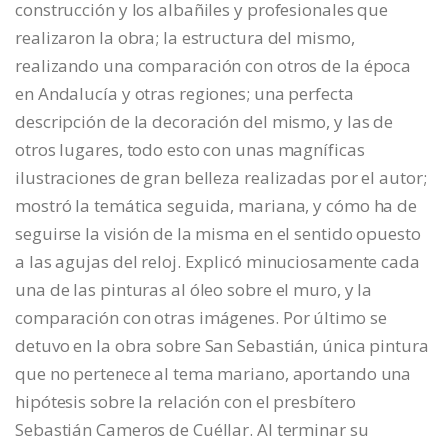
construcción y los albañiles y profesionales que
realizaron la obra; la estructura del mismo,
realizando una comparación con otros de la época
en Andalucía y otras regiones; una perfecta
descripción de la decoración del mismo, y las de
otros lugares, todo esto con unas magníficas
ilustraciones de gran belleza realizadas por el autor;
mostró la temática seguida, mariana, y cómo ha de
seguirse la visión de la misma en el sentido opuesto
a las agujas del reloj. Explicó minuciosamente cada
una de las pinturas al óleo sobre el muro, y la
comparación con otras imágenes. Por último se
detuvo en la obra sobre San Sebastián, única pintura
que no pertenece al tema mariano, aportando una
hipótesis sobre la relación con el presbítero
Sebastián Cameros de Cuéllar. Al terminar su