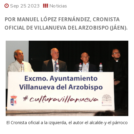
Sep 25 2023
Noticias
POR MANUEL LÓPEZ FERNÁNDEZ, CRONISTA
OFICIAL DE VILLANUEVA DEL ARZOBISPO (JÁEN).
El Cronista oficial a la izquierda, el autor-el alcalde-y-el párroco