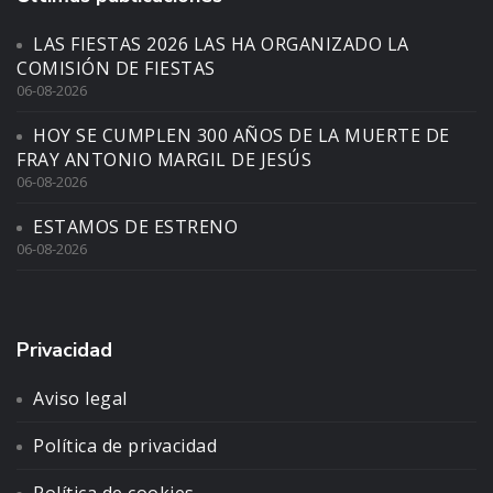
LAS FIESTAS 2026 LAS HA ORGANIZADO LA
COMISIÓN DE FIESTAS
06-08-2026
HOY SE CUMPLEN 300 AÑOS DE LA MUERTE DE
FRAY ANTONIO MARGIL DE JESÚS
06-08-2026
ESTAMOS DE ESTRENO
06-08-2026
Privacidad
Aviso legal
Política de privacidad
Política de cookies