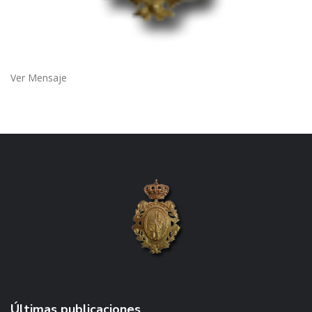
Ver Mensaje
Últimas publicaciones