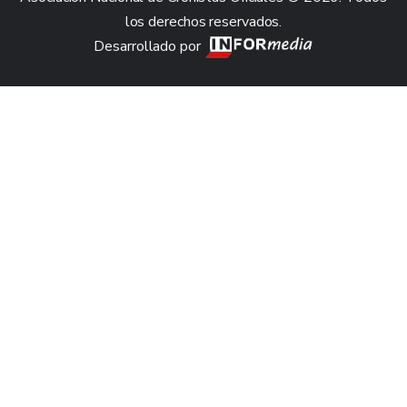
los derechos reservados.
Desarrollado por