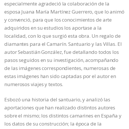
especialmente agradeció la colaboración de la
esposa Juana María Martínez Guerrero, que lo animó
y convenció, para que los conocimientos de arte
adquiridos en su estudios los aportase a la
localidad, con lo que surgió esta obra. Un regalo de
diamantes para el Camarín. Santuario y las Villas. El
autor Sebastián González, fue detallando todos los
pasos seguidos en su investigación, acompañando
de las imágenes correspondientes, numerosas de
estas imágenes han sido captadas por el autor en
numerosos viajes y textos.
Esbozó una historia del santuario, y analizó las
aportaciones que han realizado distintos autores
sobre el mismo; los distintos camarines en España y
los datos de su construcción; la época de la