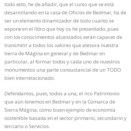
todo esto, he de añadir, que el curso que se está
desarrollando en la casa de Oficios de Bedmar, ha de
ser un elemento dinamizador de todo cuanto se
expone en el libro que hoy os he presentado, pues
con los conocimientos alcanzados serán capaces de
transmitir a todos los valores que atesora nuestra
tierra de Mágina en general y de Bedmar en
particular, al formar todos y cada uno de nuestros
monumentos una parte consustancial de un TODO
bien interrelacionado.
Defendamos, pues, todos a una, el rico Patrimonio
que aún tenemos en Bedmar y en la Comarca de
Sierra Mágina, como buen ejemplo de economía
sostenible basada en el sector primario, secundario y
terciario o Servicios.