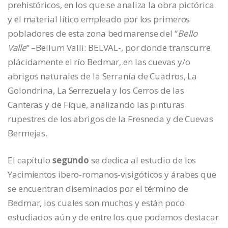
prehistóricos, en los que se analiza la obra pictórica
y el material lítico empleado por los primeros
pobladores de esta zona bedmarense del “
Bello
Valle
” –Bellum Valli: BELVAL-, por donde transcurre
plácidamente el río Bedmar, en las cuevas y/o
abrigos naturales de la Serranía de Cuadros, La
Golondrina, La Serrezuela y los Cerros de las
Canteras y de Fique, analizando las pinturas
rupestres de los abrigos de la Fresneda y de Cuevas
Bermejas.
El capítulo
segundo
se dedica al estudio de los
Yacimientos ibero-romanos-visigóticos y árabes que
se encuentran diseminados por el término de
Bedmar, los cuales son muchos y están poco
estudiados aún y de entre los que podemos destacar