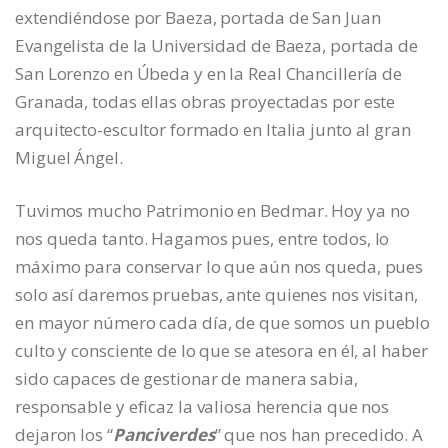
extendiéndose por Baeza, portada de San Juan
Evangelista de la Universidad de Baeza, portada de
San Lorenzo en Úbeda y en la Real Chancillería de
Granada, todas ellas obras proyectadas por este
arquitecto-escultor formado en Italia junto al gran
Miguel Ángel.
Tuvimos mucho Patrimonio en Bedmar. Hoy ya no
nos queda tanto. Hagamos pues, entre todos, lo
máximo para conservar lo que aún nos queda, pues
solo así daremos pruebas, ante quienes nos visitan,
en mayor número cada día, de que somos un pueblo
culto y consciente de lo que se atesora en él, al haber
sido capaces de gestionar de manera sabia,
responsable y eficaz la valiosa herencia que nos
dejaron los “
Panciverdes
” que nos han precedido. A