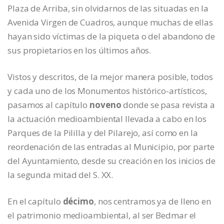
Plaza de Arriba, sin olvidarnos de las situadas en la
Avenida Virgen de Cuadros, aunque muchas de ellas
hayan sido víctimas de la piqueta o del abandono de
sus propietarios en los últimos años.
Vistos y descritos, de la mejor manera posible, todos
y cada uno de los Monumentos histórico-artísticos,
pasamos al capítulo
noveno
donde se pasa revista a
la actuación medioambiental llevada a cabo en los
Parques de la Pililla y del Pilarejo, así como en la
reordenación de las entradas al Municipio, por parte
del Ayuntamiento, desde su creación en los inicios de
la segunda mitad del S. XX.
En el capítulo
décimo
, nos centramos ya de lleno en
el patrimonio medioambiental, al ser Bedmar el