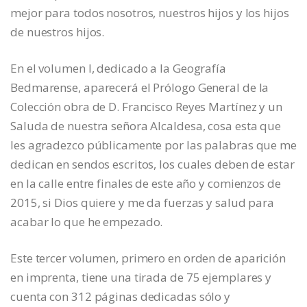
mejor para todos nosotros, nuestros hijos y los hijos
de nuestros hijos.
En el volumen I, dedicado a la Geografía
Bedmarense, aparecerá el Prólogo General de la
Colección obra de D. Francisco Reyes Martínez y un
Saluda de nuestra señora Alcaldesa, cosa esta que
les agradezco públicamente por las palabras que me
dedican en sendos escritos, los cuales deben de estar
en la calle entre finales de este año y comienzos de
2015, si Dios quiere y me da fuerzas y salud para
acabar lo que he empezado.
Este tercer volumen, primero en orden de aparición
en imprenta, tiene una tirada de 75 ejemplares y
cuenta con 312 páginas dedicadas sólo y