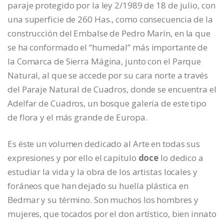
paraje protegido por la ley 2/1989 de 18 de julio, con
una superficie de 260 Has., como consecuencia de la
construcción del Embalse de Pedro Marín, en la que
se ha conformado el “humedal” más importante de
la Comarca de Sierra Mágina, junto con el Parque
Natural, al que se accede por su cara norte a través
del Paraje Natural de Cuadros, donde se encuentra el
Adelfar de Cuadros, un bosque galería de este tipo
de flora y el más grande de Europa.
Es éste un volumen dedicado al Arte en todas sus
expresiones y por ello el capítulo
doce
lo dedico a
estudiar la vida y la obra de los artistas locales y
foráneos que han dejado su huella plástica en
Bedmar y su término. Son muchos los hombres y
mujeres, que tocados por el don artístico, bien innato