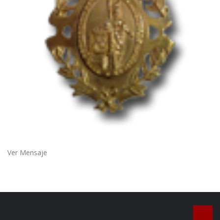
Ver Mensaje