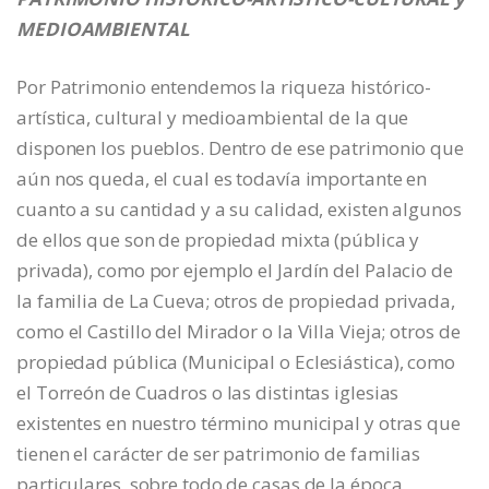
MEDIOAMBIENTAL
Por Patrimonio entendemos la riqueza histórico-
artística, cultural y medioambiental de la que
disponen los pueblos. Dentro de ese patrimonio que
aún nos queda, el cual es todavía importante en
cuanto a su cantidad y a su calidad, existen algunos
de ellos que son de propiedad mixta (pública y
privada), como por ejemplo el Jardín del Palacio de
la familia de La Cueva; otros de propiedad privada,
como el Castillo del Mirador o la Villa Vieja; otros de
propiedad pública (Municipal o Eclesiástica), como
el Torreón de Cuadros o las distintas iglesias
existentes en nuestro término municipal y otras que
tienen el carácter de ser patrimonio de familias
particulares, sobre todo de casas de la época