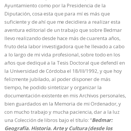
Ayuntamiento como por la Presidencia de la
Diputación, cosa esta que para mí es más que
suficiente y de ahí que me decidiera a realizar esta
aventura editorial de un trabajo que sobre Bedmar
llevo realizando desde hace más de cuarenta años,
fruto dela labor investigadora que he llevado a cabo
a lo largo de mi vida profesional, sobre todo en los
años que dediqué a la Tesis Doctoral que defendí en
la Universidad de Córdoba el 18/III/1992, y que hoy
felizmente jubilado, al poder disponer de más
tiempo, he podido sintetizar y organizar la
documentación existente en mis Archivos personales,
bien guardados en la Memoria de mi Ordenador, y
con mucho trabajo y mucha paciencia, dar a la luz
una Colección de libros bajo el título: “
Bedmar:
Geografía. Historia. Arte y Cultura (desde los