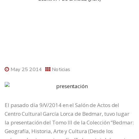
May 25 2014
Noticias
El pasado día 9/V/2014 en el Salón de Actos del
Centro Cultural García Lorca de Bedmar, tuvo lugar
la presentación del Tomo III de la Colección “Bedmar:
Geografía, Historia, Arte y Cultura (Desde los