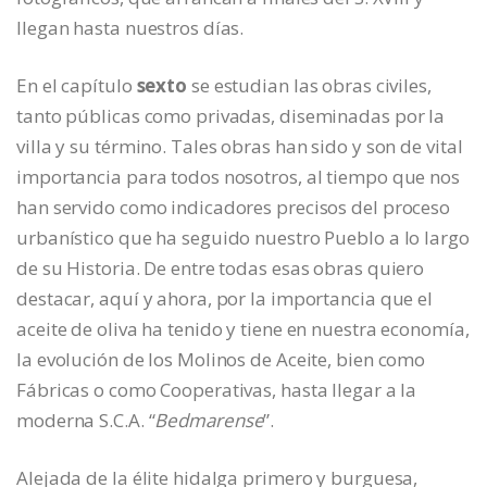
llegan hasta nuestros días.
En el capítulo
sexto
se estudian las obras civiles,
tanto públicas como privadas, diseminadas por la
villa y su término. Tales obras han sido y son de vital
importancia para todos nosotros, al tiempo que nos
han servido como indicadores precisos del proceso
urbanístico que ha seguido nuestro Pueblo a lo largo
de su Historia. De entre todas esas obras quiero
destacar, aquí y ahora, por la importancia que el
aceite de oliva ha tenido y tiene en nuestra economía,
la evolución de los Molinos de Aceite, bien como
Fábricas o como Cooperativas, hasta llegar a la
moderna S.C.A. “
Bedmarense
”.
Alejada de la élite hidalga primero y burguesa,