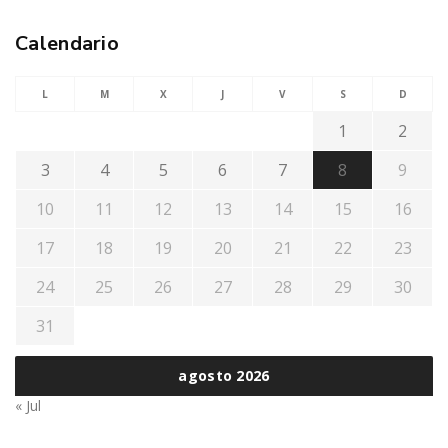
Calendario
L
M
X
J
V
S
D
1
2
3
4
5
6
7
8
9
10
11
12
13
14
15
16
17
18
19
20
21
22
23
24
25
26
27
28
29
30
31
agosto 2026
« Jul