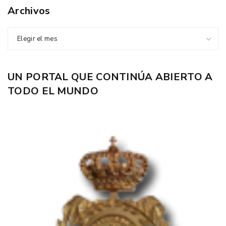
Archivos
Elegir el mes
UN PORTAL QUE CONTINÚA ABIERTO A
TODO EL MUNDO