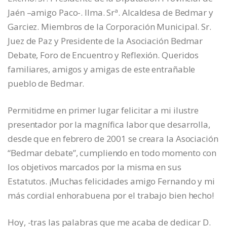
Jaén –amigo Paco-. Ilma. Srª. Alcaldesa de Bedmar y
Garciez. Miembros de la Corporación Municipal. Sr.
Juez de Paz y Presidente de la Asociación Bedmar
Debate, Foro de Encuentro y Reflexión. Queridos
familiares, amigos y amigas de este entrañable
pueblo de Bedmar.
Permitidme en primer lugar felicitar a mi ilustre
presentador por la magnífica labor que desarrolla,
desde que en febrero de 2001 se creara la Asociación
“Bedmar debate”, cumpliendo en todo momento con
los objetivos marcados por la misma en sus
Estatutos. ¡Muchas felicidades amigo Fernando y mi
más cordial enhorabuena por el trabajo bien hecho!
Hoy, -tras las palabras que me acaba de dedicar D.