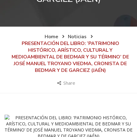
Home
Noticias
PRESENTACIÓN DEL LIBRO: ‘PATRIMONIO
HISTÓRICO, ARÍSTICO, CULTURAL Y
MEDIOAMBIENTAL DE BEDMAR Y SU TÉRMINO’ DE
JOSÉ MANUEL TROYANO VIEDMA, CRONISTA DE
BEDMAR Y DE GARCIEZ (JAÉN)
Share