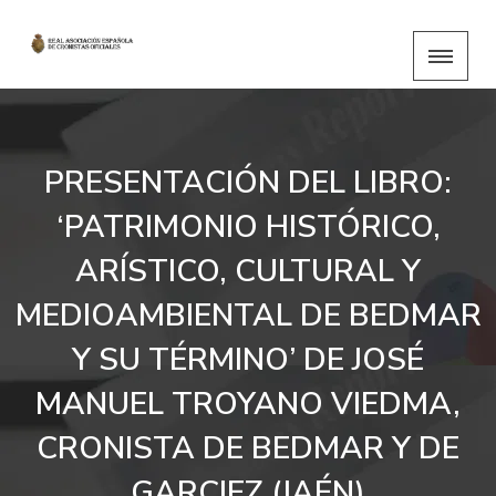
PRESENTACIÓN DEL LIBRO:
‘PATRIMONIO HISTÓRICO,
ARÍSTICO, CULTURAL Y
MEDIOAMBIENTAL DE BEDMAR
Y SU TÉRMINO’ DE JOSÉ
MANUEL TROYANO VIEDMA,
CRONISTA DE BEDMAR Y DE
GARCIEZ (JAÉN)