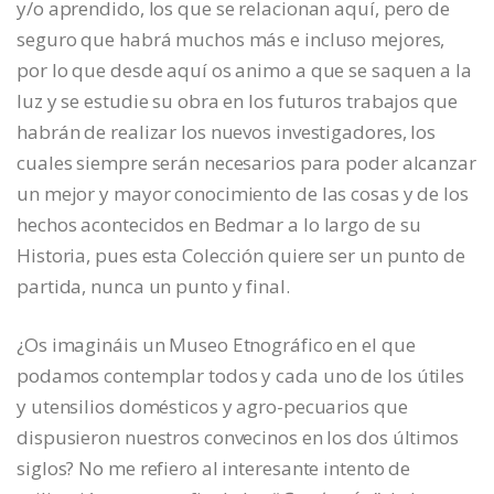
y/o aprendido, los que se relacionan aquí, pero de
seguro que habrá muchos más e incluso mejores,
por lo que desde aquí os animo a que se saquen a la
luz y se estudie su obra en los futuros trabajos que
habrán de realizar los nuevos investigadores, los
cuales siempre serán necesarios para poder alcanzar
un mejor y mayor conocimiento de las cosas y de los
hechos acontecidos en Bedmar a lo largo de su
Historia, pues esta Colección quiere ser un punto de
partida, nunca un punto y final.
¿Os imagináis un Museo Etnográfico en el que
podamos contemplar todos y cada uno de los útiles
y utensilios domésticos y agro-pecuarios que
dispusieron nuestros convecinos en los dos últimos
siglos? No me refiero al interesante intento de