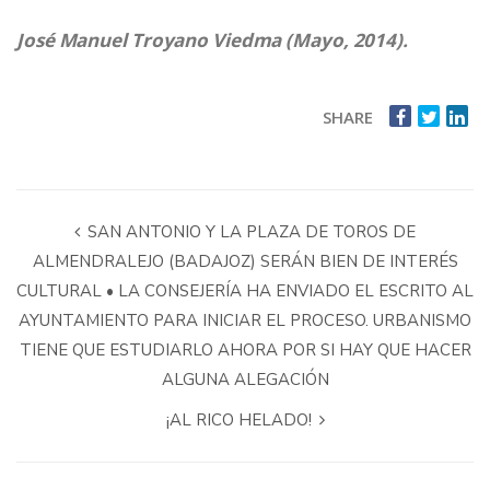
José Manuel Troyano Viedma (Mayo, 2014).
SHARE
SAN ANTONIO Y LA PLAZA DE TOROS DE
ALMENDRALEJO (BADAJOZ) SERÁN BIEN DE INTERÉS
CULTURAL • LA CONSEJERÍA HA ENVIADO EL ESCRITO AL
AYUNTAMIENTO PARA INICIAR EL PROCESO. URBANISMO
TIENE QUE ESTUDIARLO AHORA POR SI HAY QUE HACER
ALGUNA ALEGACIÓN
¡AL RICO HELADO!