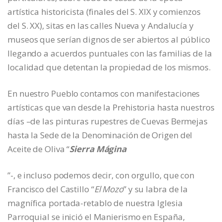
artística historicista (finales del S. XIX y comienzos
del S. XX), sitas en las calles Nueva y Andalucía y
museos que serían dignos de ser abiertos al público
llegando a acuerdos puntuales con las familias de la
localidad que detentan la propiedad de los mismos.
En nuestro Pueblo contamos con manifestaciones
artísticas que van desde la Prehistoria hasta nuestros
días –de las pinturas rupestres de Cuevas Bermejas
hasta la Sede de la Denominación de Origen del
Aceite de Oliva “
Sierra Mágina
”-, e incluso podemos decir, con orgullo, que con
Francisco del Castillo “
El Mozo
” y su labra de la
magnífica portada-retablo de nuestra Iglesia
Parroquial se inició el Manierismo en España,