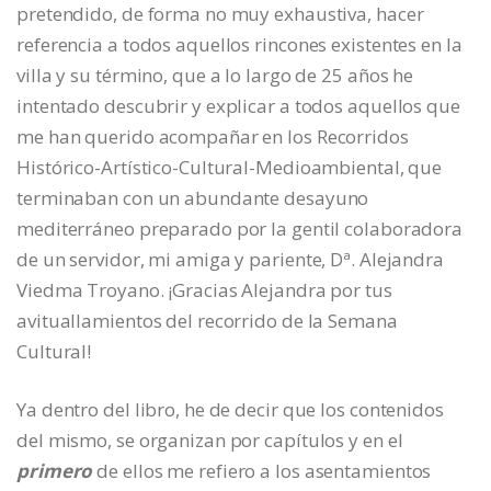
pretendido, de forma no muy exhaustiva, hacer
referencia a todos aquellos rincones existentes en la
villa y su término, que a lo largo de 25 años he
intentado descubrir y explicar a todos aquellos que
me han querido acompañar en los Recorridos
Histórico-Artístico-Cultural-Medioambiental, que
terminaban con un abundante desayuno
mediterráneo preparado por la gentil colaboradora
de un servidor, mi amiga y pariente, Dª. Alejandra
Viedma Troyano. ¡Gracias Alejandra por tus
avituallamientos del recorrido de la Semana
Cultural!
Ya dentro del libro, he de decir que los contenidos
del mismo, se organizan por capítulos y en el
primero
de ellos me refiero a los asentamientos