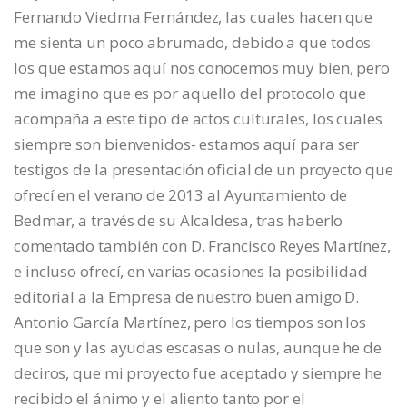
Fernando Viedma Fernández, las cuales hacen que
me sienta un poco abrumado, debido a que todos
los que estamos aquí nos conocemos muy bien, pero
me imagino que es por aquello del protocolo que
acompaña a este tipo de actos culturales, los cuales
siempre son bienvenidos- estamos aquí para ser
testigos de la presentación oficial de un proyecto que
ofrecí en el verano de 2013 al Ayuntamiento de
Bedmar, a través de su Alcaldesa, tras haberlo
comentado también con D. Francisco Reyes Martínez,
e incluso ofrecí, en varias ocasiones la posibilidad
editorial a la Empresa de nuestro buen amigo D.
Antonio García Martínez, pero los tiempos son los
que son y las ayudas escasas o nulas, aunque he de
deciros, que mi proyecto fue aceptado y siempre he
recibido el ánimo y el aliento tanto por el