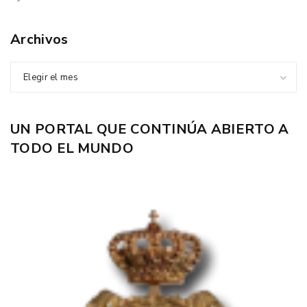
Archivos
Elegir el mes
UN PORTAL QUE CONTINÚA ABIERTO A
TODO EL MUNDO