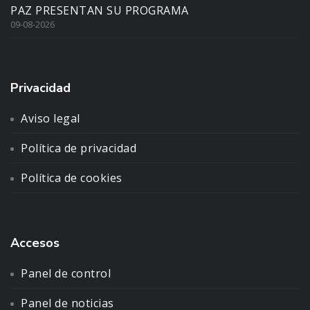
PAZ PRESENTAN SU PROGRAMA
09-08-2026
Privacidad
Aviso legal
Política de privacidad
Política de cookies
Accesos
Panel de control
Panel de noticias