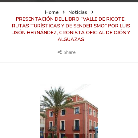
Home
Noticias
PRESENTACIÓN DEL LIBRO “VALLE DE RICOTE.
RUTAS TURÍSTICAS Y DE SENDERISMO” POR LUIS
LISÓN HERNÁNDEZ, CRONISTA OFICIAL DE OJÓS Y
ALGUAZAS
Share