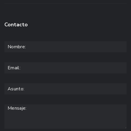
Contacto