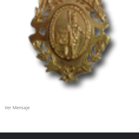
Ver Mensaje