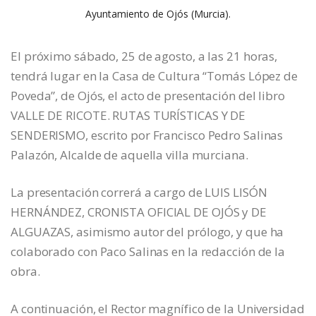
Ayuntamiento de Ojós (Murcia).
El próximo sábado, 25 de agosto, a las 21 horas,
tendrá lugar en la Casa de Cultura “Tomás López de
Poveda”, de Ojós, el acto de presentación del libro
VALLE DE RICOTE. RUTAS TURÍSTICAS Y DE
SENDERISMO, escrito por Francisco Pedro Salinas
Palazón, Alcalde de aquella villa murciana.
La presentación correrá a cargo de LUIS LISÓN
HERNÁNDEZ, CRONISTA OFICIAL DE OJÓS y DE
ALGUAZAS, asimismo autor del prólogo, y que ha
colaborado con Paco Salinas en la redacción de la
obra.
A continuación, el Rector magnífico de la Universidad