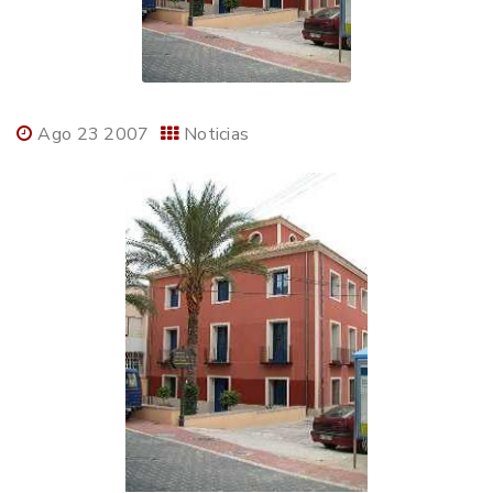
Ago 23 2007
Noticias