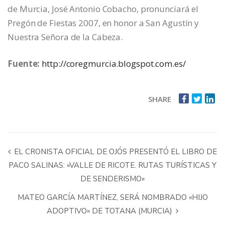
de Murcia, José Antonio Cobacho, pronunciará el
Pregón de Fiestas 2007, en honor a San Agustín y
Nuestra Señora de la Cabeza.
Fuente:
http://coregmurcia.blogspot.com.es/
SHARE
EL CRONISTA OFICIAL DE OJÓS PRESENTÓ EL LIBRO DE
PACO SALINAS: «VALLE DE RICOTE. RUTAS TURÍSTICAS Y
DE SENDERISMO»
MATEO GARCÍA MARTÍNEZ, SERÁ NOMBRADO «HIJO
ADOPTIVO» DE TOTANA (MURCIA)