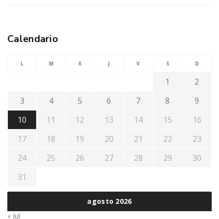
Calendario
L
M
X
J
V
S
D
1
2
3
4
5
6
7
8
9
10
11
12
13
14
15
16
17
18
19
20
21
22
23
24
25
26
27
28
29
30
31
agosto 2026
« Jul