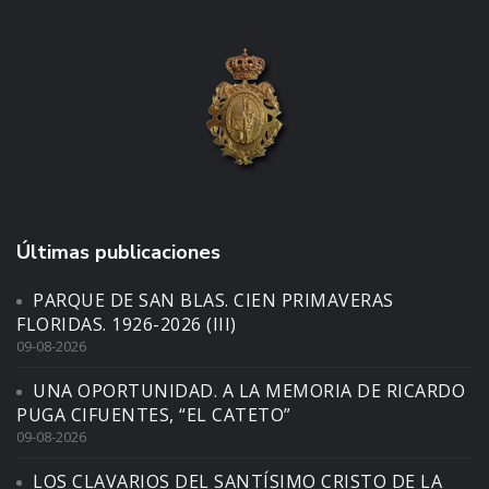
Últimas publicaciones
PARQUE DE SAN BLAS. CIEN PRIMAVERAS
FLORIDAS. 1926-2026 (III)
09-08-2026
UNA OPORTUNIDAD. A LA MEMORIA DE RICARDO
PUGA CIFUENTES, “EL CATETO”
09-08-2026
LOS CLAVARIOS DEL SANTÍSIMO CRISTO DE LA