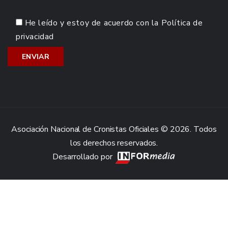
He leído y estoy de acuerdo con la
Política de
privacidad
Asociación Nacional de Cronistas Oficiales © 2026. Todos
los derechos reservados.
Desarrollado por