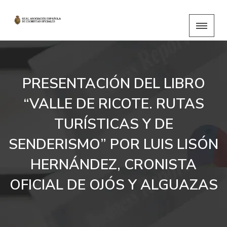
PRESENTACIÓN DEL LIBRO
“VALLE DE RICOTE. RUTAS
TURÍSTICAS Y DE
SENDERISMO” POR LUIS LISÓN
HERNÁNDEZ, CRONISTA
OFICIAL DE OJÓS Y ALGUAZAS