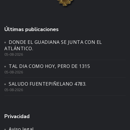
Últimas publicaciones
DONDE EL GUADIANA SE JUNTA CON EL
ATLÁNTICO.
05-08-2026
TAL DIA COMO HOY, PERO DE 1315
05-08-2026
SALUDO FUENTEPIÑELANO 4783.
05-08-2026
Privacidad
Aviso legal