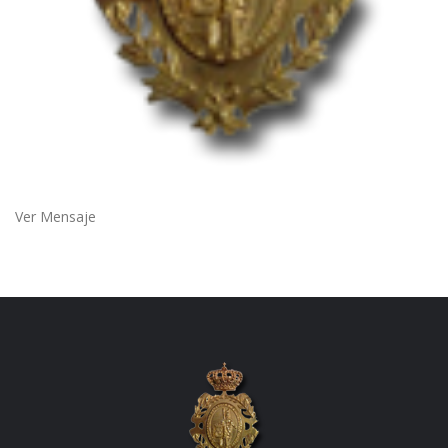
Ver Mensaje