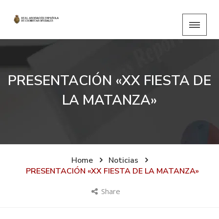
PRESENTACIÓN «XX FIESTA DE
LA MATANZA»
Home
Noticias
PRESENTACIÓN «XX FIESTA DE LA MATANZA»
Share