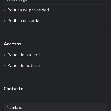
Política de privacidad
Política de cookies
Accesos
Panel de control
Panel de noticias
Contacto