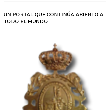
UN PORTAL QUE CONTINÚA ABIERTO A
TODO EL MUNDO