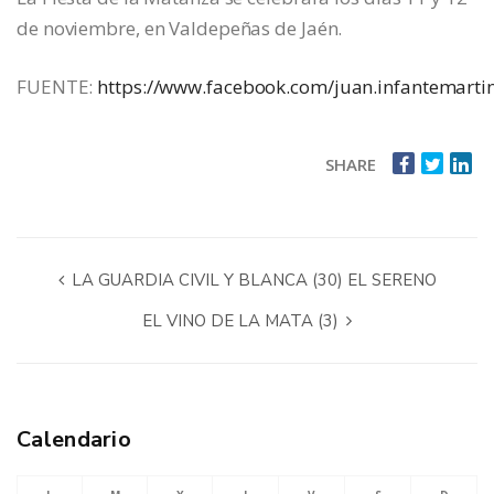
de noviembre, en Valdepeñas de Jaén.
FUENTE:
https://www.facebook.com/juan.infantemarti
SHARE
LA GUARDIA CIVIL Y BLANCA (30) EL SERENO
EL VINO DE LA MATA (3)
Calendario