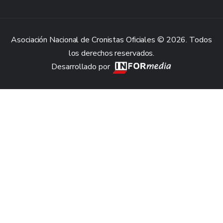
Asociación Nacional de Cronistas Oficiales © 2026. Todos
los derechos reservados.
Desarrollado por