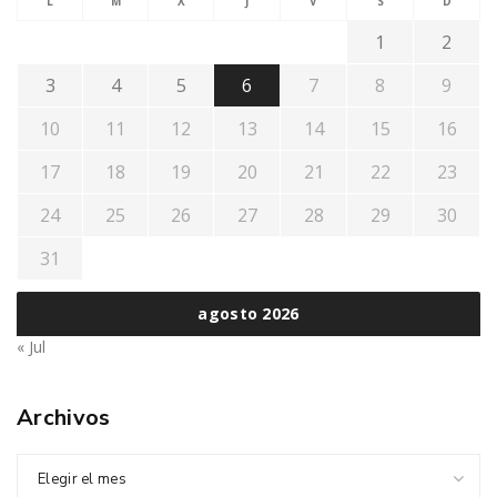
L
M
X
J
V
S
D
1
2
3
4
5
6
7
8
9
10
11
12
13
14
15
16
17
18
19
20
21
22
23
24
25
26
27
28
29
30
31
agosto 2026
« Jul
Archivos
Elegir el mes