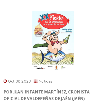
Oct 08 2023
Noticias
POR JUAN INFANTE MARTÍNEZ, CRONISTA
OFICIAL DE VALDEPEÑAS DE JAÉN (JAÉN)