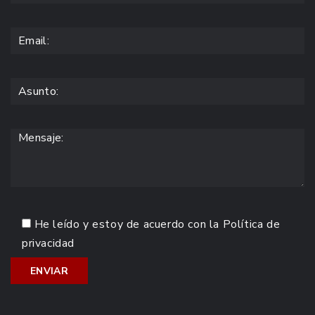
He leído y estoy de acuerdo con la
Política de
privacidad