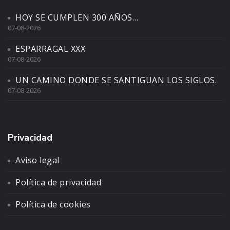
HOY SE CUMPLEN 300 AÑOS…
07-08-2026
ESPARRAGAL XXX
07-08-2026
UN CAMINO DONDE SE SANTIGUAN LOS SIGLOS.
07-08-2026
Privacidad
Aviso legal
Política de privacidad
Política de cookies