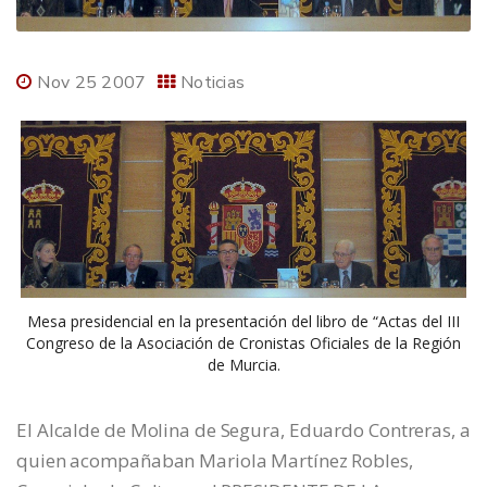
Nov 25 2007
Noticias
Mesa presidencial en la presentación del libro de “Actas del III
Congreso de la Asociación de Cronistas Oficiales de la Región
de Murcia.
El Alcalde de Molina de Segura, Eduardo Contreras, a
quien acompañaban Mariola Martínez Robles,