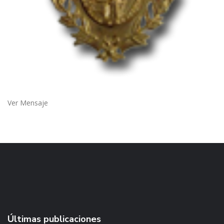
Ver Mensaje
Últimas publicaciones