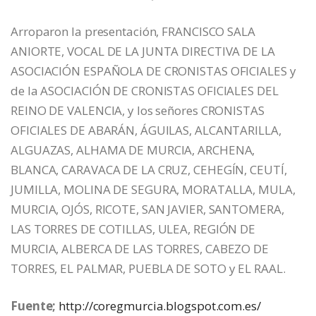
Arroparon la presentación, FRANCISCO SALA
ANIORTE, VOCAL DE LA JUNTA DIRECTIVA DE LA
ASOCIACIÓN ESPAÑOLA DE CRONISTAS OFICIALES y
de la ASOCIACIÓN DE CRONISTAS OFICIALES DEL
REINO DE VALENCIA, y los señores CRONISTAS
OFICIALES DE ABARÁN, ÁGUILAS, ALCANTARILLA,
ALGUAZAS, ALHAMA DE MURCIA, ARCHENA,
BLANCA, CARAVACA DE LA CRUZ, CEHEGÍN, CEUTÍ,
JUMILLA, MOLINA DE SEGURA, MORATALLA, MULA,
MURCIA, OJÓS, RICOTE, SAN JAVIER, SANTOMERA,
LAS TORRES DE COTILLAS, ULEA, REGIÓN DE
MURCIA, ALBERCA DE LAS TORRES, CABEZO DE
TORRES, EL PALMAR, PUEBLA DE SOTO y EL RAAL.
Fuente;
http://coregmurcia.blogspot.com.es/