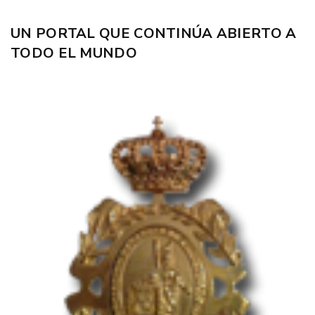
UN PORTAL QUE CONTINÚA ABIERTO A
TODO EL MUNDO