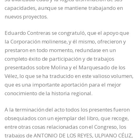
capacidades, aunque se mantiene trabajando en
nuevos proyectos.
Eduardo Contreras se congratuló, que el apoyo que
la Corporación molinense, y él mismo, ofrecieron y
prestaron en todo momento, redundase en un
completo éxito de participación y de trabajos
presentados sobre Molina y el Marquesado de los
Vélez, lo que se ha traducido en este valioso volumen,
que es una importante aportación para el mejor
conocimiento de la historia regional.
A la terminación del acto todos los presentes fueron
obsequiados con un ejemplar del libro, que recoge,
entre otras cosas relacionadas con el Congreso, los
trabajos de ANTONIO DE LOS REYES, ULPIANO CÉLIZ,