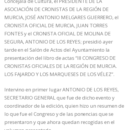
Concejala de Cultura, el PRESIDENTE DE LA
ASOCIACIÓN DE CRONISTAS DE LA REGIÓN DE
MURCIA, JOSÉ ANTONIO MELGARES GUERRERO, el
CRONISTA OFICIAL DE MURCIA, JUAN TORRES
FONTES y el CRONISTA OFICIAL DE MOLINA DE
SEGURA, ANTONIO DE LOS REYES; presidió ayer
tarde en el Salón de Actos del Ayuntamiento la
presentación del libro de actas “III CONGRESO DE
CRONISTAS OFICIALES DE LA REGIÓN DE MURCIA.
LOS FAJARDO Y LOS MARQUESES DE LOS VÉLEZ”.
Intervino en primer lugar ANTONIO DE LOS REYES,
SECRETARIO GENERAL que fue de dicho evento y
coordinador de la edición, quien hizo un resumen de
lo que fue el Congreso y de las ponencias que se
presentaron y que ahora quedan recogidas en el