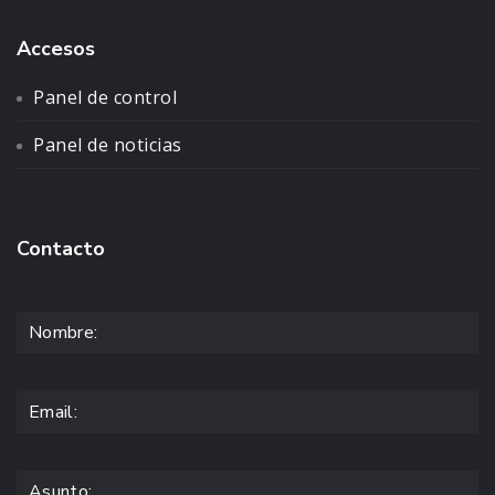
Accesos
Panel de control
Panel de noticias
Contacto