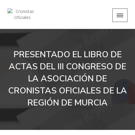
PRESENTADO EL LIBRO DE
ACTAS DEL III CONGRESO DE
LA ASOCIACIÓN DE
CRONISTAS OFICIALES DE LA
REGIÓN DE MURCIA