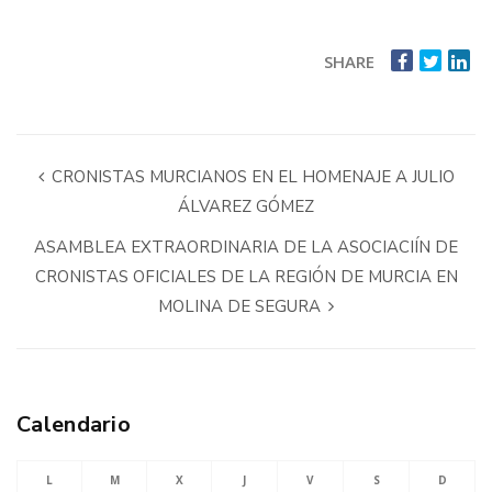
SHARE
CRONISTAS MURCIANOS EN EL HOMENAJE A JULIO
ÁLVAREZ GÓMEZ
ASAMBLEA EXTRAORDINARIA DE LA ASOCIACIÍN DE
CRONISTAS OFICIALES DE LA REGIÓN DE MURCIA EN
MOLINA DE SEGURA
Calendario
L
M
X
J
V
S
D