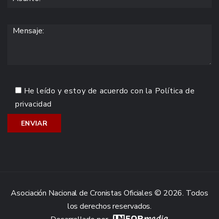
He leído y estoy de acuerdo con la
Política de
privacidad
Asociación Nacional de Cronistas Oficiales © 2026. Todos
los derechos reservados.