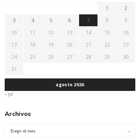
1
2
3
4
5
6
7
8
9
10
11
12
13
14
15
16
17
18
19
20
21
22
23
24
25
26
27
28
29
30
31
agosto 2026
« Jul
Archivos
Elegir el mes