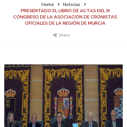
Home
Noticias
PRESENTADO EL LIBRO DE ACTAS DEL III
CONGRESO DE LA ASOCIACIÓN DE CRONISTAS
OFICIALES DE LA REGIÓN DE MURCIA
Share