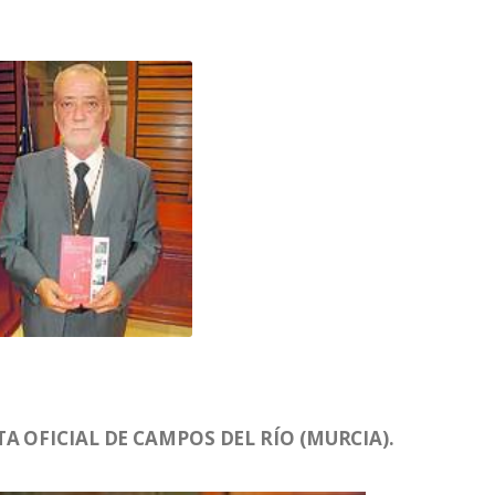
A OFICIAL DE CAMPOS DEL RÍO (MURCIA).