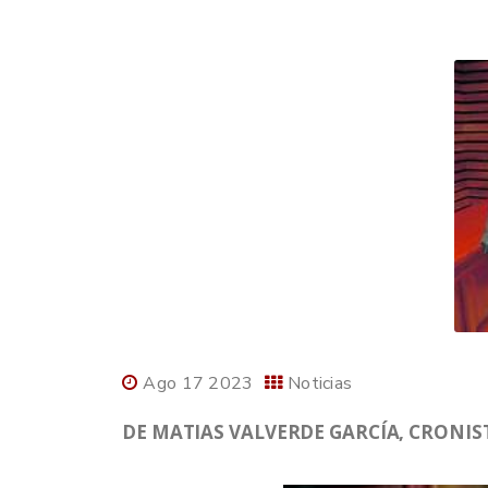
Ago 17 2023
Noticias
DE MATIAS VALVERDE GARCÍA, CRONIST