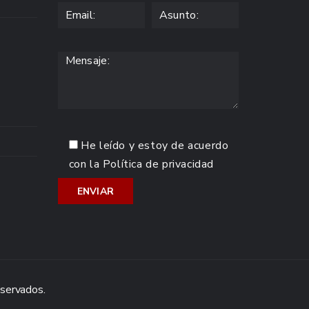
He leído y estoy de acuerdo
con la
Política de privacidad
eservados.