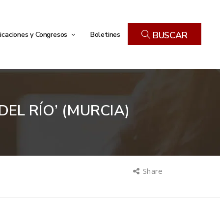
icaciones y Congresos
Boletines
BUSCAR
EL RÍO’ (MURCIA)
Share