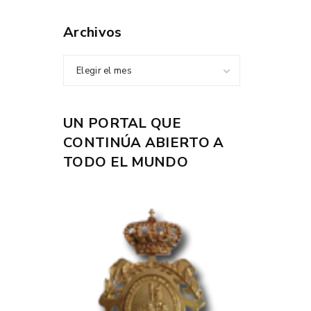
Archivos
Elegir el mes
UN PORTAL QUE
CONTINÚA ABIERTO A
TODO EL MUNDO