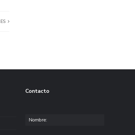
RES
Contacto