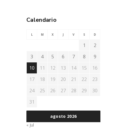
Calendario
L
M
X
J
V
S
D
1
2
3
4
5
6
7
8
9
10
11
12
13
14
15
16
17
18
19
20
21
22
23
24
25
26
27
28
29
30
31
agosto 2026
« Jul