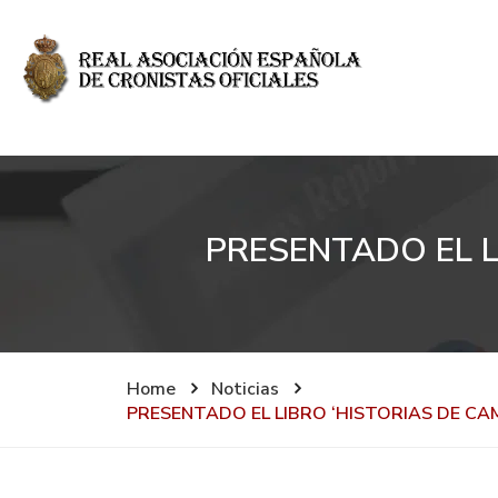
PRESENTADO EL L
Home
Noticias
PRESENTADO EL LIBRO ‘HISTORIAS DE CAM