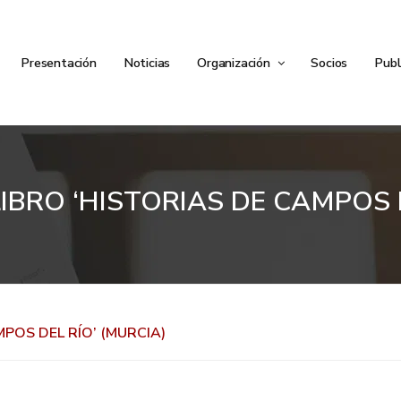
Presentación
Noticias
Organización
Socios
Publ
IBRO ‘HISTORIAS DE CAMPOS D
POS DEL RÍO’ (MURCIA)