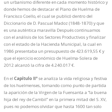
un urbanismo diferente en cada momento histórico y
donde hemos de destacar el Plano de Huelma de
Francisco Coello, el cual se publicó dentro del
Diccionario de D. Pascual Madoz (1848-1870) y que
es una auténtica maravilla Después continuamos
con el análisis de los Sectores Productivos y finalizar
con el estado de la Hacienda Municipal, la cual en
1986 presentaba un presupuesto de 423.619,55 € y
que el ejercicio económico de Huelma-Solera de
2012 alcanzó la cifra de 4.240.017 €.
En el
Capítulo IIº
se analiza la vida religiosa y festiva
de los huelmenses, tomando como punto de partida
la aparición de la Virgen de la Fuensanta a “la buena
hija del rey de Cambil” en la primera mitad del S. XV,
pues no podemos olvidar que hasta 1600 tan solo