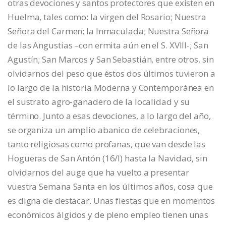
otras devociones y santos protectores que existen en
Huelma, tales como: la virgen del Rosario; Nuestra
Señora del Carmen; la Inmaculada; Nuestra Señora
de las Angustias –con ermita aún en el S. XVIII-; San
Agustín; San Marcos y San Sebastián, entre otros, sin
olvidarnos del peso que éstos dos últimos tuvieron a
lo largo de la historia Moderna y Contemporánea en
el sustrato agro-ganadero de la localidad y su
término. Junto a esas devociones, a lo largo del año,
se organiza un amplio abanico de celebraciones,
tanto religiosas como profanas, que van desde las
Hogueras de San Antón (16/I) hasta la Navidad, sin
olvidarnos del auge que ha vuelto a presentar
vuestra Semana Santa en los últimos años, cosa que
es digna de destacar. Unas fiestas que en momentos
económicos álgidos y de pleno empleo tienen unas