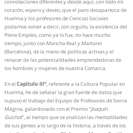
connotaciones diferentes y desde aquí, con todo mi
corazón, espero y deseo, que el paro desaparezca de
Huelma y los profesores de Ciencias Sociales
podamos volver a decir, con orgullo, la existencia del
Pleno Empleo, como ya lo fue, no hace mucho
tiempo, junto con Mancha Real y Martorel
(Barcelona), de la mano de políticas activas y el
renacer de las potencialidades emprendedoras de
los hombres y mujeres de nuestra Comarca.
En el
Capítulo IIIº
, referente a la Cultura Popular en
Huelma, he de señalar la gran fuente de datos que
supuso el trabajo del Equipo de Profesores de Sierra
Mágina, galardonado con el Premio “
Joaquín
Guichot
”, al tiempo que se analizan las mentalidades
de sus gentes a lo largo de la historia, a través de los