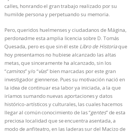
calles, honrando el gran trabajo realizado por su
humilde persona y perpetuando su memoria.
Pero, queridos huelmenses y ciudadanos de Mágina,
perdonadme esta amplia licencia sobre D. Tomás
Quesada, pero es que sin él este
Libro de Historia
que
hoy presentamos no hubiese alcanzado las altas
metas, que sinceramente ha alcanzado, sin los
“
caminos
” y/o “
vías
” bien marcadas por este gran
investigador giennense. Pues su motivación nació en
la idea de continuar esa labor ya iniciada, a la que
iríamos sumando nuevas aportaciones y datos
histórico-artísticos y culturales, las cuales hacemos
llegar al común conocimiento de las “
gentes
” de esta
preciosa localidad que se encuentra asentada, a
modo de anfiteatro, en las laderas sur del Macizo de