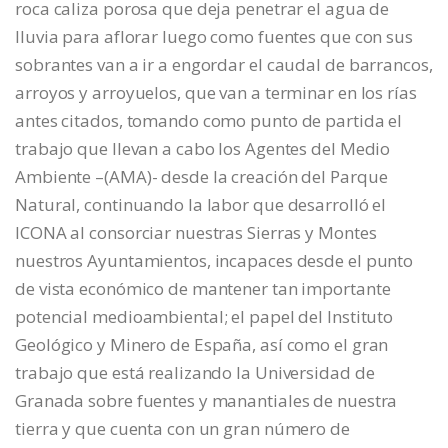
roca caliza porosa que deja penetrar el agua de
lluvia para aflorar luego como fuentes que con sus
sobrantes van a ir a engordar el caudal de barrancos,
arroyos y arroyuelos, que van a terminar en los rías
antes citados, tomando como punto de partida el
trabajo que llevan a cabo los Agentes del Medio
Ambiente –(AMA)- desde la creación del Parque
Natural, continuando la labor que desarrolló el
ICONA al consorciar nuestras Sierras y Montes
nuestros Ayuntamientos, incapaces desde el punto
de vista económico de mantener tan importante
potencial medioambiental; el papel del Instituto
Geológico y Minero de España, así como el gran
trabajo que está realizando la Universidad de
Granada sobre fuentes y manantiales de nuestra
tierra y que cuenta con un gran número de