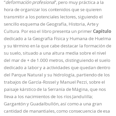
“
deformación profesional
”, pero muy práctica a la
hora de organizar los contenidos que se quieren
transmitir a los potenciales lectores, siguiendo el
sencillo esquema de Geografía, Historia, Arte y
Cultura. Por eso el libro presenta un primer
Capítulo
dedicado a la Geografía Física y Humana de Huelma
y su término en la que cabe destacar la formación de
su suelo, situado a una altura media sobre el nivel
del mar de + de 1.000 metros, distinguiendo el suelo
dedicado a labor y a actividades que quedan dentro
del Parque Natural y su hidrología, partiendo de los
trabajos de García-Rossel y Manuel Pezzi, sobre el
paisaje kárstico de la Serranía de Mágina, que nos
lleva a los nacimientos de los ríos Jandulilla;
Gargantón y Guadalbullón, así como a una gran
cantidad de manantiales, como consecuencia de esa