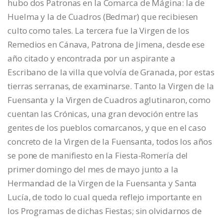
hubo dos Patronas en la Comarca de Mágina: la de
Huelma y la de Cuadros (Bedmar) que recibiesen
culto como tales. La tercera fue la Virgen de los
Remedios en Cánava, Patrona de Jimena, desde ese
año citado y encontrada por un aspirante a
Escribano de la villa que volvía de Granada, por estas
tierras serranas, de examinarse. Tanto la Virgen de la
Fuensanta y la Virgen de Cuadros aglutinaron, como
cuentan las Crónicas, una gran devoción entre las
gentes de los pueblos comarcanos, y que en el caso
concreto de la Virgen de la Fuensanta, todos los años
se pone de manifiesto en la Fiesta-Romería del
primer domingo del mes de mayo junto a la
Hermandad de la Virgen de la Fuensanta y Santa
Lucía, de todo lo cual queda reflejo importante en
los Programas de dichas Fiestas; sin olvidarnos de