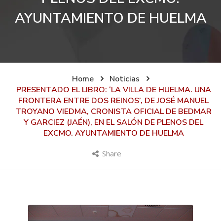
AYUNTAMIENTO DE HUELMA
Home
Noticias
PRESENTADO EL LIBRO: ‘LA VILLA DE HUELMA. UNA
FRONTERA ENTRE DOS REINOS’, DE JOSÉ MANUEL
TROYANO VIEDMA, CRONISTA OFICIAL DE BEDMAR
Y GARCIEZ (JAÉN), EN EL SALÓN DE PLENOS DEL
EXCMO. AYUNTAMIENTO DE HUELMA
Share