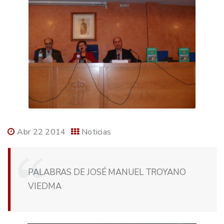
Abr 22 2014
Noticias
PALABRAS DE JOSÉ MANUEL TROYANO
VIEDMA