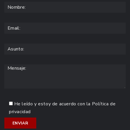
He leído y estoy de acuerdo con la
Política de
privacidad