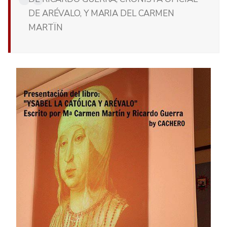
DE ARÉVALO, Y MARIA DEL CARMEN
MARTÏN