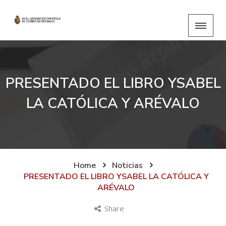
PRESENTADO EL LIBRO YSABEL
LA CATÓLICA Y ARÉVALO
Home
Noticias
PRESENTADO EL LIBRO YSABEL LA CATÓLICA Y
ARÉVALO
Share