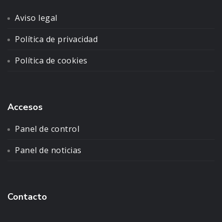
Aviso legal
Política de privacidad
Política de cookies
Accesos
Panel de control
Panel de noticias
Contacto