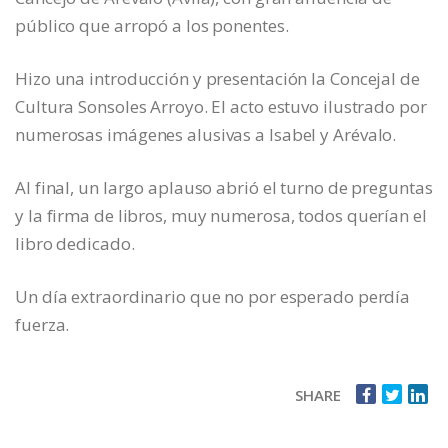
público que arropó a los ponentes.
Hizo una introducción y presentación la Concejal de
Cultura Sonsoles Arroyo. El acto estuvo ilustrado por
numerosas imágenes alusivas a Isabel y Arévalo.
Al final, un largo aplauso abrió el turno de preguntas
y la firma de libros, muy numerosa, todos querían el
libro dedicado.
Un día extraordinario que no por esperado perdía
fuerza.
SHARE