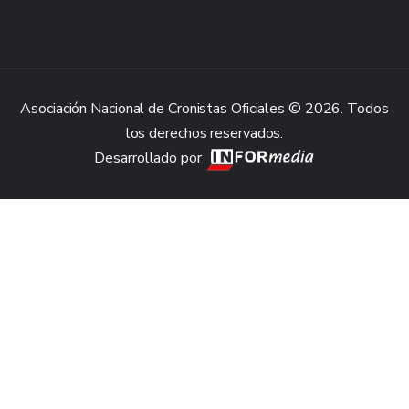
Asociación Nacional de Cronistas Oficiales © 2026. Todos
los derechos reservados.
Desarrollado por