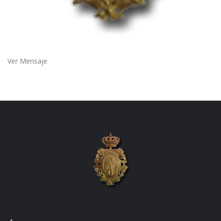
Ver Mensaje