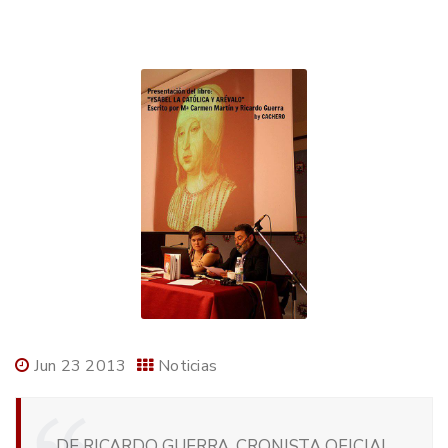
Jun 23 2013
Noticias
DE RICARDO GUERRA, CRONISTA OFICIAL